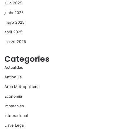
julio 2025
junio 2025
mayo 2025
abril 2025
marzo 2025
Categories
Actualidad
Antioquia
Área Metropolitana
Economía
Imparables
Internacional
Llave Legal