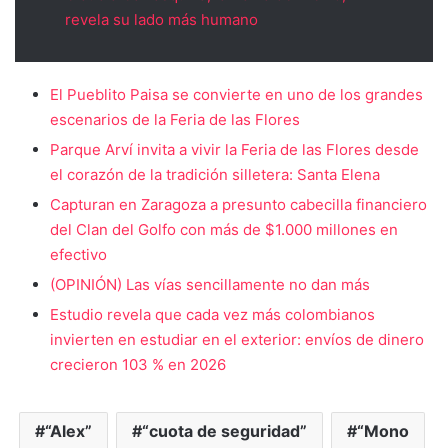
revela su lado más humano
El Pueblito Paisa se convierte en uno de los grandes
escenarios de la Feria de las Flores
Parque Arví invita a vivir la Feria de las Flores desde
el corazón de la tradición silletera: Santa Elena
Capturan en Zaragoza a presunto cabecilla financiero
del Clan del Golfo con más de $1.000 millones en
efectivo
(OPINIÓN) Las vías sencillamente no dan más
Estudio revela que cada vez más colombianos
invierten en estudiar en el exterior: envíos de dinero
crecieron 103 % en 2026
“Alex”
“cuota de seguridad”
“Mono