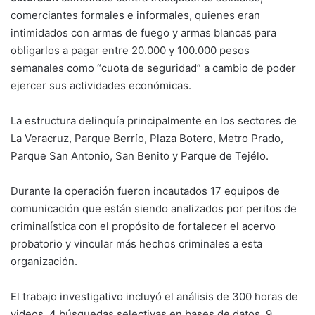
comerciantes formales e informales, quienes eran
intimidados con armas de fuego y armas blancas para
obligarlos a pagar entre 20.000 y 100.000 pesos
semanales como “cuota de seguridad” a cambio de poder
ejercer sus actividades económicas.
La estructura delinquía principalmente en los sectores de
La Veracruz, Parque Berrío, Plaza Botero, Metro Prado,
Parque San Antonio, San Benito y Parque de Tejélo.
Durante la operación fueron incautados 17 equipos de
comunicación que están siendo analizados por peritos de
criminalística con el propósito de fortalecer el acervo
probatorio y vincular más hechos criminales a esta
organización.
El trabajo investigativo incluyó el análisis de 300 horas de
videos, 4 búsquedas selectivas en bases de datos, 9