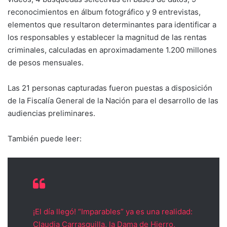
reconocimientos en álbum fotográfico y 9 entrevistas,
elementos que resultaron determinantes para identificar a
los responsables y establecer la magnitud de las rentas
criminales, calculadas en aproximadamente 1.200 millones
de pesos mensuales.
Las 21 personas capturadas fueron puestas a disposición
de la Fiscalía General de la Nación para el desarrollo de las
audiencias preliminares.
También puede leer:
¡El día llegó! “Imparables” ya es una realidad:
Claudia Carrasquilla, la Dama de Hierro,