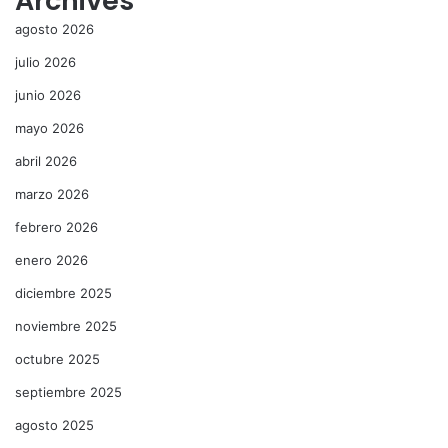
Archives
agosto 2026
julio 2026
junio 2026
mayo 2026
abril 2026
marzo 2026
febrero 2026
enero 2026
diciembre 2025
noviembre 2025
octubre 2025
septiembre 2025
agosto 2025