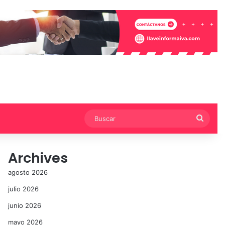
Busca
Archives
agosto 2026
julio 2026
junio 2026
mayo 2026