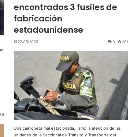
encontrados 3 fusiles de
fabricación
estadounidense
27/05/2025
0
281
mo
39
Una camioneta mal estacionada, llamó la atención de las
unidades de la Seccional de Tránsito y Transporte del