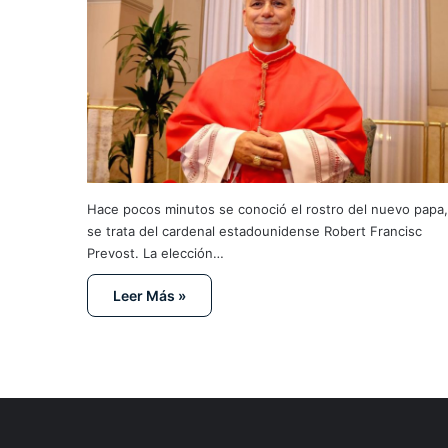
Hace pocos minutos se conoció el rostro del nuevo papa,
se trata del cardenal estadounidense Robert Francisc
Prevost. La elección…
Leer Más »