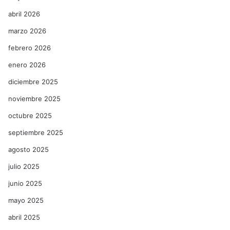
abril 2026
marzo 2026
febrero 2026
enero 2026
diciembre 2025
noviembre 2025
octubre 2025
septiembre 2025
agosto 2025
julio 2025
junio 2025
mayo 2025
abril 2025