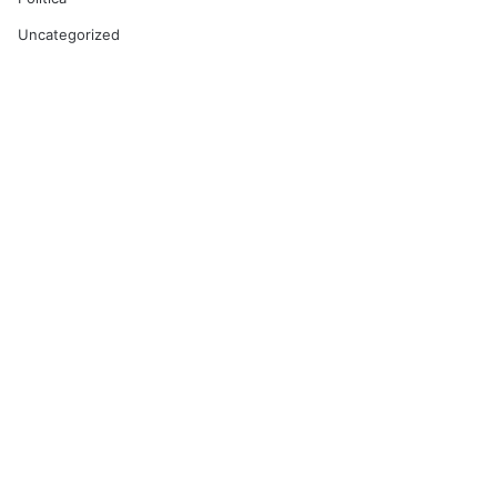
Uncategorized