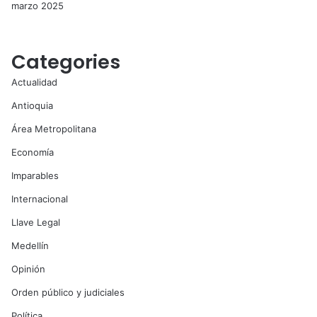
marzo 2025
Categories
Actualidad
Antioquia
Área Metropolitana
Economía
Imparables
Internacional
Llave Legal
Medellín
Opinión
Orden público y judiciales
Política