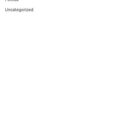
Uncategorized