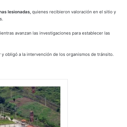
nas lesionadas,
quienes recibieron valoración en el sitio y
s.
entras avanzan las investigaciones para establecer las
r
y obligó a la intervención de los organismos de tránsito.