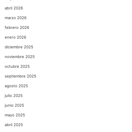
abril 2026
marzo 2026
febrero 2026
enero 2026
diciembre 2025
noviembre 2025
octubre 2025
septiembre 2025
agosto 2025
julio 2025
junio 2025
mayo 2025
abril 2025