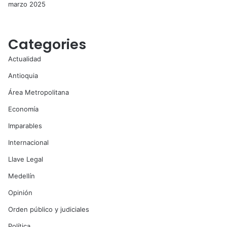
marzo 2025
Categories
Actualidad
Antioquia
Área Metropolitana
Economía
Imparables
Internacional
Llave Legal
Medellín
Opinión
Orden público y judiciales
Política