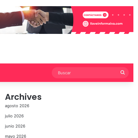
Busca
Archives
agosto 2026
julio 2026
junio 2026
mayo 2026