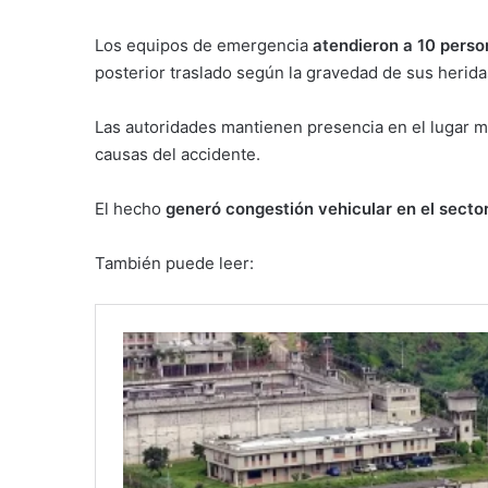
Los equipos de emergencia
atendieron a 10 perso
posterior traslado según la gravedad de sus herida
Las autoridades mantienen presencia en el lugar mi
causas del accidente.
El hecho
generó congestión vehicular en el secto
También puede leer: