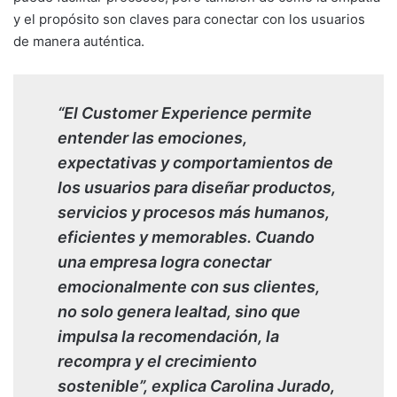
y el propósito son claves para conectar con los usuarios
de manera auténtica.
“El Customer Experience permite
entender las emociones,
expectativas y comportamientos de
los usuarios para diseñar productos,
servicios y procesos más humanos,
eficientes y memorables. Cuando
una empresa logra conectar
emocionalmente con sus clientes,
no solo genera lealtad, sino que
impulsa la recomendación, la
recompra y el crecimiento
sostenible”, explica Carolina Jurado,