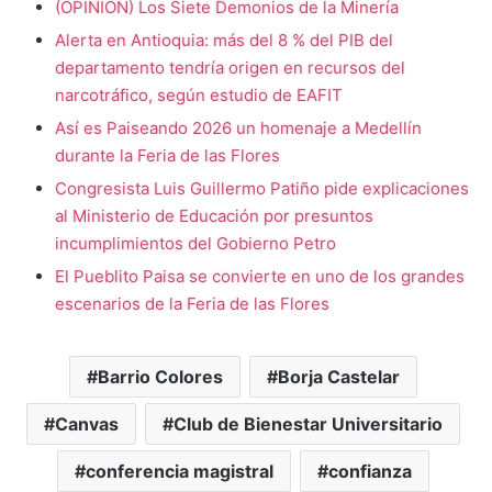
(OPINIÓN) Los Siete Demonios de la Minería
Alerta en Antioquia: más del 8 % del PIB del
departamento tendría origen en recursos del
narcotráfico, según estudio de EAFIT
Así es Paiseando 2026 un homenaje a Medellín
durante la Feria de las Flores
Congresista Luis Guillermo Patiño pide explicaciones
al Ministerio de Educación por presuntos
incumplimientos del Gobierno Petro
El Pueblito Paisa se convierte en uno de los grandes
escenarios de la Feria de las Flores
Barrio Colores
Borja Castelar
Canvas
Club de Bienestar Universitario
conferencia magistral
confianza