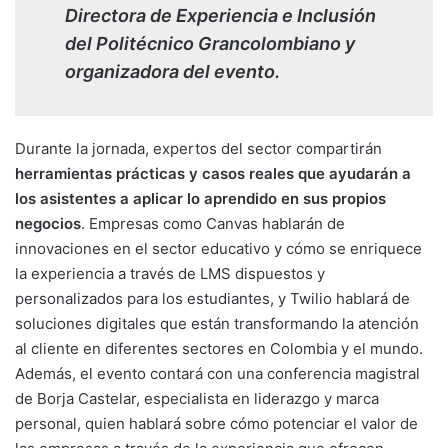
Directora de Experiencia e Inclusión
del Politécnico Grancolombiano y
organizadora del evento.
Durante la jornada, expertos del sector compartirán
herramientas prácticas y casos reales que ayudarán a
los asistentes a aplicar lo aprendido en sus propios
negocios
. Empresas como Canvas hablarán de
innovaciones en el sector educativo y cómo se enriquece
la experiencia a través de LMS dispuestos y
personalizados para los estudiantes, y Twilio hablará de
soluciones digitales que están transformando la atención
al cliente en diferentes sectores en Colombia y el mundo.
Además, el evento contará con una conferencia magistral
de Borja Castelar, especialista en liderazgo y marca
personal, quien hablará sobre cómo potenciar el valor de