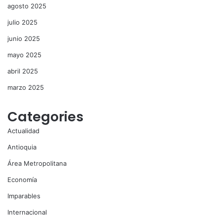
agosto 2025
julio 2025
junio 2025
mayo 2025
abril 2025
marzo 2025
Categories
Actualidad
Antioquia
Área Metropolitana
Economía
Imparables
Internacional