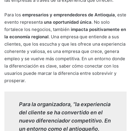
las empresas a través de la experiencia que ofrecen.
Para los
empresarios y emprendedores de Antioquia
, este
evento representa
una oportunidad única
. No solo
fortalece los negocios, también
impacta positivamente en
la economía regional
. Una empresa que entiende a sus
clientes, que los escucha y que les ofrece una experiencia
coherente y valiosa, es una empresa que crece, genera
empleo y se vuelve más competitiva. En un entorno donde
la diferenciación es clave, saber cómo conectar con los
usuarios puede marcar la diferencia entre sobrevivir y
prosperar.
Para la organizadora, “la experiencia
del cliente se ha convertido en el
nuevo diferenciador competitivo. En
un entorno como el antioqueño,