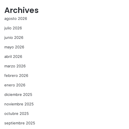
Archives
agosto 2026
julio 2026
junio 2026
mayo 2026
abril 2026
marzo 2026
febrero 2026
enero 2026
diciembre 2025
noviembre 2025
octubre 2025
septiembre 2025