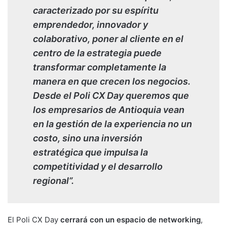
caracterizado por su espíritu
emprendedor, innovador y
colaborativo, poner al cliente en el
centro de la estrategia puede
transformar completamente la
manera en que crecen los negocios.
Desde el Poli CX Day queremos que
los empresarios de Antioquia vean
en la gestión de la experiencia no un
costo, sino una inversión
estratégica que impulsa la
competitividad y el desarrollo
regional”.
El Poli CX Day
cerrará con un espacio de networking
,