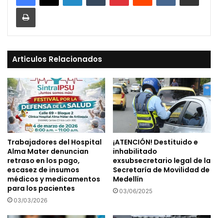
Print
Articulos Relacionados
Trabajadores del Hospital
¡ATENCIÓN! Destituido e
Alma Mater denuncian
inhabilitado
retraso en los pago,
exsubsecretario legal de la
escasez de insumos
Secretaría de Movilidad de
médicos y medicamentos
Medellín
para los pacientes
03/06/2025
03/03/2026