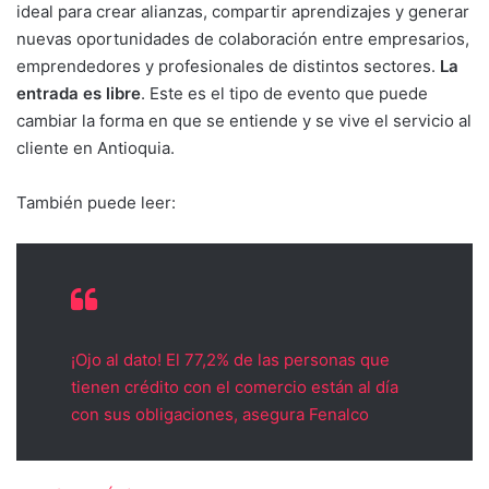
ideal para crear alianzas, compartir aprendizajes y generar
nuevas oportunidades de colaboración entre empresarios,
emprendedores y profesionales de distintos sectores.
La
entrada es libre
. Este es el tipo de evento que puede
cambiar la forma en que se entiende y se vive el servicio al
cliente en Antioquia.
También puede leer:
¡Ojo al dato! El 77,2% de las personas que
tienen crédito con el comercio están al día
con sus obligaciones, asegura Fenalco