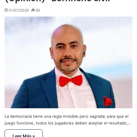
01/07/2026
95
La democracia tiene una regla invisible pero sagrada: para que el
juego funcione, todos los jugadores deben aceptar el resultado,…
Leer Más »