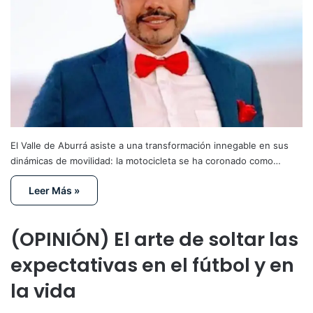
El Valle de Aburrá asiste a una transformación innegable en sus
dinámicas de movilidad: la motocicleta se ha coronado como…
Leer Más »
(OPINIÓN) El arte de soltar las
expectativas en el fútbol y en
la vida