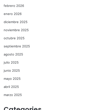
febrero 2026
enero 2026
diciembre 2025
noviembre 2025
octubre 2025
septiembre 2025
agosto 2025
julio 2025
junio 2025
mayo 2025
abril 2025
marzo 2025
Categories