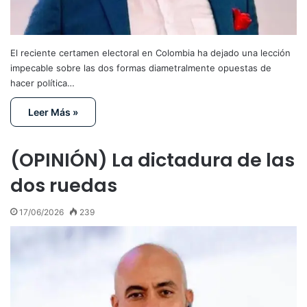
El reciente certamen electoral en Colombia ha dejado una lección
impecable sobre las dos formas diametralmente opuestas de
hacer política…
Leer Más »
(OPINIÓN) La dictadura de las
dos ruedas
17/06/2026
239