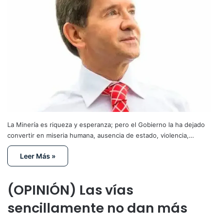
La Minería es riqueza y esperanza; pero el Gobierno la ha dejado
convertir en miseria humana, ausencia de estado, violencia,…
Leer Más »
(OPINIÓN) Las vías
sencillamente no dan más