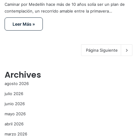
Caminar por Medellín hace más de 10 años solía ser un plan de
contemplación, un recorrido amable entre la primavera…
Leer Más »
Página Siguiente
Archives
agosto 2026
julio 2026
junio 2026
mayo 2026
abril 2026
marzo 2026