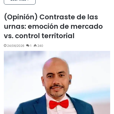
(Opinión) Contraste de las
urnas: emoción de mercado
vs. control territorial
24/06/2026
1
240