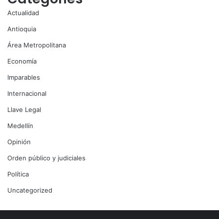
Actualidad
Antioquia
Área Metropolitana
Economía
Imparables
Internacional
Llave Legal
Medellín
Opinión
Orden público y judiciales
Política
Uncategorized