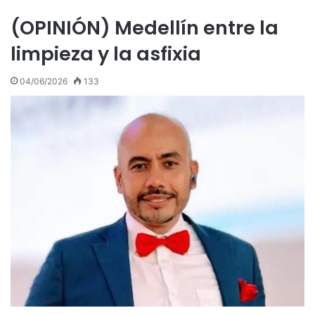
(OPINIÓN) Medellín entre la
limpieza y la asfixia
04/06/2026
133