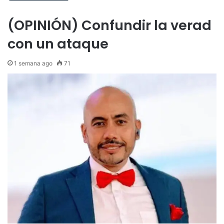
(OPINIÓN) Confundir la verad
con un ataque
1 semana ago
71