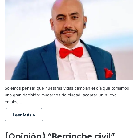
Solemos pensar que nuestras vidas cambian el día que tomamos
una gran decisión: mudarnos de ciudad, aceptar un nuevo
empleo…
Leer Más »
(Opinión) “Berrinche civil”