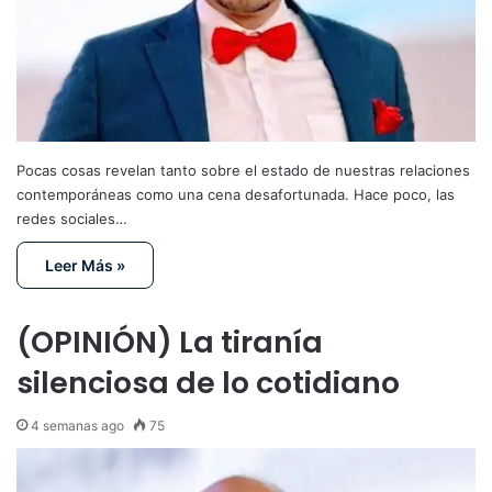
Pocas cosas revelan tanto sobre el estado de nuestras relaciones
contemporáneas como una cena desafortunada. Hace poco, las
redes sociales…
Leer Más »
(OPINIÓN) La tiranía
silenciosa de lo cotidiano
4 semanas ago
75