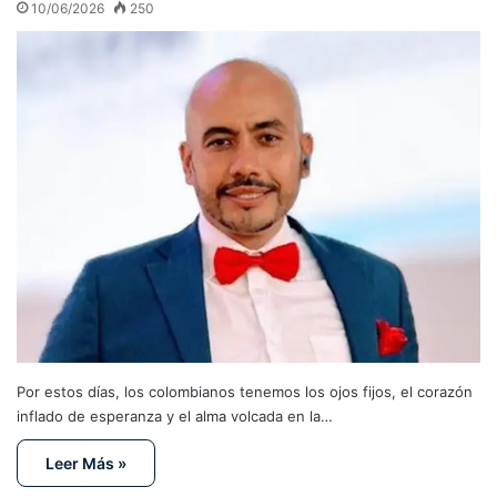
10/06/2026
250
Por estos días, los colombianos tenemos los ojos fijos, el corazón
inflado de esperanza y el alma volcada en la…
Leer Más »