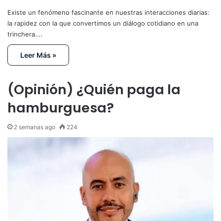
Existe un fenómeno fascinante en nuestras interacciones diarias:
la rapidez con la que convertimos un diálogo cotidiano en una
trinchera.…
Leer Más »
(Opinión) ¿Quién paga la
hamburguesa?
2 semanas ago
224