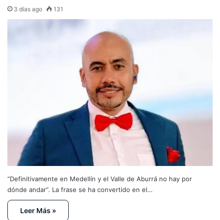
3 días ago
131
“Definitivamente en Medellín y el Valle de Aburrá no hay por
dónde andar”. La frase se ha convertido en el…
Leer Más »