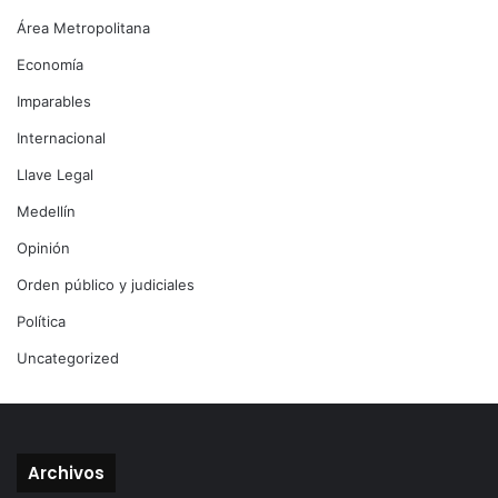
Área Metropolitana
Economía
Imparables
Internacional
Llave Legal
Medellín
Opinión
Orden público y judiciales
Política
Uncategorized
Archivos
Archivos