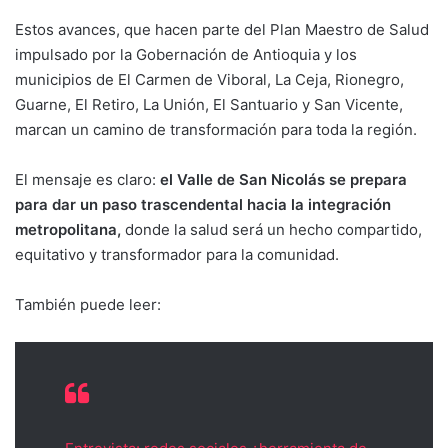
Estos avances, que hacen parte del Plan Maestro de Salud
impulsado por la Gobernación de Antioquia y los
municipios de El Carmen de Viboral, La Ceja, Rionegro,
Guarne, El Retiro, La Unión, El Santuario y San Vicente,
marcan un camino de transformación para toda la región.
El mensaje es claro:
el Valle de San Nicolás se prepara
para dar un paso trascendental hacia la integración
metropolitana,
donde la salud será un hecho compartido,
equitativo y transformador para la comunidad.
También puede leer: