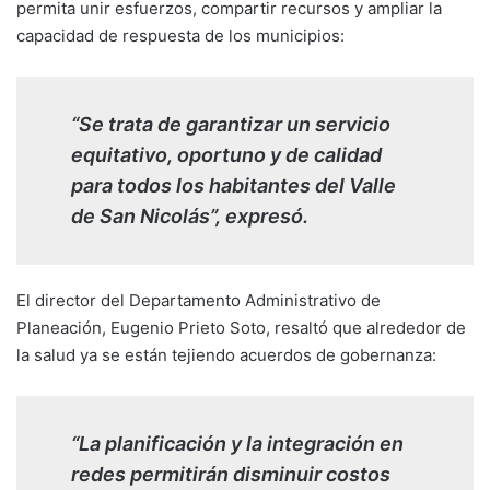
permita unir esfuerzos, compartir recursos y ampliar la
capacidad de respuesta de los municipios:
“Se trata de garantizar un servicio
equitativo, oportuno y de calidad
para todos los habitantes del Valle
de San Nicolás”, expresó.
El director del Departamento Administrativo de
Planeación, Eugenio Prieto Soto, resaltó que alrededor de
la salud ya se están tejiendo acuerdos de gobernanza:
“La planificación y la integración en
redes permitirán disminuir costos