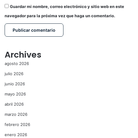
Guardar mi nombre, correo electrónico y sitio web en este
navegador para la próxima vez que haga un comentario.
Archives
agosto 2026
julio 2026
junio 2026
mayo 2026
abril 2026
marzo 2026
febrero 2026
enero 2026