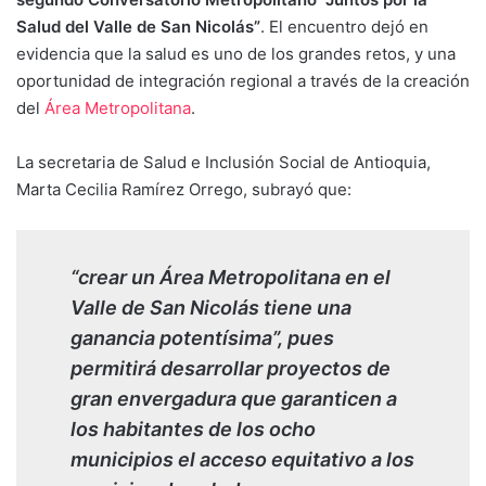
Salud del Valle de San Nicolás”
. El encuentro dejó en
evidencia que la salud es uno de los grandes retos, y una
oportunidad de integración regional a través de la creación
del
Área Metropolitana
.
La secretaria de Salud e Inclusión Social de Antioquia,
Marta Cecilia Ramírez Orrego, subrayó que:
“crear un Área Metropolitana en el
Valle de San Nicolás tiene una
ganancia potentísima”, pues
permitirá desarrollar proyectos de
gran envergadura que garanticen a
los habitantes de los ocho
municipios el acceso equitativo a los