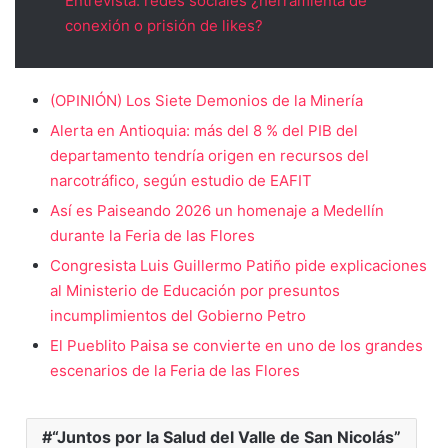
Entrevista: redes sociales ¿herramienta de
conexión o prisión de likes?
(OPINIÓN) Los Siete Demonios de la Minería
Alerta en Antioquia: más del 8 % del PIB del
departamento tendría origen en recursos del
narcotráfico, según estudio de EAFIT
Así es Paiseando 2026 un homenaje a Medellín
durante la Feria de las Flores
Congresista Luis Guillermo Patiño pide explicaciones
al Ministerio de Educación por presuntos
incumplimientos del Gobierno Petro
El Pueblito Paisa se convierte en uno de los grandes
escenarios de la Feria de las Flores
“Juntos por la Salud del Valle de San Nicolás”