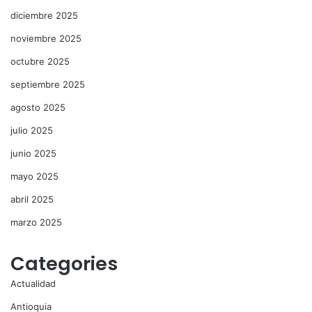
diciembre 2025
noviembre 2025
octubre 2025
septiembre 2025
agosto 2025
julio 2025
junio 2025
mayo 2025
abril 2025
marzo 2025
Categories
Actualidad
Antioquia