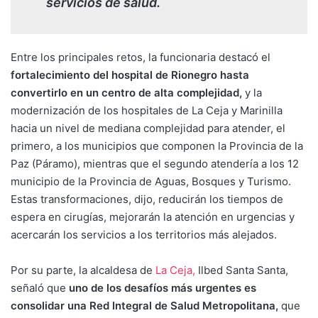
servicios de salud.
Entre los principales retos, la funcionaria destacó el
fortalecimiento del hospital de Rionegro hasta
convertirlo en un centro de alta complejidad,
y la
modernización de los hospitales de La Ceja y Marinilla
hacia un nivel de mediana complejidad para atender, el
primero, a los municipios que componen la Provincia de la
Paz (Páramo), mientras que el segundo atendería a los 12
municipio de la Provincia de Aguas, Bosques y Turismo.
Estas transformaciones, dijo, reducirán los tiempos de
espera en cirugías, mejorarán la atención en urgencias y
acercarán los servicios a los territorios más alejados.
Por su parte, la alcaldesa de
La Ceja,
Ilbed Santa Santa,
señaló que
uno de los desafíos más urgentes es
consolidar una Red Integral de Salud Metropolitana,
que