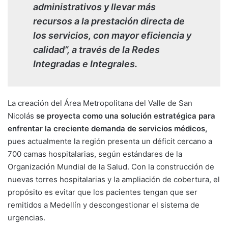
administrativos y llevar más
recursos a la prestación directa de
los servicios, con mayor eficiencia y
calidad”, a través de la Redes
Integradas e Integrales.
La creación del Área Metropolitana del Valle de San
Nicolás
se proyecta como una solución estratégica para
enfrentar la creciente demanda de servicios médicos,
pues actualmente la región presenta un déficit cercano a
700 camas hospitalarias, según estándares de la
Organización Mundial de la Salud. Con la construcción de
nuevas torres hospitalarias y la ampliación de cobertura, el
propósito es evitar que los pacientes tengan que ser
remitidos a Medellín y descongestionar el sistema de
urgencias.