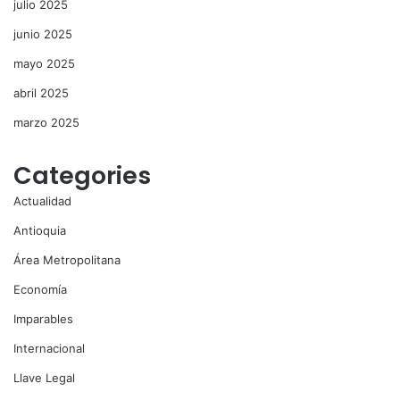
julio 2025
junio 2025
mayo 2025
abril 2025
marzo 2025
Categories
Actualidad
Antioquia
Área Metropolitana
Economía
Imparables
Internacional
Llave Legal