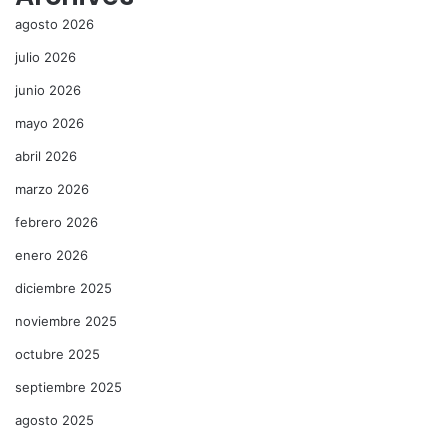
agosto 2026
julio 2026
junio 2026
mayo 2026
abril 2026
marzo 2026
febrero 2026
enero 2026
diciembre 2025
noviembre 2025
octubre 2025
septiembre 2025
agosto 2025