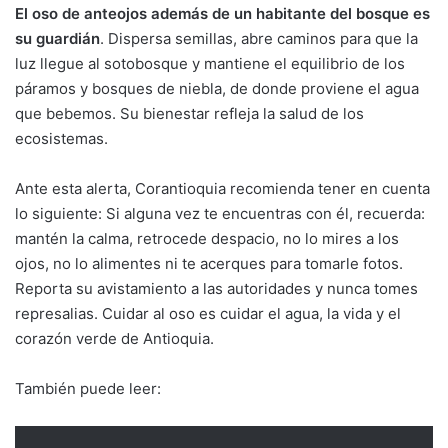
El oso de anteojos además de un habitante del bosque es
su guardián
. Dispersa semillas, abre caminos para que la
luz llegue al sotobosque y mantiene el equilibrio de los
páramos y bosques de niebla, de donde proviene el agua
que bebemos. Su bienestar refleja la salud de los
ecosistemas.
Ante esta alerta, Corantioquia recomienda tener en cuenta
lo siguiente: Si alguna vez te encuentras con él, recuerda:
mantén la calma, retrocede despacio, no lo mires a los
ojos, no lo alimentes ni te acerques para tomarle fotos.
Reporta su avistamiento a las autoridades y nunca tomes
represalias. Cuidar al oso es cuidar el agua, la vida y el
corazón verde de Antioquia.
También puede leer: