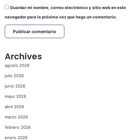
Guardar mi nombre, correo electrónico y sitio web en este
navegador para la próxima vez que haga un comentario.
Archives
agosto 2026
julio 2026
junio 2026
mayo 2026
abril 2026
marzo 2026
febrero 2026
enero 2026