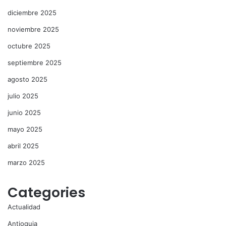
diciembre 2025
noviembre 2025
octubre 2025
septiembre 2025
agosto 2025
julio 2025
junio 2025
mayo 2025
abril 2025
marzo 2025
Categories
Actualidad
Antioquia