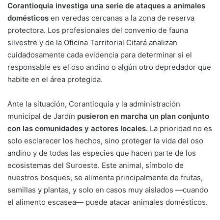
Corantioquia investiga una serie de ataques a animales
domésticos
en veredas cercanas a la zona de reserva
protectora. Los profesionales del convenio de fauna
silvestre y de la Oficina Territorial Citará analizan
cuidadosamente cada evidencia para determinar si el
responsable es el oso andino o algún otro depredador que
habite en el área protegida.
Ante la situación, Corantioquia y la administración
municipal de Jardín
pusieron en marcha un plan conjunto
con las comunidades y actores locales.
La prioridad no es
solo esclarecer los hechos, sino proteger la vida del oso
andino y de todas las especies que hacen parte de los
ecosistemas del Suroeste. Este animal, símbolo de
nuestros bosques, se alimenta principalmente de frutas,
semillas y plantas, y solo en casos muy aislados —cuando
el alimento escasea— puede atacar animales domésticos.