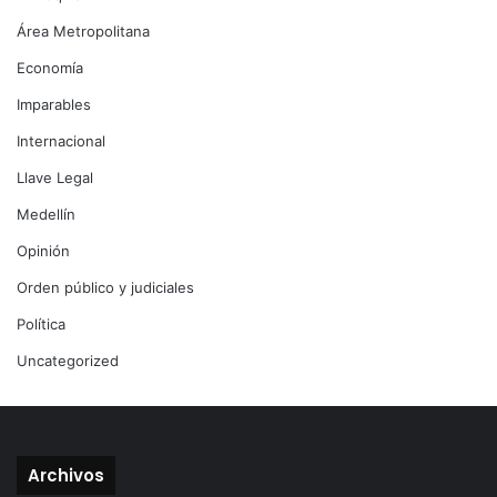
Área Metropolitana
Economía
Imparables
Internacional
Llave Legal
Medellín
Opinión
Orden público y judiciales
Política
Uncategorized
Archivos
Archivos