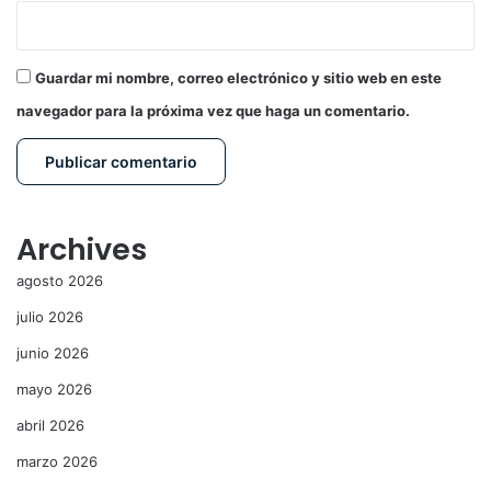
Guardar mi nombre, correo electrónico y sitio web en este
navegador para la próxima vez que haga un comentario.
Archives
agosto 2026
julio 2026
junio 2026
mayo 2026
abril 2026
marzo 2026