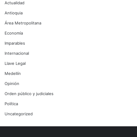
Actualidad
Antioquia
Área Metropolitana
Economía
Imparables
Internacional
Llave Legal
Medellín
Opinión
Orden público y judiciales
Política
Uncategorized