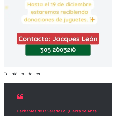
También puede leer:
Habitantes de la vereda La Quiebra de Anzá