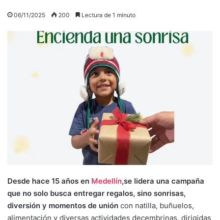
06/11/2025
200
Lectura de 1 minuto
Desde hace 15 años en
Medellín
,se lidera una campaña
que no solo busca entregar regalos, sino sonrisas,
diversión y momentos de unión
con natilla, buñuelos,
alimentación y diversas actividades decembrinas, dirigidas