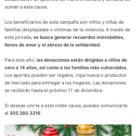
suman a esta causa.
Los beneficiarios de esta campaña son niños y niñas de
familias desplazadas o víctimas de la violencia. A través de
esta jornada,
se busca generar recuerdos inolvidables,
llenos de amor y el abrazo de la solidaridad.
Para este año,
las donaciones están dirigidas a niños de
cero a 14 años, así como a las familias más vulnerables.
Los aportes pueden ser regalos, ropa nueva o productos
de mercado para entregar a los hogares. Las donaciones
se recibirán hasta el próximo 17 de diciembre.
Si deseas unirte a esta noble causa, puedes comunicarte
al
305 260 3216
.