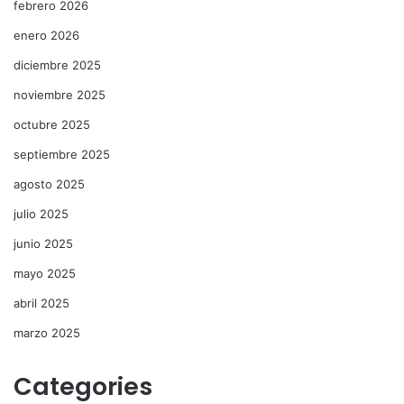
febrero 2026
enero 2026
diciembre 2025
noviembre 2025
octubre 2025
septiembre 2025
agosto 2025
julio 2025
junio 2025
mayo 2025
abril 2025
marzo 2025
Categories