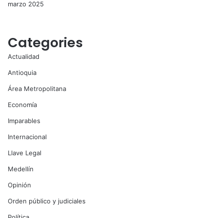
marzo 2025
Categories
Actualidad
Antioquia
Área Metropolitana
Economía
Imparables
Internacional
Llave Legal
Medellín
Opinión
Orden público y judiciales
Política