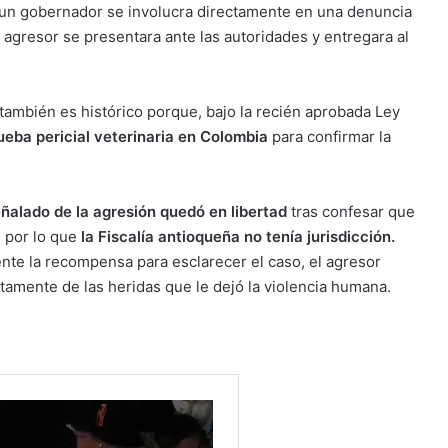
 un gobernador se involucra directamente en una denuncia
 agresor se presentara ante las autoridades y entregara al
también es histórico porque, bajo la recién aprobada Ley
ueba pericial veterinaria en Colombia
para confirmar la
ñalado de la agresión quedó en libertad
tras confesar que
 por lo que
la Fiscalía antioqueña no tenía jurisdicción.
nte la recompensa para esclarecer el caso, el agresor
ntamente de las heridas que le dejó la violencia humana.