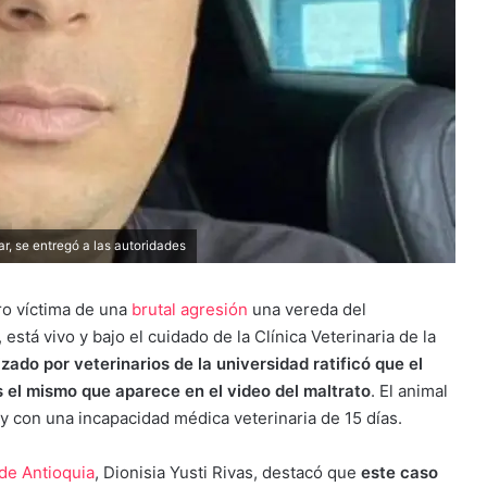
r, se entregó a las autoridades
ro víctima de una
brutal agresión
una vereda del
está vivo y bajo el cuidado de la Clínica Veterinaria de la
zado por veterinarios de la universidad ratificó que el
s el mismo que aparece en el video del maltrato
. El animal
y con una incapacidad médica veterinaria de 15 días.
de Antioquia
, Dionisia Yusti Rivas, destacó que
este caso