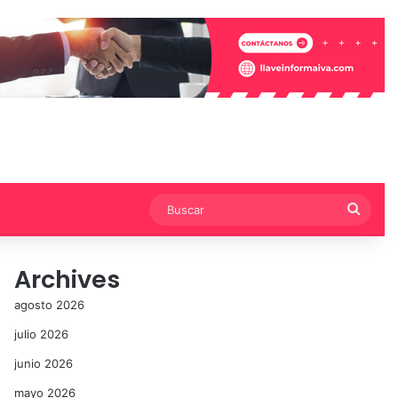
Busca
Archives
agosto 2026
julio 2026
junio 2026
mayo 2026