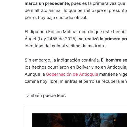
marca un precedente,
pues es la primera vez que
de maltrato animal, lo que permitió que el presunto
perro, hoy bajo custodia oficial.
El diputado Edison Molina recordó que este hecho 
Ángel (Ley 2455 de 2025),
se realizó la primera pr
identidad del animal víctima de maltrato.
Sin embargo, la indignación continúa.
El hombre se
los hechos ocurrieron en Bolívar y no en Antioquia,
Aunque la
Gobernación de Antioquia
mantiene vige
camina hoy libre, mientras el perro se recupera le
También puede leer: