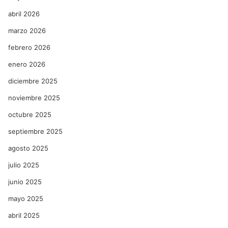
abril 2026
marzo 2026
febrero 2026
enero 2026
diciembre 2025
noviembre 2025
octubre 2025
septiembre 2025
agosto 2025
julio 2025
junio 2025
mayo 2025
abril 2025