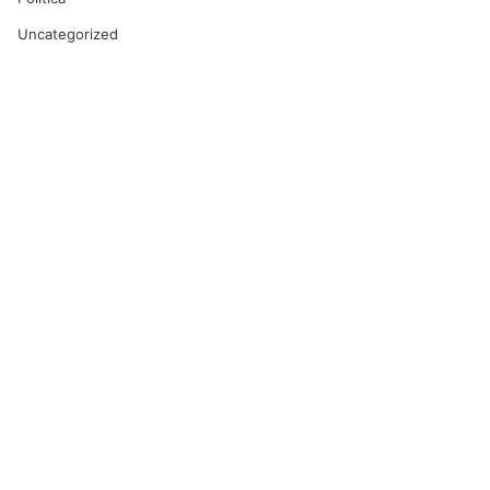
Uncategorized