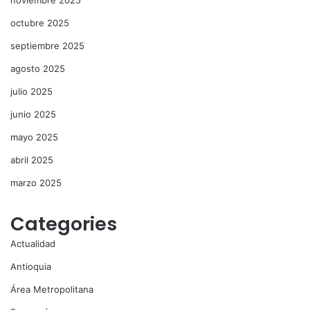
noviembre 2025
octubre 2025
septiembre 2025
agosto 2025
julio 2025
junio 2025
mayo 2025
abril 2025
marzo 2025
Categories
Actualidad
Antioquia
Área Metropolitana