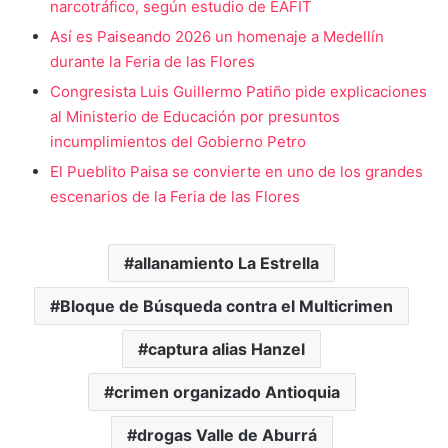
narcotráfico, según estudio de EAFIT
Así es Paiseando 2026 un homenaje a Medellín
durante la Feria de las Flores
Congresista Luis Guillermo Patiño pide explicaciones
al Ministerio de Educación por presuntos
incumplimientos del Gobierno Petro
El Pueblito Paisa se convierte en uno de los grandes
escenarios de la Feria de las Flores
allanamiento La Estrella
Bloque de Búsqueda contra el Multicrimen
captura alias Hanzel
crimen organizado Antioquia
drogas Valle de Aburrá