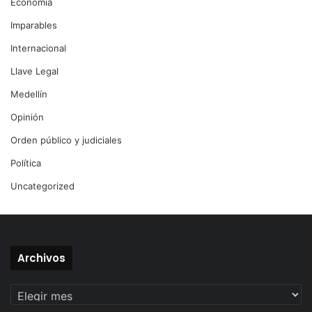
Economía
Imparables
Internacional
Llave Legal
Medellín
Opinión
Orden público y judiciales
Política
Uncategorized
Archivos
Archivos