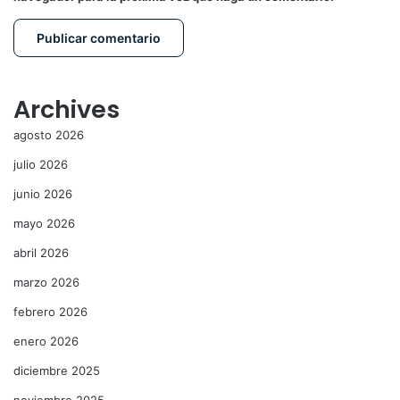
Archives
agosto 2026
julio 2026
junio 2026
mayo 2026
abril 2026
marzo 2026
febrero 2026
enero 2026
diciembre 2025