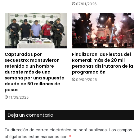
07/01/2026
Capturados por
Finalizaron las Fiestas del
secuestro: mantuvieron
Romeral: más de 20 mil
retenido a un hombre
personas disfrutaron de la
durante más de una
programación
semana por una supuesta
09/09/2025
deuda de 60 millones de
pesos
11/09/2025
Deja un comentario
Tu dirección de correo electrónico no será publicada.
Los campos
obligatorios están marcados con
*