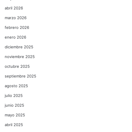
abril 2026
marzo 2026
febrero 2026
enero 2026
diciembre 2025
noviembre 2025
octubre 2025
septiembre 2025
agosto 2025
julio 2025
junio 2025
mayo 2025
abril 2025