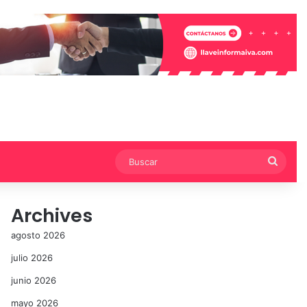
Busca
Archives
agosto 2026
julio 2026
junio 2026
mayo 2026