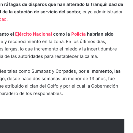
n ráfagas de disparos que han alterado la tranquilidad de
 de la estación de servicio del sector,
cuyo administrador
dad.
anto el
Ejército Nacional
como la
Policía
habrían sido
e y reconocimiento en la zona. En los últimos días,
largas, lo que incrementó el miedo y la incertidumbre
a de las autoridades para restablecer la calma.
iales tales como Sumapaz y Corpades,
por el momento, las
rgo, desde hace dos semanas un menor de 13 años, fue
 atribuido al clan del Golfo y por el cual la Gobernación
 paradero de los responsables.