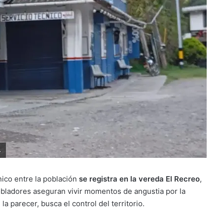
.
ico entre la población
se registra en la vereda El Recreo
,
obladores aseguran vivir momentos de angustia por la
 la parecer, busca el control del territorio.