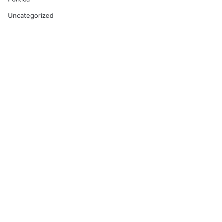
Uncategorized