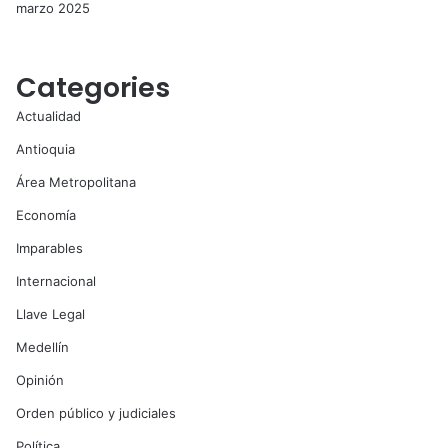
marzo 2025
Categories
Actualidad
Antioquia
Área Metropolitana
Economía
Imparables
Internacional
Llave Legal
Medellín
Opinión
Orden público y judiciales
Política