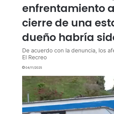
enfrentamiento 
cierre de una est
dueño habría si
De acuerdo con la denuncia, los af
El Recreo
04/11/2025