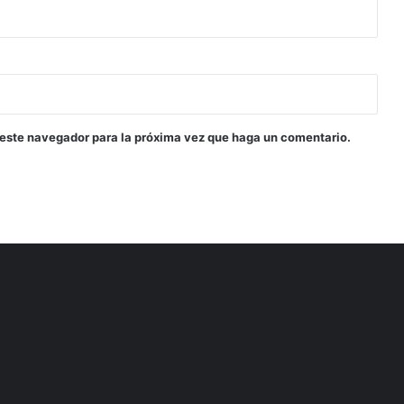
 este navegador para la próxima vez que haga un comentario.