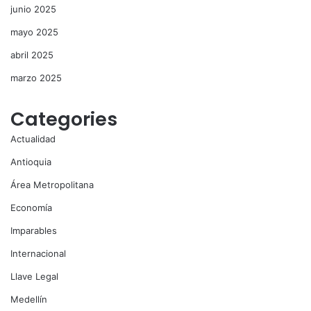
junio 2025
mayo 2025
abril 2025
marzo 2025
Categories
Actualidad
Antioquia
Área Metropolitana
Economía
Imparables
Internacional
Llave Legal
Medellín