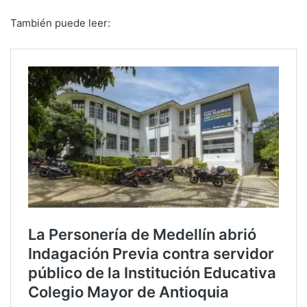
También puede leer: