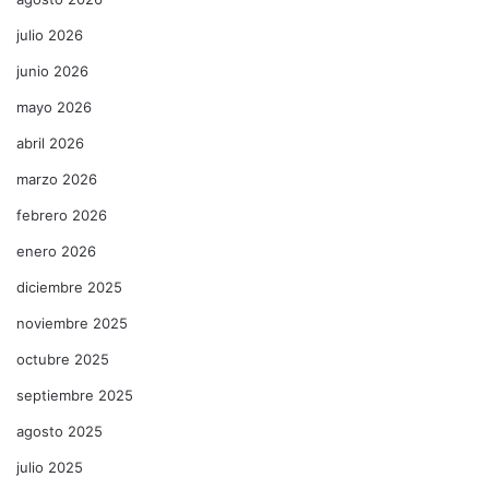
julio 2026
junio 2026
mayo 2026
abril 2026
marzo 2026
febrero 2026
enero 2026
diciembre 2025
noviembre 2025
octubre 2025
septiembre 2025
agosto 2025
julio 2025