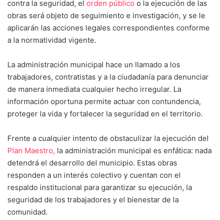
contra la seguridad, el
orden público
o la ejecución de las
obras será objeto de seguimiento e investigación, y se le
aplicarán las acciones legales correspondientes conforme
a la normatividad vigente.
La administración municipal hace un llamado a los
trabajadores, contratistas y a la ciudadanía para denunciar
de manera inmediata cualquier hecho irregular. La
información oportuna permite actuar con contundencia,
proteger la vida y fortalecer la seguridad en el territorio.
Frente a cualquier intento de obstaculizar la ejecución del
Plan Maestro,
la administración municipal es enfática: nada
detendrá el desarrollo del municipio. Estas obras
responden a un interés colectivo y cuentan con el
respaldo institucional para garantizar su ejecución, la
seguridad de los trabajadores y el bienestar de la
comunidad.