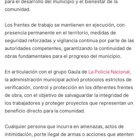
para el desarrollo del municipio y el bienestar de la
comunidad.
Los frentes de trabajo se mantienen en ejecución, con
presencia permanente en el territorio, medidas de
seguridad reforzadas y vigilancia continua por parte de las
autoridades competentes, garantizando la continuidad de
obras fundamentales para el progreso del municipio.
En articulación con el grupo Gaula de
La Policía Nacional,
la administración municipal activó protocolos estrictos de
verificación, control y protección en los diferentes frentes
de obra, con el objetivo de salvaguardar la integridad de
los trabajadores y proteger proyectos que representan un
beneficio directo para la comunidad.
Cualquier persona que incurra en amenazas, actos de
intimidación, porte ilegal de armas o acciones que atenten