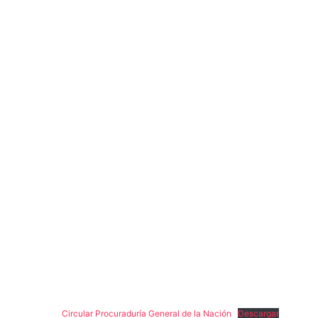
Circular Procuraduría General de la Nación
Descargar