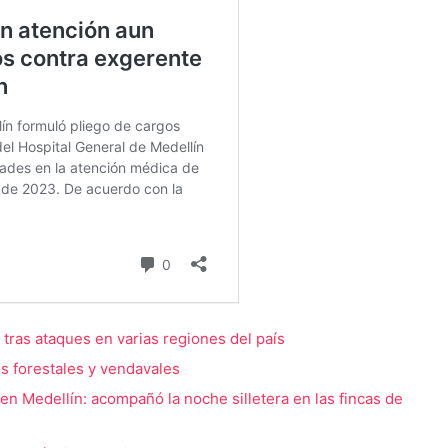
 tras ataques en varias regiones del país
os forestales y vendavales
n Medellín: acompañó la noche silletera en las fincas de