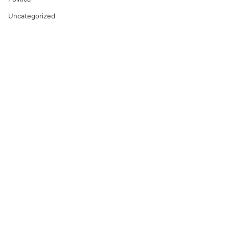
Uncategorized