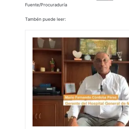
Fuente/Procuraduría
Tambén puede leer: