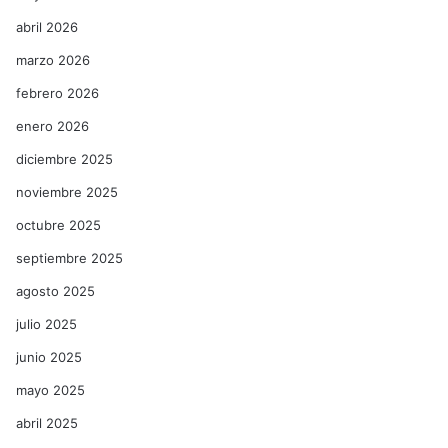
abril 2026
marzo 2026
febrero 2026
enero 2026
diciembre 2025
noviembre 2025
octubre 2025
septiembre 2025
agosto 2025
julio 2025
junio 2025
mayo 2025
abril 2025