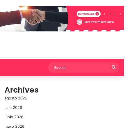
Busca
Archives
agosto 2026
julio 2026
junio 2026
mayo 2026