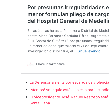
La Defensoría alerta por escalada de violencia
¡Atentos! Antioquia está en alerta por incendi
El Vicepresidente José Manuel Restrepo está e
Santa Elena