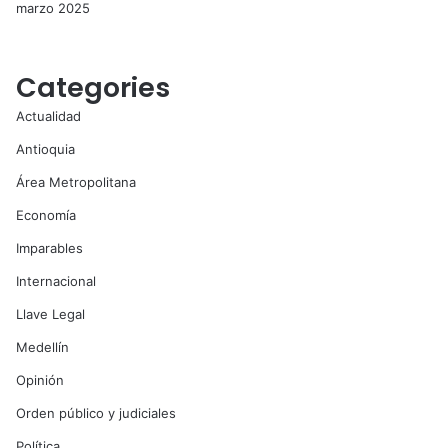
marzo 2025
Categories
Actualidad
Antioquia
Área Metropolitana
Economía
Imparables
Internacional
Llave Legal
Medellín
Opinión
Orden público y judiciales
Política