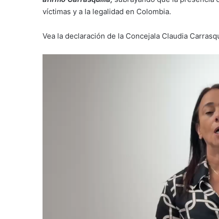
víctimas y a la legalidad en Colombia.
Vea la declaración de la Concejala Claudia Carrasqu