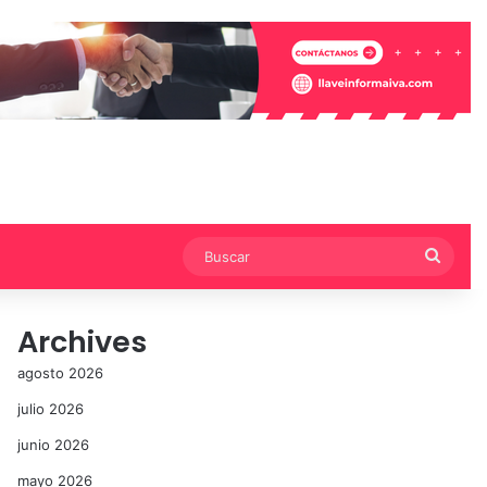
Busca
Archives
agosto 2026
julio 2026
junio 2026
mayo 2026