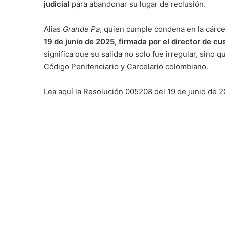
judicial
para abandonar su lugar de reclusión.
Alias
Grande Pa
, quien cumple condena en la cárcel
19 de junio de 2025, firmada por el director de cu
significa que su salida no solo fue irregular, sino q
Código Penitenciario y Carcelario colombiano.
Lea aquí la Resolución 005208 del 19 de junio de 2