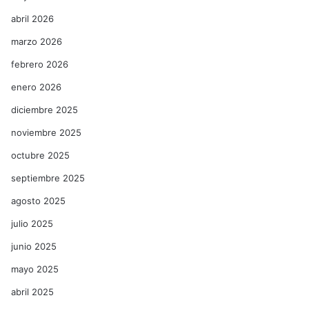
abril 2026
marzo 2026
febrero 2026
enero 2026
diciembre 2025
noviembre 2025
octubre 2025
septiembre 2025
agosto 2025
julio 2025
junio 2025
mayo 2025
abril 2025