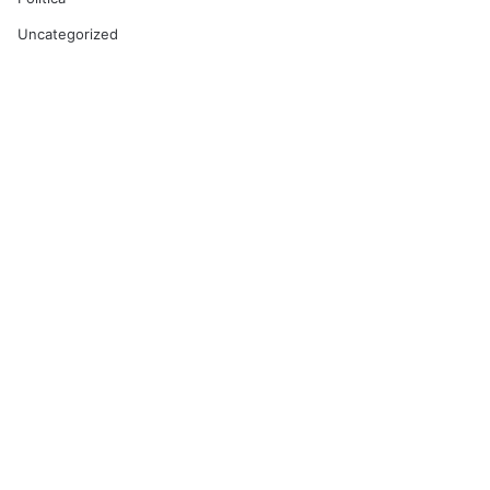
Uncategorized