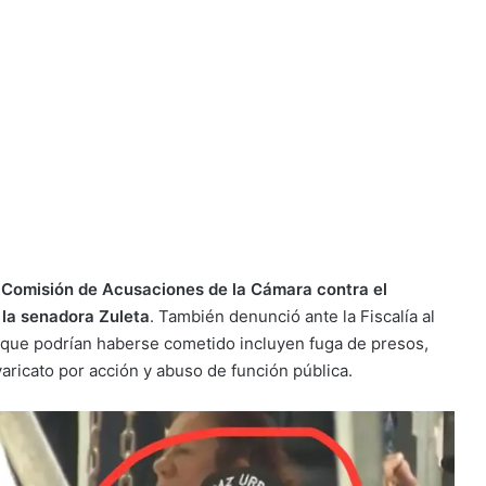
a Comisión de Acusaciones de la Cámara contra el
 la senadora Zuleta
. También denunció ante la Fiscalía al
s que podrían haberse cometido incluyen fuga de presos,
aricato por acción y abuso de función pública.