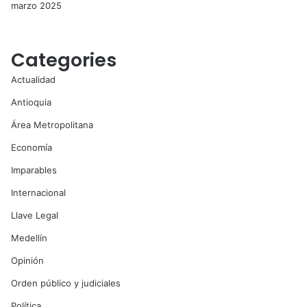
marzo 2025
Categories
Actualidad
Antioquia
Área Metropolitana
Economía
Imparables
Internacional
Llave Legal
Medellín
Opinión
Orden público y judiciales
Política