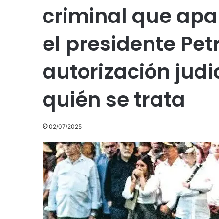
criminal que apa
el presidente Pet
autorización judi
quién se trata
02/07/2025