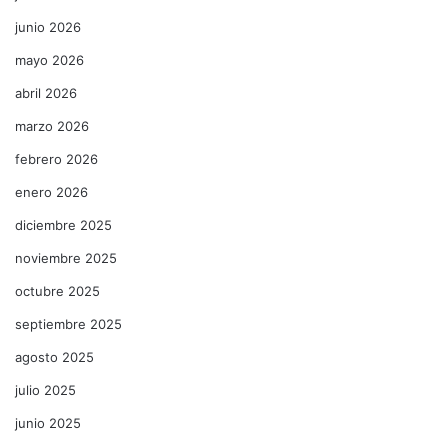
junio 2026
mayo 2026
abril 2026
marzo 2026
febrero 2026
enero 2026
diciembre 2025
noviembre 2025
octubre 2025
septiembre 2025
agosto 2025
julio 2025
junio 2025