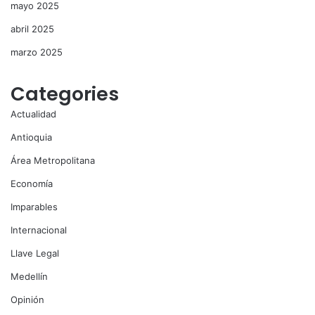
mayo 2025
abril 2025
marzo 2025
Categories
Actualidad
Antioquia
Área Metropolitana
Economía
Imparables
Internacional
Llave Legal
Medellín
Opinión