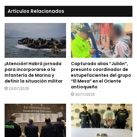
Articulos Relacionados
¡Atención! Habrá jornada
Capturado alias “Julián”,
para incorporarse a la
presunto coordinador de
Infantería de Marina y
estupefacientes del grupo
definir la situación militar
“El Mesa” en el Oriente
antioqueño
23/07/2025
30/11/2025