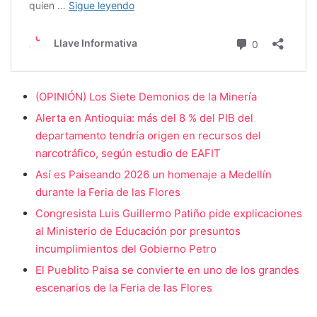
(OPINIÓN) Los Siete Demonios de la Minería
Alerta en Antioquia: más del 8 % del PIB del
departamento tendría origen en recursos del
narcotráfico, según estudio de EAFIT
Así es Paiseando 2026 un homenaje a Medellín
durante la Feria de las Flores
Congresista Luis Guillermo Patiño pide explicaciones
al Ministerio de Educación por presuntos
incumplimientos del Gobierno Petro
El Pueblito Paisa se convierte en uno de los grandes
escenarios de la Feria de las Flores