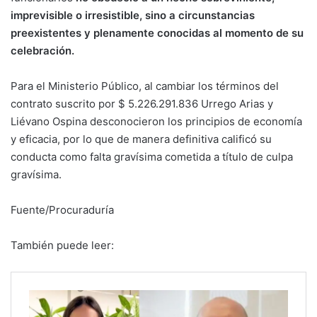
imprevisible o irresistible, sino a circunstancias
preexistentes y plenamente conocidas al momento de su
celebración.
Para el Ministerio Público, al cambiar los términos del
contrato suscrito por $ 5.226.291.836 Urrego Arias y
Liévano Ospina desconocieron los principios de economía
y eficacia, por lo que de manera definitiva calificó su
conducta como falta gravísima cometida a título de culpa
gravísima.
Fuente/Procuraduría
También puede leer: