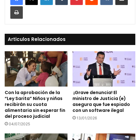
Print
Articulos Relacionados
Con la aprobación de la
¡Grave denuncia! El
“Ley Sarita” Niños y niñas
ministro de Justicia (e)
recibirán su cuota
asegura que fue espiado
alimentaria sin esperar fin
con un software ilegal
del proceso judicial
13/01/2026
04/07/2025