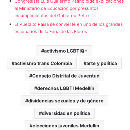
Congresista Luis Guillermo Patiño pide explicaciones
al Ministerio de Educación por presuntos
incumplimientos del Gobierno Petro
El Pueblito Paisa se convierte en uno de los grandes
escenarios de la Feria de las Flores
activismo LGBTIQ+
activismo trans Colombia
arte y política
Consejo Distrital de Juventud
derechos LGBTI Medellín
disidencias sexuales y de género
diversidad en política
elecciones juveniles Medellín