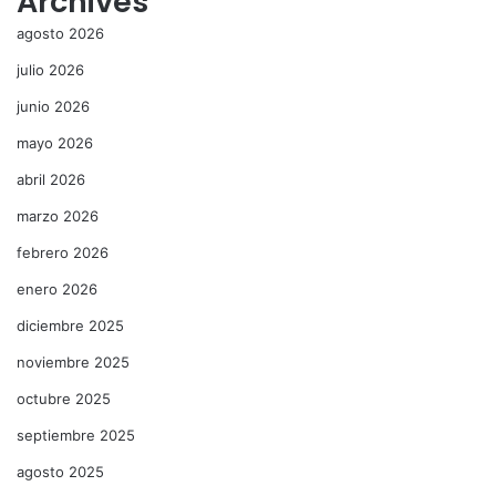
Archives
agosto 2026
julio 2026
junio 2026
mayo 2026
abril 2026
marzo 2026
febrero 2026
enero 2026
diciembre 2025
noviembre 2025
octubre 2025
septiembre 2025
agosto 2025