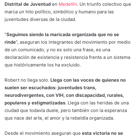
Distrital de Juventud
en
Medellín
. Un triunfo colectivo que
marca un hito político, simbólico y humano para las
juventudes diversas de la ciudad.
“
Seguimos siendo la maricada organizada que no se
rinde
“, aseguran los integrantes del movimiento por medio
de un comunicado, y no es solo una frase, es una
declaración de existencia y resistencia frente a un sistema
que históricamente los ha excluido.
Robert no llega solo.
Llega con las voces de quienes no
suelen ser escuchados: juventudes trans,
neurodivergentes, con VIH, con discapacidad, rurales,
populares y estigmatizadas
. Llega con las heridas de una
ciudad que todavía duele, pero también con la esperanza
que nace del arte, el amor y la rebeldía organizada.
Desde el movimiento aseguran que
esta victoria no se