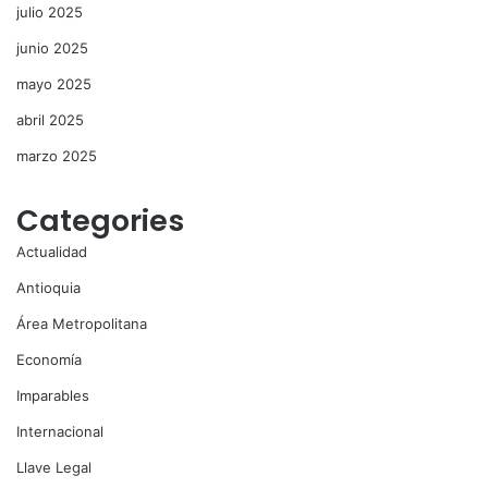
julio 2025
junio 2025
mayo 2025
abril 2025
marzo 2025
Categories
Actualidad
Antioquia
Área Metropolitana
Economía
Imparables
Internacional
Llave Legal