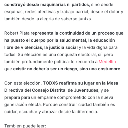
construyó desde maquinarias ni partidos,
sino desde
esquinas, redes afectivas y trabajo barrial, desde el dolor y
también desde la alegría de saberse juntxs.
Robert Plata
representa la continuidad de un proceso que
ha puesto el cuerpo por la salud mental, la educación
libre de violencias, la justicia social
y la vida digna para
todxs. Su elección es una conquista electoral, sí, pero
también profundamente política: le recuerda a
Medellín
que
existir no debería ser un riesgo, sino una costumbre.
Con esta elección,
TODXS reafirma su lugar en la
Mesa
Directiva del Consejo Distrital de Juventudes
, y se
prepara para un empalme comprometido con la nueva
generación electa. Porque construir ciudad también es
cuidar, escuchar y abrazar desde la diferencia.
También puede leer: