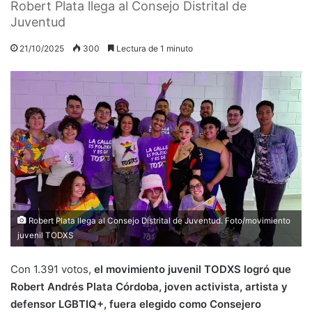
Robert Plata llega al Consejo Distrital de
Juventud
21/10/2025
300
Lectura de 1 minuto
Robert Plata llega al Consejo Distrital de Juventud. Foto/movimiento
juvenil TODXS
Con 1.391 votos,
el movimiento juvenil TODXS logró que
Robert Andrés Plata Córdoba, joven activista, artista y
defensor LGBTIQ+, fuera elegido como Consejero