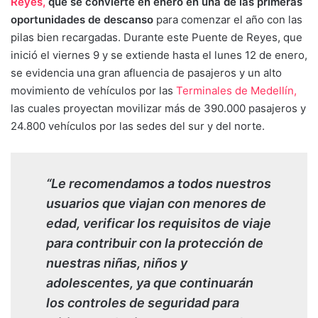
Reyes,
que se convierte en enero en una de las primeras
oportunidades de descanso
para comenzar el año con las
pilas bien recargadas. Durante este Puente de Reyes, que
inició el viernes 9 y se extiende hasta el lunes 12 de enero,
se evidencia una gran afluencia de pasajeros y un alto
movimiento de vehículos por las
Terminales de Medellín,
las cuales proyectan movilizar más de 390.000 pasajeros y
24.800 vehículos por las sedes del sur y del norte.
“Le recomendamos a todos nuestros
usuarios que viajan con menores de
edad, verificar los requisitos de viaje
para contribuir con la protección de
nuestras niñas, niños y
adolescentes, ya que continuarán
los controles de seguridad para