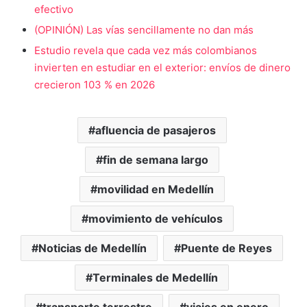
efectivo
(OPINIÓN) Las vías sencillamente no dan más
Estudio revela que cada vez más colombianos
invierten en estudiar en el exterior: envíos de dinero
crecieron 103 % en 2026
afluencia de pasajeros
fin de semana largo
movilidad en Medellín
movimiento de vehículos
Noticias de Medellín
Puente de Reyes
Terminales de Medellín
transporte terrestre
viajes en enero