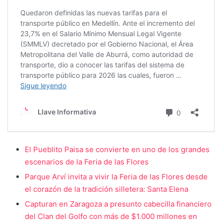
El Pueblito Paisa se convierte en uno de los grandes
escenarios de la Feria de las Flores
Parque Arví invita a vivir la Feria de las Flores desde
el corazón de la tradición silletera: Santa Elena
Capturan en Zaragoza a presunto cabecilla financiero
del Clan del Golfo con más de $1.000 millones en