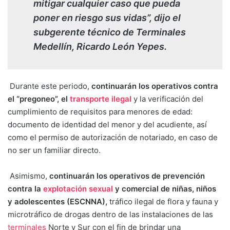
mitigar cualquier caso que pueda
poner en riesgo sus vidas”, dijo el
subgerente técnico de Terminales
Medellín, Ricardo León Yepes.
Durante este periodo,
continuarán los operativos contra
el “pregoneo”, el
transporte ilegal
y la verificación del
cumplimiento de requisitos para menores de edad:
documento de identidad del menor y del acudiente, así
como el permiso de autorización de notariado, en caso de
no ser un familiar directo.
Asimismo,
continuarán los operativos de prevención
contra la
explotación sexual
y comercial de niñas, niños
y adolescentes (ESCNNA),
tráfico ilegal de flora y fauna y
microtráfico de drogas dentro de las instalaciones de las
terminales
Norte y Sur con el fin de brindar una