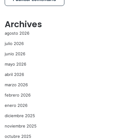
Archives
agosto 2026
julio 2026
junio 2026
mayo 2026
abril 2026
marzo 2026
febrero 2026
enero 2026
diciembre 2025
noviembre 2025
octubre 2025