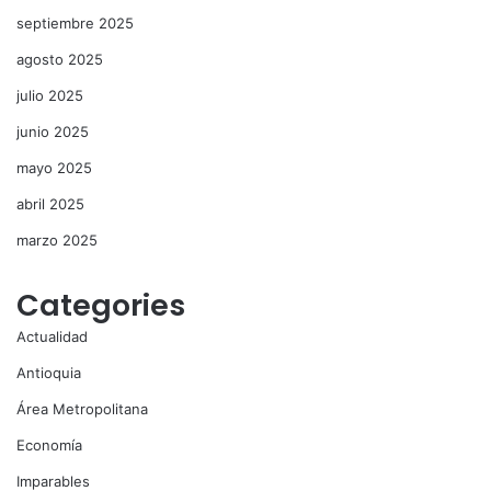
septiembre 2025
agosto 2025
julio 2025
junio 2025
mayo 2025
abril 2025
marzo 2025
Categories
Actualidad
Antioquia
Área Metropolitana
Economía
Imparables