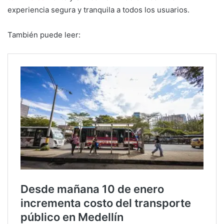
experiencia segura y tranquila a todos los usuarios.
También puede leer: