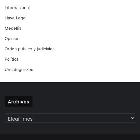
Internacional
Llave Legal
Medellín
Opinión
Orden público y judiciales
Política
Uncategorized
Archivos
Archivos