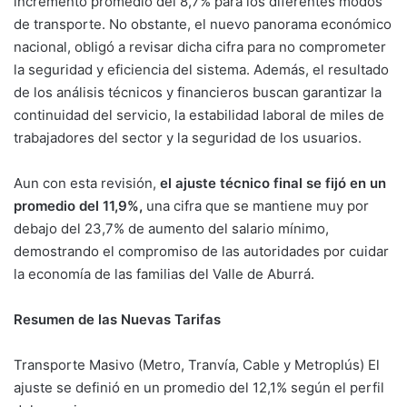
incremento promedio del 8,7% para los diferentes modos
de transporte. No obstante, el nuevo panorama económico
nacional, obligó a revisar dicha cifra para no comprometer
la seguridad y eficiencia del sistema. Además, el resultado
de los análisis técnicos y financieros buscan garantizar la
continuidad del servicio, la estabilidad laboral de miles de
trabajadores del sector y la seguridad de los usuarios.
Aun con esta revisión,
el ajuste técnico final se fijó en un
promedio del 11,9%,
una cifra que se mantiene muy por
debajo del 23,7% de aumento del salario mínimo,
demostrando el compromiso de las autoridades por cuidar
la economía de las familias del Valle de Aburrá.
Resumen de las Nuevas Tarifas
Transporte Masivo (Metro, Tranvía, Cable y Metroplús) El
ajuste se definió en un promedio del 12,1% según el perfil