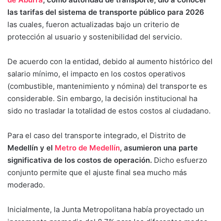
las tarifas del sistema de transporte público para 2026
las cuales, fueron actualizadas bajo un criterio de
protección al usuario y sostenibilidad del servicio.
De acuerdo con la entidad, debido al aumento histórico del
salario mínimo, el impacto en los costos operativos
(combustible, mantenimiento y nómina) del transporte es
considerable. Sin embargo, la decisión institucional ha
sido no trasladar la totalidad de estos costos al ciudadano.
Para el caso del transporte integrado, el Distrito de
Medellín y el
Metro de Medellín
, asumieron una parte
significativa de los costos de operación.
Dicho esfuerzo
conjunto permite que el ajuste final sea mucho más
moderado.
Inicialmente, la Junta Metropolitana había proyectado un