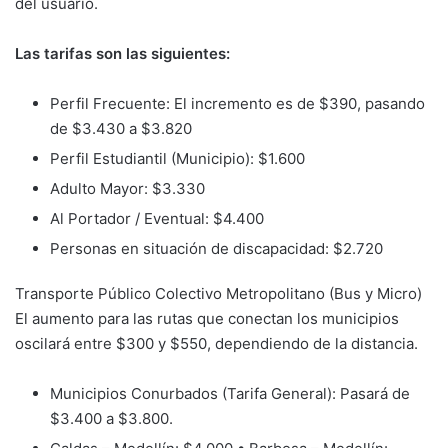
del usuario.
Las tarifas son las siguientes:
Perfil Frecuente: El incremento es de $390, pasando
de $3.430 a $3.820
Perfil Estudiantil (Municipio): $1.600
Adulto Mayor: $3.330
Al Portador / Eventual: $4.400
Personas en situación de discapacidad: $2.720
Transporte Público Colectivo Metropolitano (Bus y Micro)
El aumento para las rutas que conectan los municipios
oscilará entre $300 y $550, dependiendo de la distancia.
Municipios Conurbados (Tarifa General): Pasará de
$3.400 a $3.800.