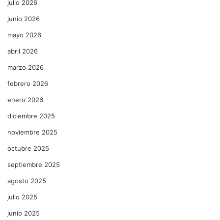
julio 2026
junio 2026
mayo 2026
abril 2026
marzo 2026
febrero 2026
enero 2026
diciembre 2025
noviembre 2025
octubre 2025
septiembre 2025
agosto 2025
julio 2025
junio 2025