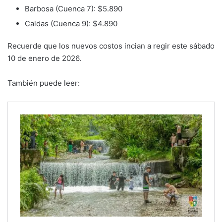
Barbosa (Cuenca 7): $5.890
Caldas (Cuenca 9): $4.890
Recuerde que los nuevos costos incian a regir este sábado
10 de enero de 2026.
También puede leer: