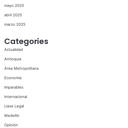
mayo 2025
abril 2025
marzo 2025
Categories
Actualidad
Antioquia
Área Metropolitana
Economía
Imparables
Internacional
Llave Legal
Medellín
Opinión