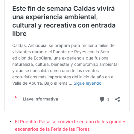
El Pueblito Paisa se convierte en uno de los grandes
escenarios de la Feria de las Flores