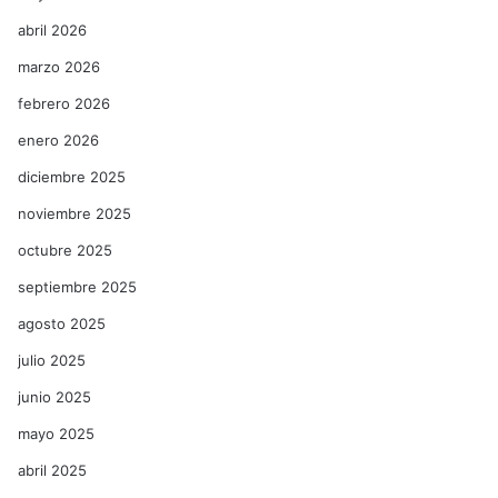
abril 2026
marzo 2026
febrero 2026
enero 2026
diciembre 2025
noviembre 2025
octubre 2025
septiembre 2025
agosto 2025
julio 2025
junio 2025
mayo 2025
abril 2025