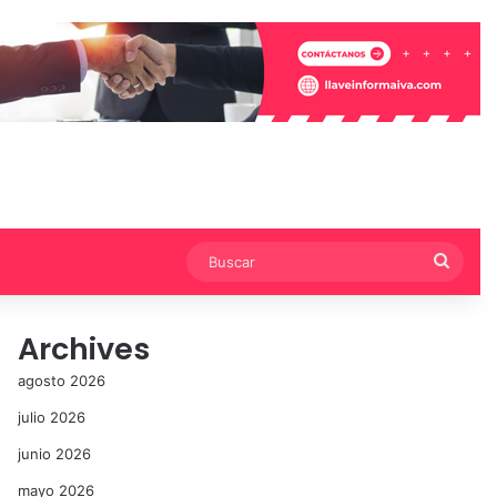
Busca
Archives
agosto 2026
julio 2026
junio 2026
mayo 2026