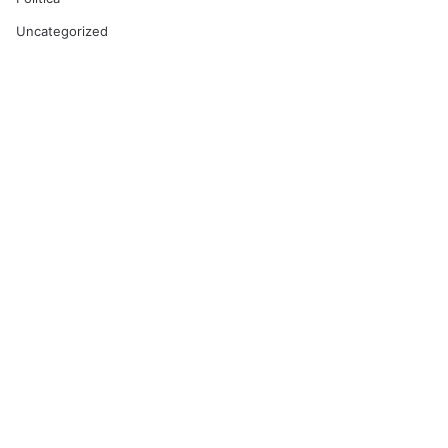
Uncategorized