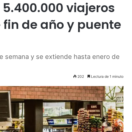
 5.400.000 viajeros
fin de año y puente
 de semana y se extiende hasta enero de
202
Lectura de 1 minuto