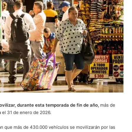
movilizar, durante esta temporada de fin de año,
más de
a el 31 de enero de 2026.
n que más de 430.000 vehículos se movilizarán por las