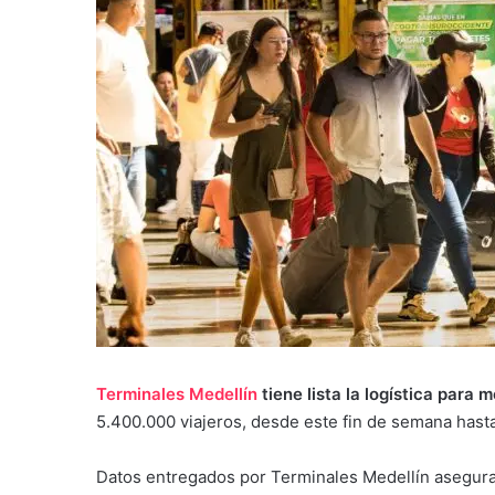
Terminales Medellín
tiene lista la logística para 
5.400.000 viajeros, desde este fin de semana hast
Datos entregados por Terminales Medellín asegura