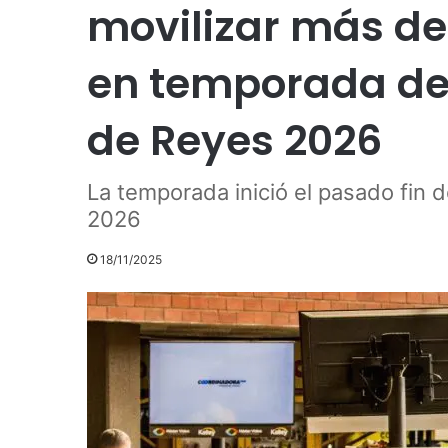
movilizar más de
en temporada de 
de Reyes 2026
La temporada inició el pasado fin
2026
18/11/2025