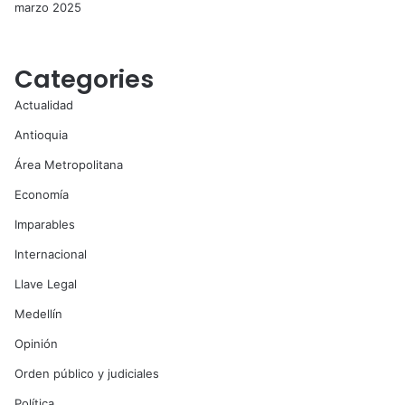
marzo 2025
Categories
Actualidad
Antioquia
Área Metropolitana
Economía
Imparables
Internacional
Llave Legal
Medellín
Opinión
Orden público y judiciales
Política