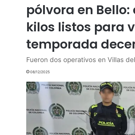
pólvora en Bello
kilos listos para 
temporada dece
Fueron dos operativos en Villas del
08/12/2025