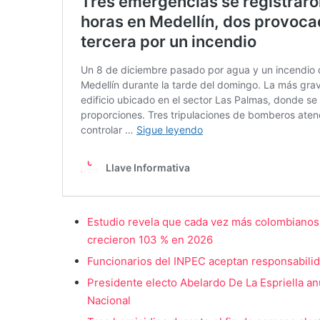
Estudio revela que cada vez más colombianos i
crecieron 103 % en 2026
Funcionarios del INPEC aceptan responsabilidad
Presidente electo Abelardo De La Espriella anu
Nacional