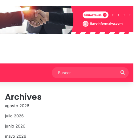
Busca
Archives
agosto 2026
julio 2026
junio 2026
mayo 2026