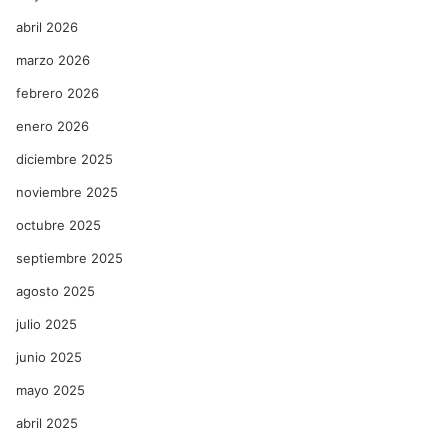
abril 2026
marzo 2026
febrero 2026
enero 2026
diciembre 2025
noviembre 2025
octubre 2025
septiembre 2025
agosto 2025
julio 2025
junio 2025
mayo 2025
abril 2025