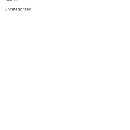
Uncategorized