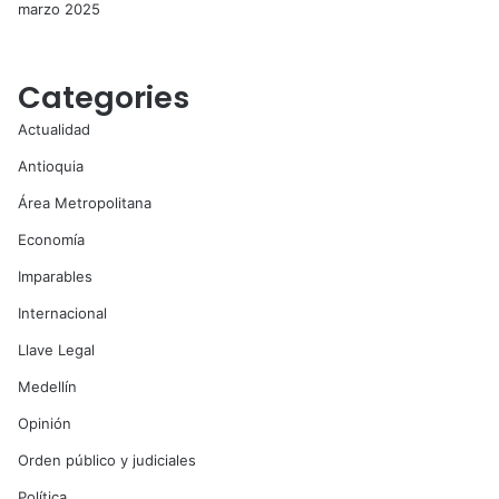
marzo 2025
Categories
Actualidad
Antioquia
Área Metropolitana
Economía
Imparables
Internacional
Llave Legal
Medellín
Opinión
Orden público y judiciales
Política