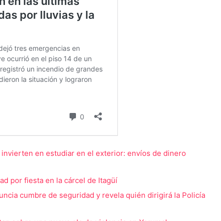
nvierten en estudiar en el exterior: envíos de dinero
 por fiesta en la cárcel de Itagüí
ncia cumbre de seguridad y revela quién dirigirá la Policía