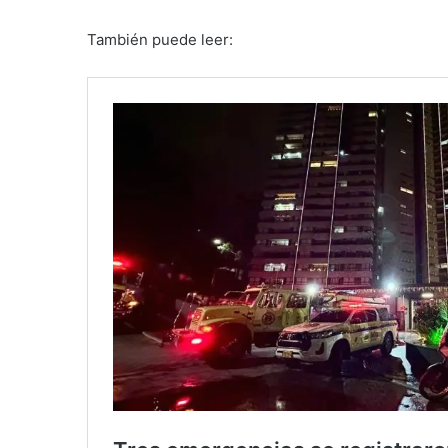
También puede leer: