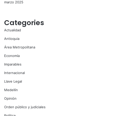
marzo 2025
Categories
Actualidad
Antioquia
Área Metropolitana
Economía
Imparables
Internacional
Llave Legal
Medellín
Opinión
Orden público y judiciales
Política