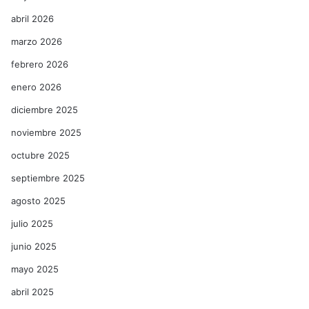
abril 2026
marzo 2026
febrero 2026
enero 2026
diciembre 2025
noviembre 2025
octubre 2025
septiembre 2025
agosto 2025
julio 2025
junio 2025
mayo 2025
abril 2025