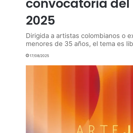
convocatoria del
2025
Dirigida a artistas colombianos o e
menores de 35 años, el tema es li
17/08/2025