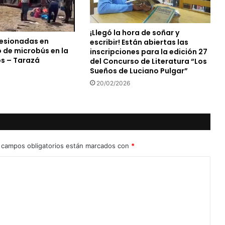
¡Llegó la hora de soñar y
lesionadas en
escribir! Están abiertas las
 de microbús en la
inscripciones para la edición 27
os – Tarazá
del Concurso de Literatura “Los
Sueños de Luciano Pulgar”
20/02/2026
 campos obligatorios están marcados con
*