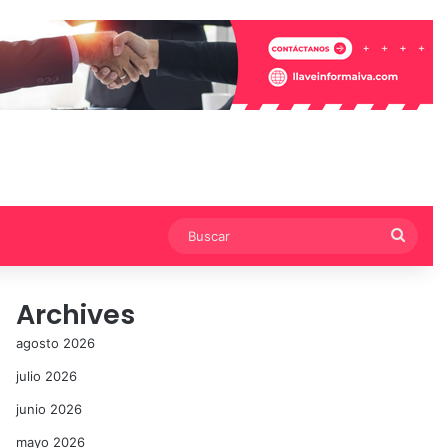
Busca
Archives
agosto 2026
julio 2026
junio 2026
mayo 2026