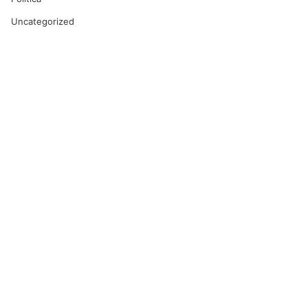
Uncategorized