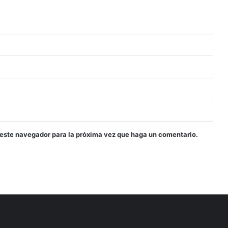
 este navegador para la próxima vez que haga un comentario.