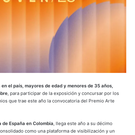
s en el país, mayores de edad y menores de 35 años,
mbre
, para participar de la exposición y concursar por los
ios que trae este año la convocatoria del Premio Arte
da de España en Colombia
, llega este año a su décimo
onsolidado como una plataforma de visibilización y un