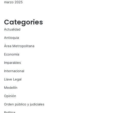
marzo 2025
Categories
Actualidad
Antioquia
Área Metropolitana
Economía
Imparables
Internacional
Llave Legal
Medellín
Opinión
Orden público y judiciales
Política