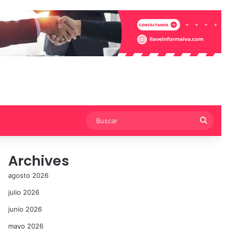
Busca
Archives
agosto 2026
julio 2026
junio 2026
mayo 2026