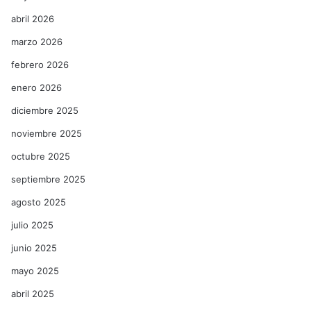
abril 2026
marzo 2026
febrero 2026
enero 2026
diciembre 2025
noviembre 2025
octubre 2025
septiembre 2025
agosto 2025
julio 2025
junio 2025
mayo 2025
abril 2025