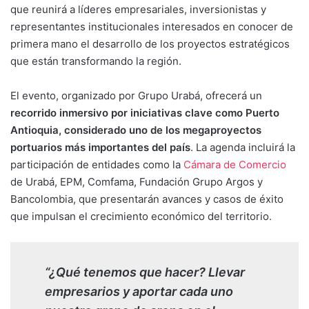
que reunirá a líderes empresariales, inversionistas y
representantes institucionales interesados en conocer de
primera mano el desarrollo de los proyectos estratégicos
que están transformando la región.
El evento, organizado por Grupo Urabá, ofrecerá un
recorrido inmersivo por iniciativas clave como Puerto
Antioquia, considerado uno de los megaproyectos
portuarios más importantes del país
. La agenda incluirá la
participación de entidades como la
Cámara de Comercio
de Urabá, EPM, Comfama, Fundación Grupo Argos y
Bancolombia, que presentarán avances y casos de éxito
que impulsan el crecimiento económico del territorio.
“¿Qué tenemos que hacer? Llevar
empresarios y aportar cada uno