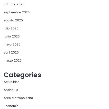
octubre 2025
septiembre 2025
agosto 2025
julio 2025
junio 2025
mayo 2025
abril 2025
marzo 2025
Categories
Actualidad
Antioquia
Área Metropolitana
Economía