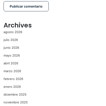
Archives
agosto 2026
julio 2026
junio 2026
mayo 2026
abril 2026
marzo 2026
febrero 2026
enero 2026
diciembre 2025
noviembre 2025