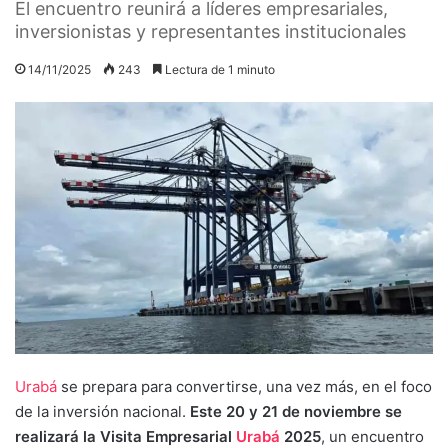
El encuentro reunirá a líderes empresariales,
inversionistas y representantes institucionales
14/11/2025
243
Lectura de 1 minuto
Urabá
se prepara para convertirse, una vez más, en el foco
de la inversión nacional.
Este 20 y 21 de noviembre se
realizará la Visita Empresarial
Urabá
2025
, un encuentro