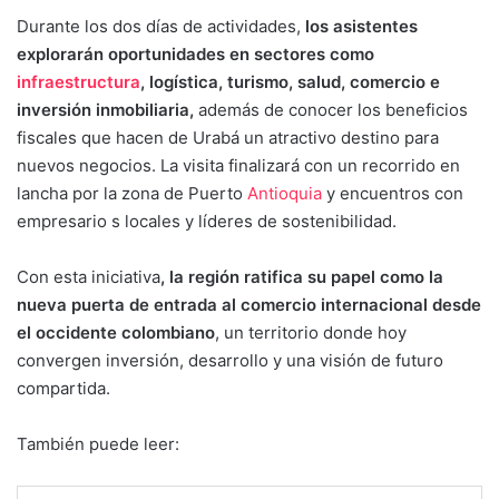
Durante los dos días de actividades,
los asistentes
explorarán oportunidades en sectores como
infraestructura
, logística, turismo, salud, comercio e
inversión inmobiliaria,
además de conocer los beneficios
fiscales que hacen de Urabá un atractivo destino para
nuevos negocios. La visita finalizará con un recorrido en
lancha por la zona de Puerto
Antioquia
y encuentros con
empresario s locales y líderes de sostenibilidad.
Con esta iniciativa
, la región ratifica su papel como la
nueva puerta de entrada al comercio internacional desde
el occidente colombiano
, un territorio donde hoy
convergen inversión, desarrollo y una visión de futuro
compartida.
También puede leer: