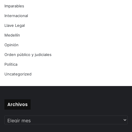
Imparables
Internacional
Llave Legal
Medellín
Opinión
Orden público y judiciales
Política
Uncategorized
Archivos
Archivos