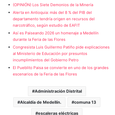
(OPINIÓN) Los Siete Demonios de la Minería
Alerta en Antioquia: más del 8 % del PIB del
departamento tendría origen en recursos del
narcotráfico, según estudio de EAFIT
Así es Paiseando 2026 un homenaje a Medellín
durante la Feria de las Flores
Congresista Luis Guillermo Patiño pide explicaciones
al Ministerio de Educación por presuntos
incumplimientos del Gobierno Petro
El Pueblito Paisa se convierte en uno de los grandes
escenarios de la Feria de las Flores
Administración Distrital
Alcaldía de Medellín.
comuna 13
escaleras eléctricas