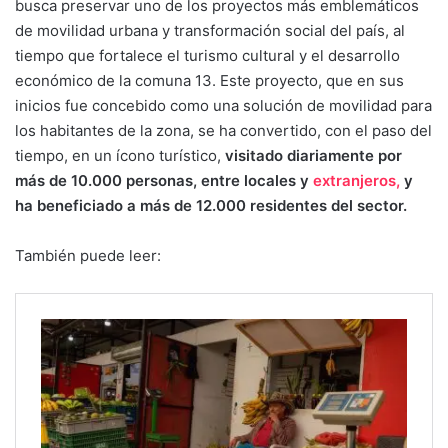
busca preservar uno de los proyectos más emblemáticos
de movilidad urbana y transformación social del país, al
tiempo que fortalece el turismo cultural y el desarrollo
económico de la comuna 13. Este proyecto, que en sus
inicios fue concebido como una solución de movilidad para
los habitantes de la zona, se ha convertido, con el paso del
tiempo, en un ícono turístico,
visitado diariamente por
más de 10.000 personas, entre locales y
extranjeros,
y
ha beneficiado a más de 12.000 residentes del sector.
También puede leer: