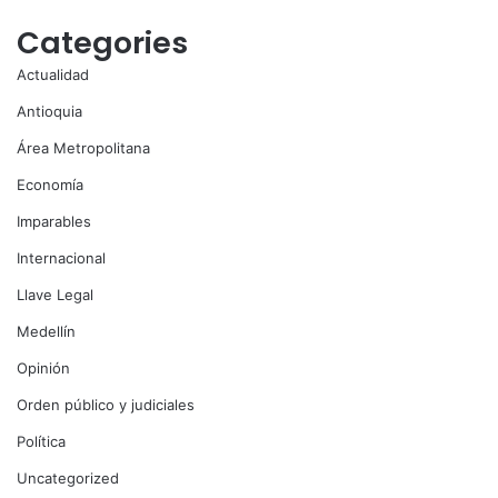
Categories
Actualidad
Antioquia
Área Metropolitana
Economía
Imparables
Internacional
Llave Legal
Medellín
Opinión
Orden público y judiciales
Política
Uncategorized