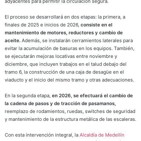
adyacentes para permitir la circulación segura.
El proceso se desarrollará en dos etapas: la primera, a
finales de 2025 e inicios de 2026,
consiste en el
mantenimiento de motores, reductores y cambio de
aceite.
Además, se instalarán cerramientos laterales para
evitar la acumulación de basuras en los equipos. También,
se ejecutarán mejoras locativas entre noviembre y
diciembre, que incluyen trabajos en el talud debajo del
tramo 6, la construcción de una caja de desagüe en el
viaducto y el inicio del mismo tramo y otras adecuaciones.
En la segunda etapa,
en 2026, se efectuará el cambio de
la cadena de pasos y de tracción de pasamanos,
reemplazo de rodamientos, ruedas, switches de seguridad
y mantenimiento de la estructura metálica de las escaleras.
Con esta intervención integral, la
Alcaldía de Medellín