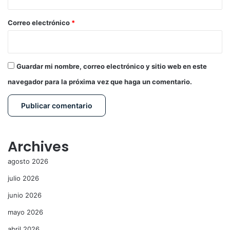
o
*
Correo electrónico
*
Guardar mi nombre, correo electrónico y sitio web en este
navegador para la próxima vez que haga un comentario.
Archives
agosto 2026
julio 2026
junio 2026
mayo 2026
abril 2026