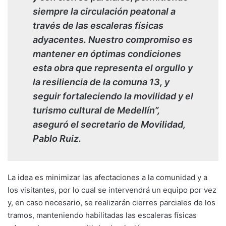
siempre la circulación peatonal a
través de las escaleras físicas
adyacentes. Nuestro compromiso es
mantener en óptimas condiciones
esta obra que representa el orgullo y
la resiliencia de la comuna 13, y
seguir fortaleciendo la movilidad y el
turismo cultural de Medellín”,
aseguró el secretario de Movilidad,
Pablo Ruiz.
La idea es minimizar las afectaciones a la comunidad y a
los visitantes, por lo cual se intervendrá un equipo por vez
y, en caso necesario, se realizarán cierres parciales de los
tramos, manteniendo habilitadas las escaleras físicas