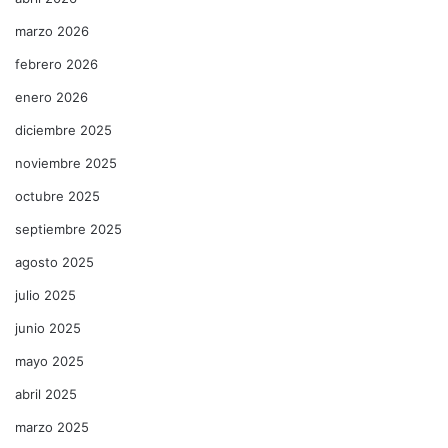
marzo 2026
febrero 2026
enero 2026
diciembre 2025
noviembre 2025
octubre 2025
septiembre 2025
agosto 2025
julio 2025
junio 2025
mayo 2025
abril 2025
marzo 2025