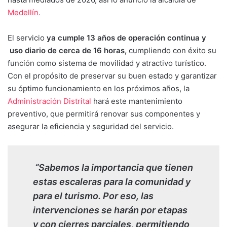
Medellín.
El servicio
ya cumple 13 años de operación continua y
uso diario de cerca de 16 horas,
cumpliendo con éxito su
función como sistema de movilidad y atractivo turístico.
Con el propósito de preservar su buen estado y garantizar
su óptimo funcionamiento en los próximos años, la
Administración Distrital
hará este mantenimiento
preventivo, que permitirá renovar sus componentes y
asegurar la eficiencia y seguridad del servicio.
“Sabemos la importancia que tienen
estas escaleras para la comunidad y
para el turismo. Por eso, las
intervenciones se harán por etapas
y con cierres parciales, permitiendo