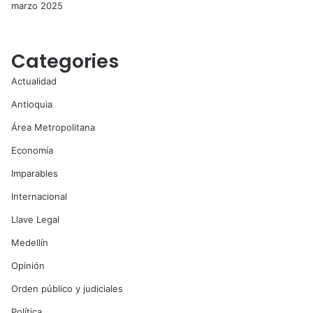
marzo 2025
Categories
Actualidad
Antioquia
Área Metropolitana
Economía
Imparables
Internacional
Llave Legal
Medellín
Opinión
Orden público y judiciales
Política