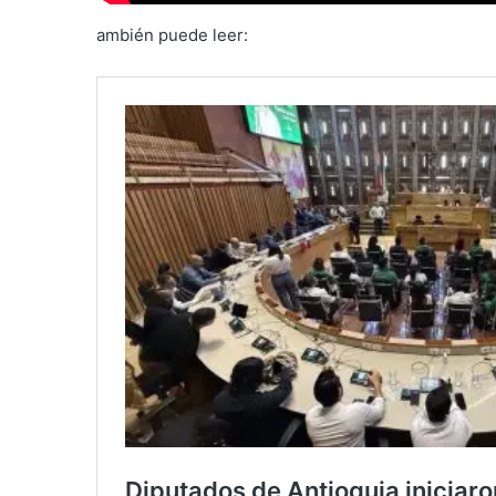
ambién puede leer: