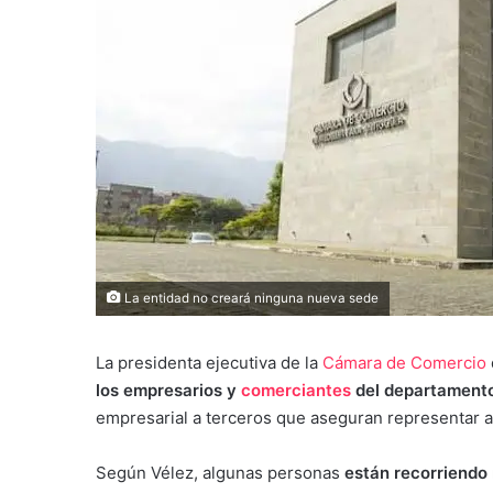
La entidad no creará ninguna nueva sede
La presidenta ejecutiva de la
Cámara de Comercio
los empresarios y
comerciantes
del departament
empresarial a terceros que aseguran representar a 
Según Vélez, algunas personas
están recorriendo 