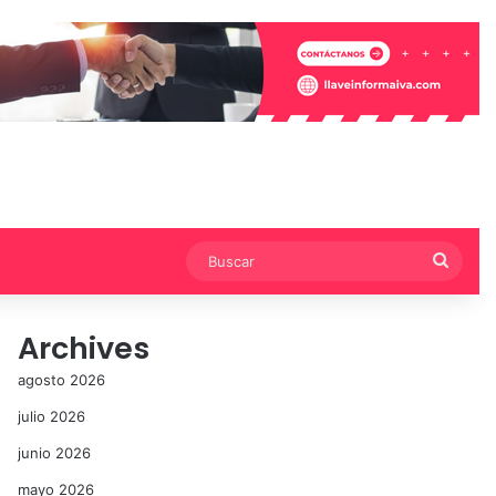
Busca
Archives
agosto 2026
julio 2026
junio 2026
mayo 2026