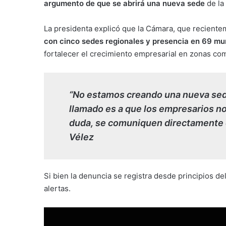
argumento de que se abrirá una nueva sede
de la
La presidenta explicó que la Cámara, que reciente
con cinco sedes regionales y presencia en 69 mu
fortalecer el crecimiento empresarial en zonas c
“No estamos creando una nueva sede
llamado es a que los empresarios no
duda, se comuniquen directamente c
Vélez
Si bien la denuncia se registra desde principios de
alertas.