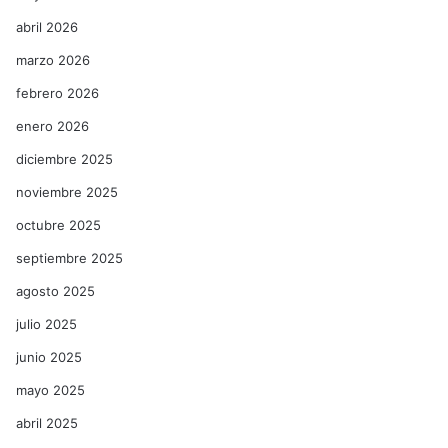
abril 2026
marzo 2026
febrero 2026
enero 2026
diciembre 2025
noviembre 2025
octubre 2025
septiembre 2025
agosto 2025
julio 2025
junio 2025
mayo 2025
abril 2025