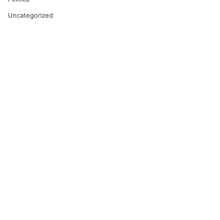
Uncategorized