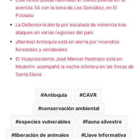
avenida 34 con la loma de Los González, en El
Poblado
La Defensoría alerta por escalada de violencia tras
ataques en varias regiones del país
¡Atentos! Antioquia está en alerta por incendios
forestales y vendavales
El Vicepresidente José Manuel Restrepo está en
Medellín: acompañó la noche silletera en las fincas de
Santa Elena
Antioquia
CAVR
conservación ambiental
especies vulnerables
fauna silvestre
liberación de animales
Llave Informativa