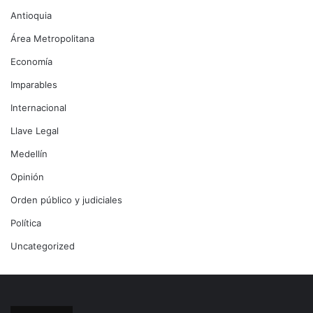
Antioquia
Área Metropolitana
Economía
Imparables
Internacional
Llave Legal
Medellín
Opinión
Orden público y judiciales
Política
Uncategorized
Archivos