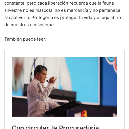
constante, pero cada liberación recuerda que la fauna
silvestre no es mascota, no es mercancía y no pertenece
al cautiverio. Protegerla es proteger la vida y el equilibrio
de nuestros ecosistemas.
También puede leer: