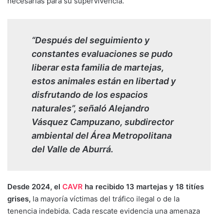
necesarias para su supervivencia.
“Después del seguimiento y
constantes evaluaciones se pudo
liberar esta familia de martejas,
estos animales están en libertad y
disfrutando de los espacios
naturales”, señaló Alejandro
Vásquez Campuzano, subdirector
ambiental del Área Metropolitana
del Valle de Aburrá.
Desde 2024, el
CAVR
ha recibido 13 martejas y 18 titíes
grises,
la mayoría víctimas del tráfico ilegal o de la
tenencia indebida. Cada rescate evidencia una amenaza