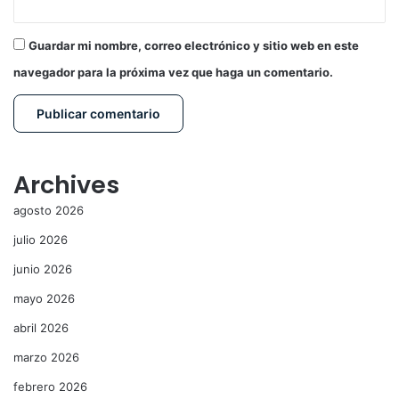
Guardar mi nombre, correo electrónico y sitio web en este
navegador para la próxima vez que haga un comentario.
Archives
agosto 2026
julio 2026
junio 2026
mayo 2026
abril 2026
marzo 2026
febrero 2026