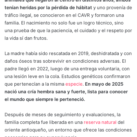
tenían heridas por la pérdida de hábitat
y uno provenía de
tráfico ilegal, se conocieron en el CAVR y formaron una
familia. El nacimiento no solo fue un logro técnico, sino
una prueba de que la paciencia, el cuidado y el respeto por
la vida sí dan frutos.
La madre había sido rescatada en 2019, deshidratada y con
daños óseos tras sobrevivir en condiciones adversas. El
padre llegó en 2022, luego de una entrega voluntaria, con
una lesión leve en la cola. Estudios genéticos confirmaron
que pertenecían a la misma
especie
.
En mayo de 2025
nació una cría hembra sana y fuerte, lista para conocer
el mundo que siempre le perteneció.
Después de meses de seguimiento y evaluaciones, la
familia completa fue liberada en una
reserva natural
del
oriente antioqueño, un entorno que ofrece las condiciones