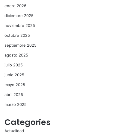
enero 2026
diciembre 2025
noviembre 2025
octubre 2025
septiembre 2025
agosto 2025
julio 2025
junio 2025
mayo 2025
abril 2025
marzo 2025
Categories
Actualidad