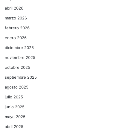
abril 2026
marzo 2026
febrero 2026
enero 2026
diciembre 2025
noviembre 2025
octubre 2025
septiembre 2025
agosto 2025
julio 2025
junio 2025
mayo 2025
abril 2025