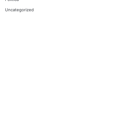
Uncategorized