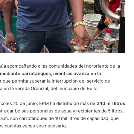
núa acompañando a las comunidades del nororiente de la
 mediante carrotanques, mientras avanza en la
a
que permita superar la interrupción del servicio de
 en la vereda Granizal, del municipio de Bello.
coles 25 de junio, EPM ha distribuido más de
240 mil litros
regar bolsas personales de agua y recipientes de 5 litros.
0 a.m. con carrotanques de 10 mil litros de capacidad, que
os cuantas veces sea necesario.