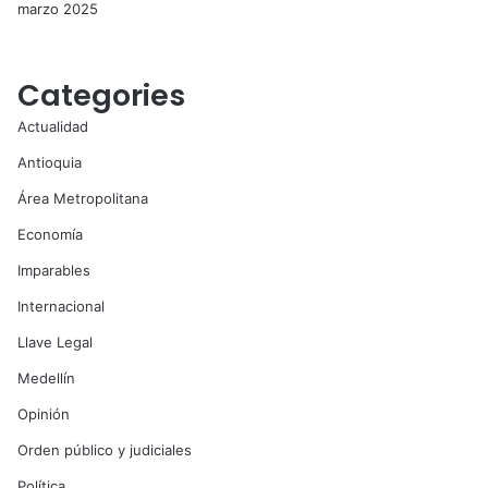
marzo 2025
Categories
Actualidad
Antioquia
Área Metropolitana
Economía
Imparables
Internacional
Llave Legal
Medellín
Opinión
Orden público y judiciales
Política