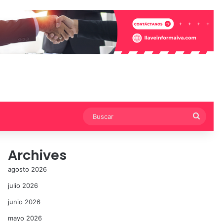
Busca
Archives
agosto 2026
julio 2026
junio 2026
mayo 2026