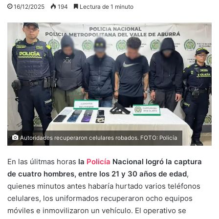
16/12/2025
194
Lectura de 1 minuto
Autoridades recuperaron celulares robados. FOTO: Policía
En las úlitmas horas
la
Policía
Nacional logró la captura
de cuatro hombres, entre los 21 y 30 años de edad
,
quienes minutos antes habaría hurtado varios teléfonos
celulares, los uniformados recuperaron ocho equipos
móviles e inmovilizaron un vehículo. El operativo se