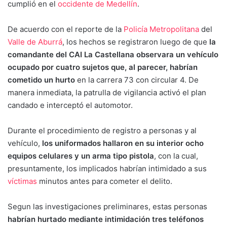
cumplió en el
occidente de Medellín
.
De acuerdo con el reporte de la
Policía Metropolitana
del
Valle de Aburrá
, los hechos se registraron luego de que
la
comandante del CAI La Castellana observara un vehículo
ocupado por cuatro sujetos que, al parecer, habrían
cometido un hurto
en la carrera 73 con circular 4. De
manera inmediata, la patrulla de vigilancia activó el plan
candado e interceptó el automotor.
Durante el procedimiento de registro a personas y al
vehículo,
los uniformados hallaron en su interior ocho
equipos celulares y un arma tipo pistola
, con la cual,
presuntamente, los implicados habrían intimidado a sus
víctimas
minutos antes para cometer el delito.
Segun las investigaciones preliminares, estas personas
habrían hurtado mediante intimidación tres teléfonos