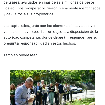
celulares
, avaluados en más de seis millones de pesos.
Los equipos recuperados fueron plenamente identificados
y devueltos a sus propietarios.
Los capturados, junto con los elementos incautados y el
vehículo inmovilizado, fueron dejados a disposición de la
autoridad competente, donde
deberán responder por su
presunta responsabilidad
en estos hechos.
También puede leer: