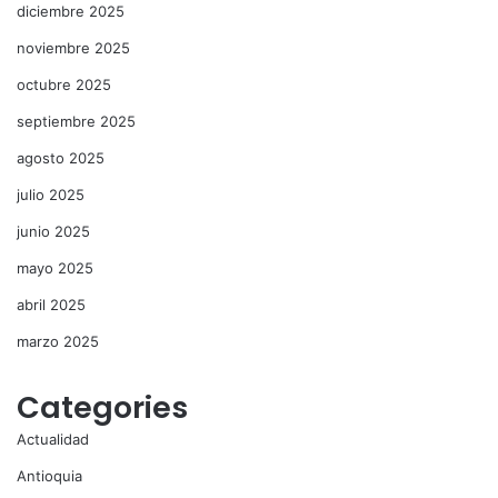
diciembre 2025
noviembre 2025
octubre 2025
septiembre 2025
agosto 2025
julio 2025
junio 2025
mayo 2025
abril 2025
marzo 2025
Categories
Actualidad
Antioquia