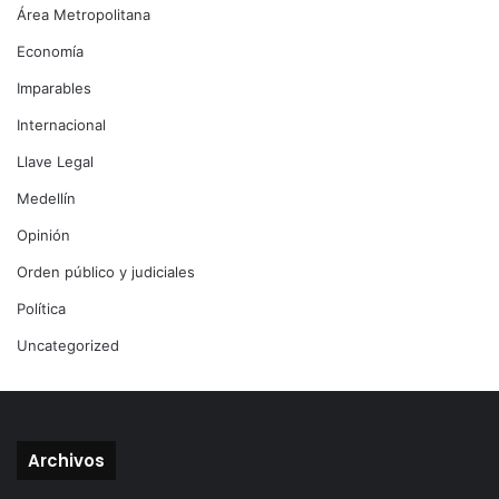
Área Metropolitana
Economía
Imparables
Internacional
Llave Legal
Medellín
Opinión
Orden público y judiciales
Política
Uncategorized
Archivos
Archivos