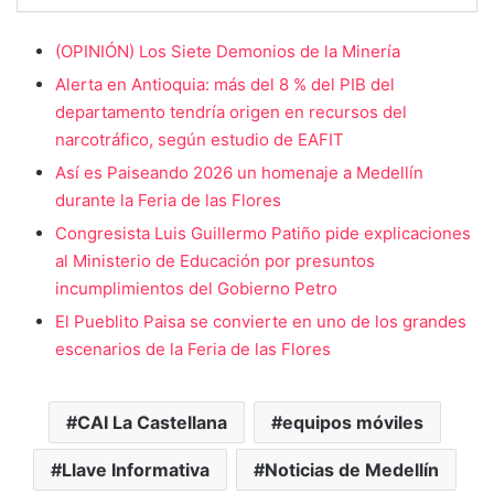
(OPINIÓN) Los Siete Demonios de la Minería
Alerta en Antioquia: más del 8 % del PIB del
departamento tendría origen en recursos del
narcotráfico, según estudio de EAFIT
Así es Paiseando 2026 un homenaje a Medellín
durante la Feria de las Flores
Congresista Luis Guillermo Patiño pide explicaciones
al Ministerio de Educación por presuntos
incumplimientos del Gobierno Petro
El Pueblito Paisa se convierte en uno de los grandes
escenarios de la Feria de las Flores
CAI La Castellana
equipos móviles
Llave Informativa
Noticias de Medellín