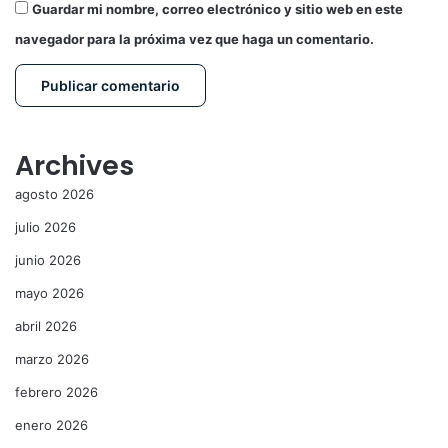
Guardar mi nombre, correo electrónico y sitio web en este
navegador para la próxima vez que haga un comentario.
Archives
agosto 2026
julio 2026
junio 2026
mayo 2026
abril 2026
marzo 2026
febrero 2026
enero 2026