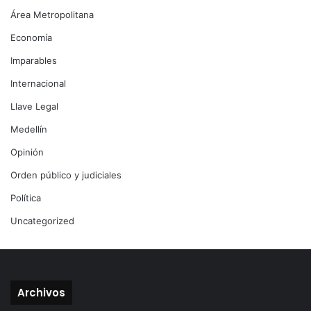
Área Metropolitana
Economía
Imparables
Internacional
Llave Legal
Medellín
Opinión
Orden público y judiciales
Política
Uncategorized
Archivos
Archivos