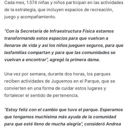
Cada mes, 1.574 niñas y niños participan en las actividades
de la estrategia, que incluyen espacios de recreación,
juego y acompañamiento.
“Con la Secretaría de Infraestructura Física estamos
transformando estos espacios para que vuelvan a
llenarse de vida y así los niños jueguen seguros, para que
lasfamilias compartan y para que las comunidades se
vuelvan a encontrar”, agregó la primera dama.
Una vez por semana, durante dos horas, los parques
reciben actividades de Juguemos en el Parque, que se
convierten en una forma de cuidar estos lugares y
fortalecer el sentido de pertenencia.
“Estoy feliz con el cambio que tuvo el parque. Esperamos
que tengamos muchísima más ayuda de la comunidad
para que esté lleno de mucha alegría”, consideró Andrea