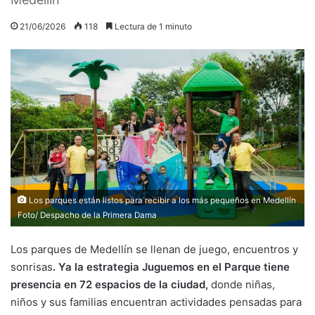
21/06/2026
118
Lectura de 1 minuto
Los parques están listos para recibir a los más pequeños en Medellín
Foto/ Despacho de la Primera Dama
Los parques de Medellín se llenan de juego, encuentros y
sonrisas
. Ya la estrategia Juguemos en el Parque tiene
presencia en 72 espacios de la ciudad,
donde niñas,
niños y sus familias encuentran actividades pensadas para