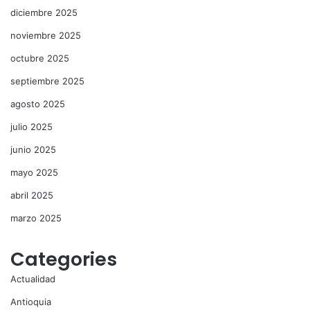
diciembre 2025
noviembre 2025
octubre 2025
septiembre 2025
agosto 2025
julio 2025
junio 2025
mayo 2025
abril 2025
marzo 2025
Categories
Actualidad
Antioquia