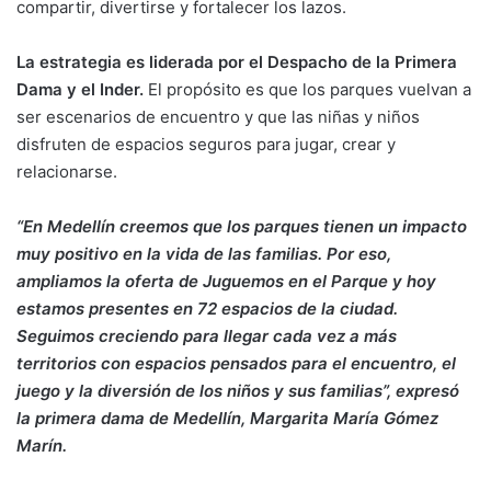
compartir, divertirse y fortalecer los lazos.
La estrategia es liderada por el Despacho de la Primera
Dama y el Inder.
El propósito es que los parques vuelvan a
ser escenarios de encuentro y que las niñas y niños
disfruten de espacios seguros para jugar, crear y
relacionarse.
“En Medellín creemos que los parques tienen un impacto
muy positivo en la vida de las familias. Por eso,
ampliamos la oferta de Juguemos en el Parque y hoy
estamos presentes en 72 espacios de la ciudad.
Seguimos creciendo para llegar cada vez a más
territorios con espacios pensados para el encuentro, el
juego y la diversión de los niños y sus familias”, expresó
la primera dama de Medellín, Margarita María Gómez
Marín.