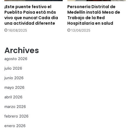
¡Este puente festivo el
Personería Distrital de
Pueblito Paisa está más
Medellín instaló Mesa de
vivo que nunca! Cada día
Trabajo de la Red
una actividad diferente
Hospitalaria en salud
16/08/2025
13/06/2025
Archives
agosto 2026
julio 2026
junio 2026
mayo 2026
abril 2026
marzo 2026
febrero 2026
enero 2026