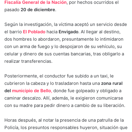
Fiscalía General de la Nación
, por hechos ocurridos el
pasado
20 de diciembre
.
Según la investigación, la víctima aceptó un servicio desde
el barrio
El Poblado
hacia
Envigado
. Al llegar al destino,
dos hombres lo abordaron, presuntamente lo intimidaron
con un arma de fuego y lo despojaron de su vehículo, su
celular y dinero de sus cuentas bancarias, tras obligarlo a
realizar transferencias.
Posteriormente, el conductor fue subido a un taxi, le
cubrieron la cabeza y lo trasladaron hasta una
zona rural
del
municipio de Bello
,
donde fue golpeado y obligado a
caminar descalzo. Allí, además, le exigieron comunicarse
con su madre para pedir dinero a cambio de su liberación.
Horas después, al notar la presencia de una patrulla de la
Policía, los presuntos responsables huyeron, situación que