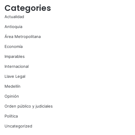
Categories
Actualidad
Antioquia
Área Metropolitana
Economía
Imparables
Internacional
Llave Legal
Medellín
Opinión
Orden público y judiciales
Política
Uncategorized