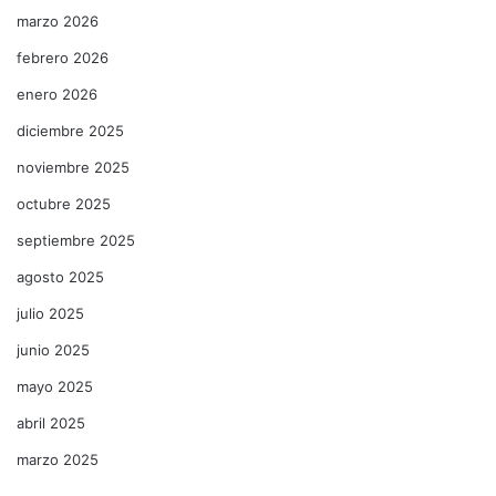
marzo 2026
febrero 2026
enero 2026
diciembre 2025
noviembre 2025
octubre 2025
septiembre 2025
agosto 2025
julio 2025
junio 2025
mayo 2025
abril 2025
marzo 2025