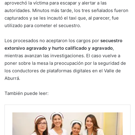
aprovechó la víctima para escapar y alertar a las
autoridades. Minutos más tarde, los tres señalados fueron
capturados y se les incautó el taxi que, al parecer, fue
utilizado para cometer el secuestro.
Los procesados no aceptaron los cargos por
secuestro
extorsivo agravado y hurto calificado y agravado
,
mientras avanzan las investigaciones. El caso vuelve a
poner sobre la mesa la preocupación por la seguridad de
los conductores de plataformas digitales en el Valle de
Aburrá.
También puede leer: