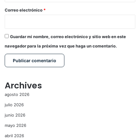
o
*
Correo electrónico
*
Guardar mi nombre, correo electrónico y sitio web en este
navegador para la próxima vez que haga un comentario.
Archives
agosto 2026
julio 2026
junio 2026
mayo 2026
abril 2026