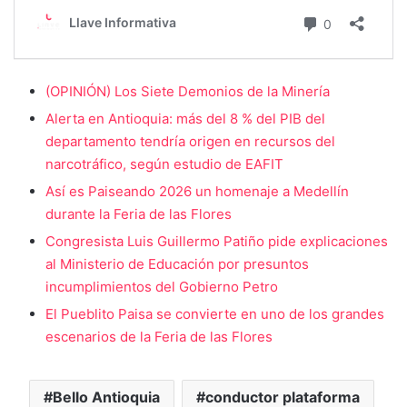
(OPINIÓN) Los Siete Demonios de la Minería
Alerta en Antioquia: más del 8 % del PIB del
departamento tendría origen en recursos del
narcotráfico, según estudio de EAFIT
Así es Paiseando 2026 un homenaje a Medellín
durante la Feria de las Flores
Congresista Luis Guillermo Patiño pide explicaciones
al Ministerio de Educación por presuntos
incumplimientos del Gobierno Petro
El Pueblito Paisa se convierte en uno de los grandes
escenarios de la Feria de las Flores
Bello Antioquia
conductor plataforma