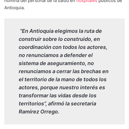
nómina del personal de la salud en
hospitales
públicos de
Antioquia.
“En Antioquia elegimos la ruta de
construir sobre lo construido, en
coordinación con todos los actores,
no renunciamos a defender el
sistema de aseguramiento, no
renunciamos a cerrar las brechas en
el territorio de la mano de todos los
actores, porque nuestro interés es
transformar las vidas desde los
territorios”, afirmó la secretaria
Ramírez Orrego.