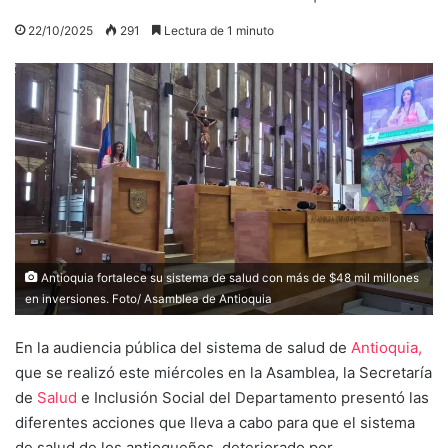
22/10/2025
291
Lectura de 1 minuto
Antioquia fortalece su sistema de salud con más de $48 mil millones
en inversiones. Foto/ Asamblea de Antioquia
En la audiencia pública del sistema de salud de
Antioquia,
que se realizó este miércoles en la Asamblea, la Secretaría
de
Salud
e Inclusión Social del Departamento presentó las
diferentes acciones que lleva a cabo para que el sistema
de salud de los antioqueños, deteriorado por