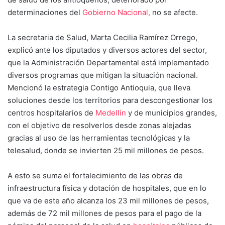
determinaciones del
Gobierno Nacional,
no se afecte.
La secretaria de Salud, Marta Cecilia Ramírez Orrego,
explicó ante los diputados y diversos actores del sector,
que la Administración Departamental está implementado
diversos programas que mitigan la situación nacional.
Mencionó la estrategia Contigo Antioquia, que lleva
soluciones desde los territorios para descongestionar los
centros hospitalarios de
Medellín
y de municipios grandes,
con el objetivo de resolverlos desde zonas alejadas
gracias al uso de las herramientas tecnológicas y la
telesalud, donde se invierten 25 mil millones de pesos.
A esto se suma el fortalecimiento de las obras de
infraestructura física y dotación de hospitales, que en lo
que va de este año alcanza los 23 mil millones de pesos,
además de 72 mil millones de pesos para el pago de la