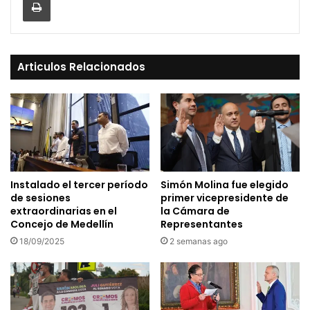
Articulos Relacionados
Instalado el tercer período
Simón Molina fue elegido
de sesiones
primer vicepresidente de
extraordinarias en el
la Cámara de
Concejo de Medellín
Representantes
18/09/2025
2 semanas ago