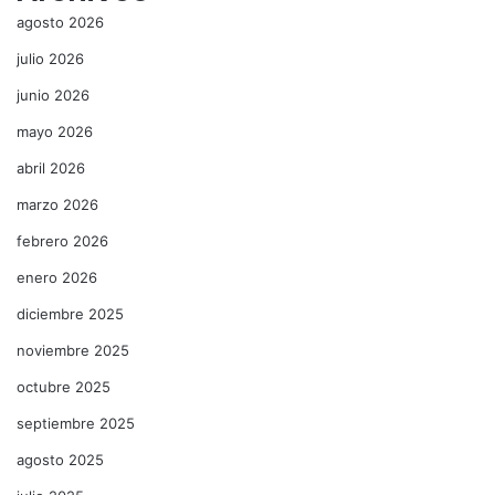
agosto 2026
julio 2026
junio 2026
mayo 2026
abril 2026
marzo 2026
febrero 2026
enero 2026
diciembre 2025
noviembre 2025
octubre 2025
septiembre 2025
agosto 2025