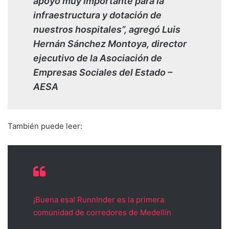
apoyo muy importante para la
infraestructura y dotación de
nuestros hospitales”, agregó Luis
Hernán Sánchez Montoya, director
ejecutivo de la Asociación de
Empresas Sociales del Estado –
AESA
También puede leer:
¡Buena esa! RunnInder es la primera
comunidad de corredores de Medellín