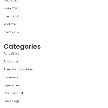
julio 2025
junio 2025
mayo 2025
abril 2025
marzo 2025
Categories
Actualidad
Antioquia
Área Metropolitana
Economía
Imparables
Internacional
Llave Legal