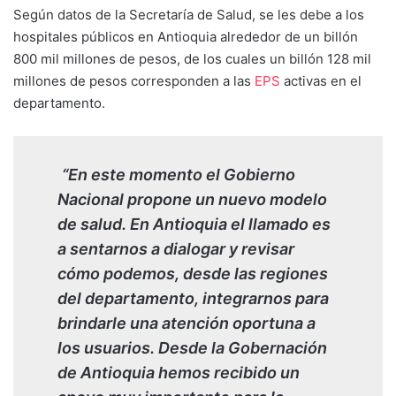
Según datos de la Secretaría de Salud, se les debe a los
hospitales públicos en Antioquia alrededor de un billón
800 mil millones de pesos, de los cuales un billón 128 mil
millones de pesos corresponden a las
EPS
activas en el
departamento.
“En este momento el Gobierno
Nacional propone un nuevo modelo
de salud. En Antioquia el llamado es
a sentarnos a dialogar y revisar
cómo podemos, desde las regiones
del departamento, integrarnos para
brindarle una atención oportuna a
los usuarios. Desde la Gobernación
de Antioquia hemos recibido un