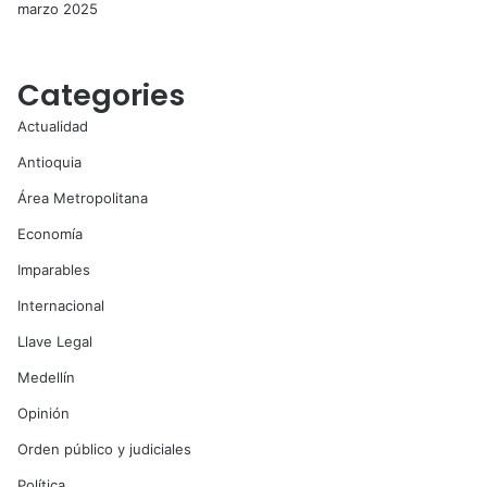
marzo 2025
Categories
Actualidad
Antioquia
Área Metropolitana
Economía
Imparables
Internacional
Llave Legal
Medellín
Opinión
Orden público y judiciales
Política