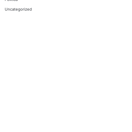
Uncategorized