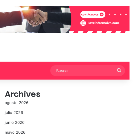
Busca
Archives
agosto 2026
julio 2026
junio 2026
mayo 2026