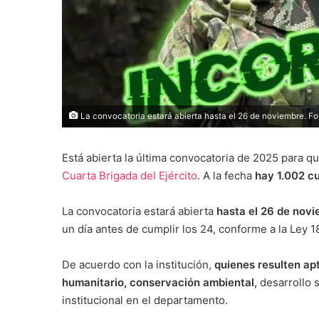
La convocatoria estará abierta hasta el 26 de noviembre. Fo
Está abierta la última convocatoria de 2025 para qu
Cuarta Brigada del Ejército
. A la fecha
hay 1.002 cu
La convocatoria estará abierta
hasta el 26 de nov
un día antes de cumplir los 24, conforme a la Ley 1
De acuerdo con la institución,
quienes resulten ap
humanitario, conservación ambiental,
desarrollo 
institucional en el departamento.