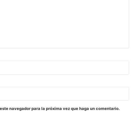
 este navegador para la próxima vez que haga un comentario.