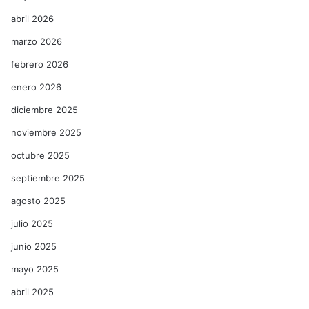
abril 2026
marzo 2026
febrero 2026
enero 2026
diciembre 2025
noviembre 2025
octubre 2025
septiembre 2025
agosto 2025
julio 2025
junio 2025
mayo 2025
abril 2025