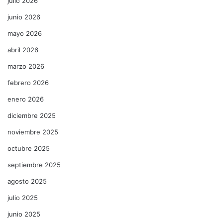
julio 2026
junio 2026
mayo 2026
abril 2026
marzo 2026
febrero 2026
enero 2026
diciembre 2025
noviembre 2025
octubre 2025
septiembre 2025
agosto 2025
julio 2025
junio 2025