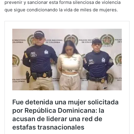
prevenir y sancionar esta forma silenciosa de violencia
que sigue condicionando la vida de miles de mujeres.