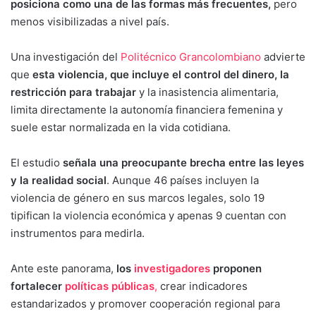
posiciona como una de las formas más frecuentes,
pero
menos visibilizadas a nivel país.
Una investigación del
Politécnico Grancolombiano
advierte
que
esta violencia, que incluye el control del dinero, la
restricción para trabajar
y la inasistencia alimentaria,
limita directamente la autonomía financiera femenina y
suele estar normalizada en la vida cotidiana.
El estudio
señala una preocupante brecha entre las leyes
y la realidad social
. Aunque 46 países incluyen la
violencia de género en sus marcos legales, solo 19
tipifican la violencia económica y apenas 9 cuentan con
instrumentos para medirla.
Ante este panorama,
los
investigadores
proponen
fortalecer
políticas públicas
,
crear indicadores
estandarizados y promover cooperación regional para