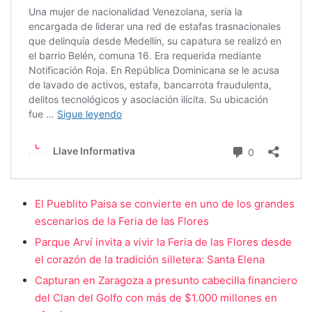
El Pueblito Paisa se convierte en uno de los grandes
escenarios de la Feria de las Flores
Parque Arví invita a vivir la Feria de las Flores desde
el corazón de la tradición silletera: Santa Elena
Capturan en Zaragoza a presunto cabecilla financiero
del Clan del Golfo con más de $1.000 millones en