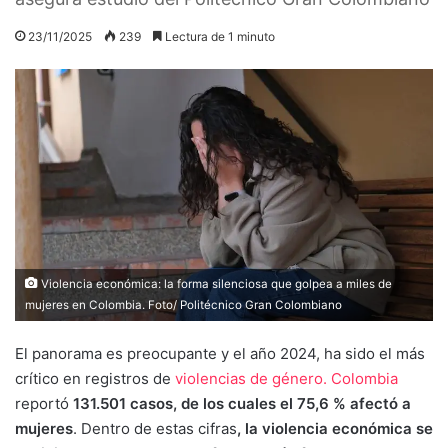
23/11/2025
239
Lectura de 1 minuto
Violencia económica: la forma silenciosa que golpea a miles de
mujeres en Colombia. Foto/ Politécnico Gran Colombiano
El panorama es preocupante y el año 2024, ha sido el más
crítico en registros de
violencias de género.
Colombia
reportó
131.501 casos, de los cuales el 75,6 % afectó a
mujeres
. Dentro de estas cifras
, la violencia económica se