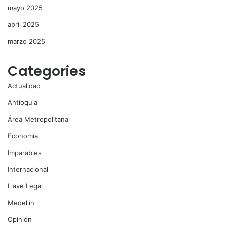
mayo 2025
abril 2025
marzo 2025
Categories
Actualidad
Antioquia
Área Metropolitana
Economía
Imparables
Internacional
Llave Legal
Medellín
Opinión