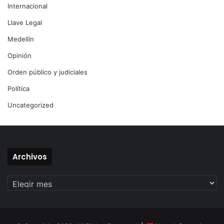
Internacional
Llave Legal
Medellín
Opinión
Orden público y judiciales
Política
Uncategorized
Archivos
Archivos