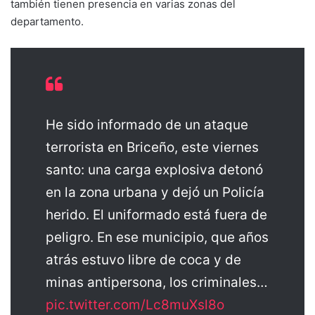
también tienen presencia en varias zonas del
departamento.
He sido informado de un ataque
terrorista en Briceño, este viernes
santo: una carga explosiva detonó
en la zona urbana y dejó un Policía
herido. El uniformado está fuera de
peligro. En ese municipio, que años
atrás estuvo libre de coca y de
minas antipersona, los criminales…
pic.twitter.com/Lc8muXsl8o