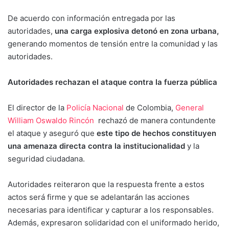
De acuerdo con información entregada por las
autoridades,
una carga explosiva detonó en zona urbana,
generando momentos de tensión entre la comunidad y las
autoridades.
Autoridades rechazan el ataque contra la fuerza pública
El director de la
Policía Nacional
de Colombia,
General
William Oswaldo Rincón
rechazó de manera contundente
el ataque y aseguró que
este tipo de hechos constituyen
una amenaza directa contra la institucionalidad
y la
seguridad ciudadana.
Autoridades reiteraron que la respuesta frente a estos
actos será firme y que se adelantarán las acciones
necesarias para identificar y capturar a los responsables.
Además, expresaron solidaridad con el uniformado herido,