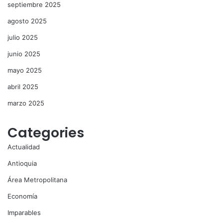
septiembre 2025
agosto 2025
julio 2025
junio 2025
mayo 2025
abril 2025
marzo 2025
Categories
Actualidad
Antioquia
Área Metropolitana
Economía
Imparables