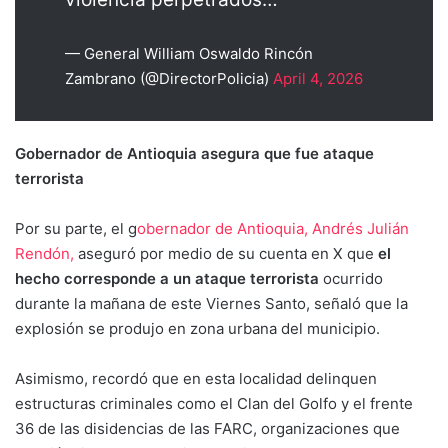
— General William Oswaldo Rincón
Zambrano (@DirectorPolicia)
April 4, 2026
Gobernador de Antioquia asegura que fue ataque
terrorista
Por su parte, el g
obernador de Antioquia, Andrés Julián
Rendón,
aseguró por medio de su cuenta en X que
el
hecho corresponde a un ataque terrorista
ocurrido
durante la mañana de este Viernes Santo, señaló que la
explosión se produjo en zona urbana del municipio.
Asimismo, recordó que en esta localidad delinquen
estructuras criminales como el Clan del Golfo y el frente
36 de las disidencias de las FARC, organizaciones que