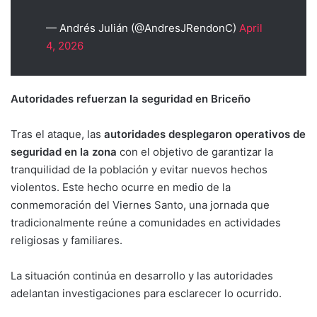
— Andrés Julián (@AndresJRendonC)
April
4, 2026
Autoridades refuerzan la seguridad en Briceño
Tras el ataque, las
autoridades desplegaron operativos de
seguridad en la zona
con el objetivo de garantizar la
tranquilidad de la población y evitar nuevos hechos
violentos. Este hecho ocurre en medio de la
conmemoración del Viernes Santo, una jornada que
tradicionalmente reúne a comunidades en actividades
religiosas y familiares.
La situación continúa en desarrollo y las autoridades
adelantan investigaciones para esclarecer lo ocurrido.