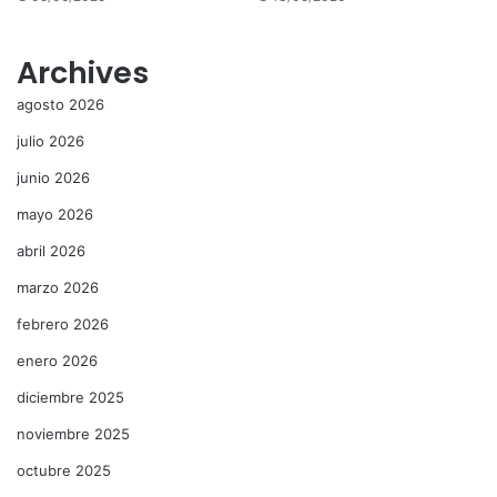
Archives
agosto 2026
julio 2026
junio 2026
mayo 2026
abril 2026
marzo 2026
febrero 2026
enero 2026
diciembre 2025
noviembre 2025
octubre 2025