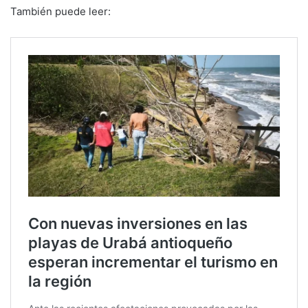
También puede leer: