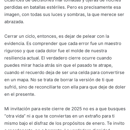
perdidas en batallas estériles. Pero es precisamente esa
imagen, con todas sus luces y sombras, la que merece ser
abrazada.
Cerrar un ciclo, entonces, es dejar de pelear con la
evidencia. Es comprender que cada error fue un maestro
riguroso y que cada dolor fue el molde de nuestra
resiliencia actual. El verdadero cierre ocurre cuando
puedes mirar hacia atrás sin que el pasado te atrape,
cuando el recuerdo deja de ser una celda para convertirse
en un mapa. No se trata de borrar la versión de ti que
sufrió, sino de reconciliarte con ella para que deje de doler
en el presente.
Mi invitación para este cierre de 2025 no es a que busques
“otra vida” ni a que te conviertas en un extraño para ti
mismo bajo el disfraz de los propósitos de enero. Te invito