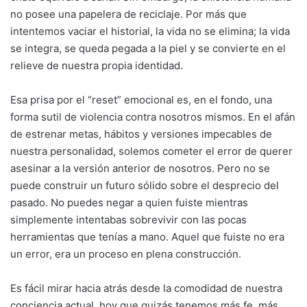
no posee una papelera de reciclaje. Por más que
intentemos vaciar el historial, la vida no se elimina; la vida
se integra, se queda pegada a la piel y se convierte en el
relieve de nuestra propia identidad.
Esa prisa por el “reset” emocional es, en el fondo, una
forma sutil de violencia contra nosotros mismos. En el afán
de estrenar metas, hábitos y versiones impecables de
nuestra personalidad, solemos cometer el error de querer
asesinar a la versión anterior de nosotros. Pero no se
puede construir un futuro sólido sobre el desprecio del
pasado. No puedes negar a quien fuiste mientras
simplemente intentabas sobrevivir con las pocas
herramientas que tenías a mano. Aquel que fuiste no era
un error, era un proceso en plena construcción.
Es fácil mirar hacia atrás desde la comodidad de nuestra
conciencia actual, hoy que quizás tenemos más fe, más