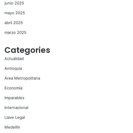
junio 2025
mayo 2025
abril 2025
marzo 2025
Categories
Actualidad
Antioquia
Área Metropolitana
Economía
Imparables
Internacional
Llave Legal
Medellín