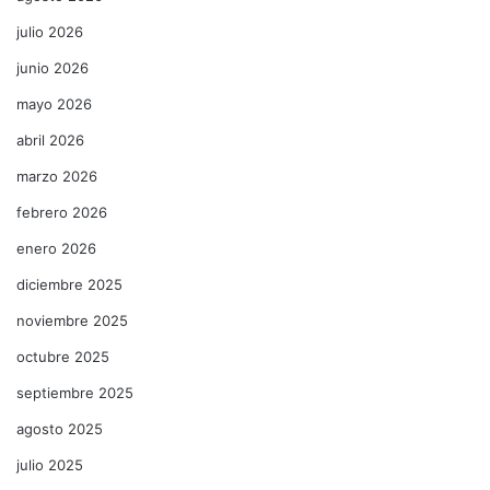
julio 2026
junio 2026
mayo 2026
abril 2026
marzo 2026
febrero 2026
enero 2026
diciembre 2025
noviembre 2025
octubre 2025
septiembre 2025
agosto 2025
julio 2025