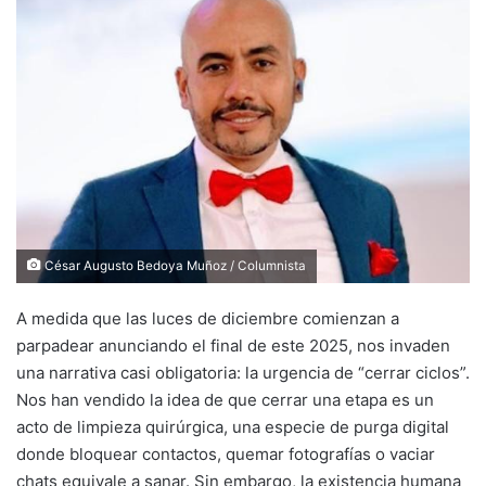
César Augusto Bedoya Muñoz / Columnista
A medida que las luces de diciembre comienzan a
parpadear anunciando el final de este 2025, nos invaden
una narrativa casi obligatoria: la urgencia de “cerrar ciclos”.
Nos han vendido la idea de que cerrar una etapa es un
acto de limpieza quirúrgica, una especie de purga digital
donde bloquear contactos, quemar fotografías o vaciar
chats equivale a sanar. Sin embargo, la existencia humana