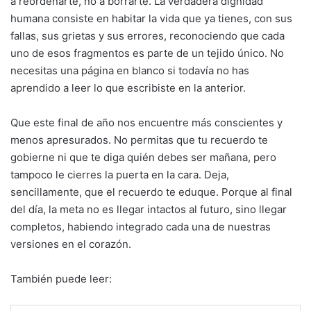
a reordenarte, no a borrarte. La verdadera dignidad
humana consiste en habitar la vida que ya tienes, con sus
fallas, sus grietas y sus errores, reconociendo que cada
uno de esos fragmentos es parte de un tejido único. No
necesitas una página en blanco si todavía no has
aprendido a leer lo que escribiste en la anterior.
Que este final de año nos encuentre más conscientes y
menos apresurados. No permitas que tu recuerdo te
gobierne ni que te diga quién debes ser mañana, pero
tampoco le cierres la puerta en la cara. Deja,
sencillamente, que el recuerdo te eduque. Porque al final
del día, la meta no es llegar intactos al futuro, sino llegar
completos, habiendo integrado cada una de nuestras
versiones en el corazón.
También puede leer: