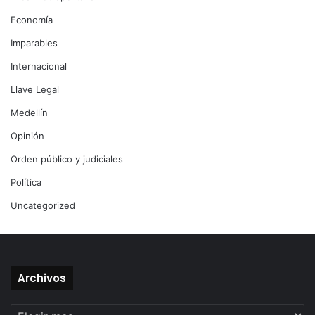
Economía
Imparables
Internacional
Llave Legal
Medellín
Opinión
Orden público y judiciales
Política
Uncategorized
Archivos
Archivos