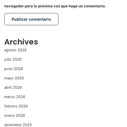
navegador para la próxima vez que haga un comentario.
Archives
agosto 2026
julio 2026
junio 2026
mayo 2026
abril 2026
marzo 2026
febrero 2026
enero 2026
diciembre 2025