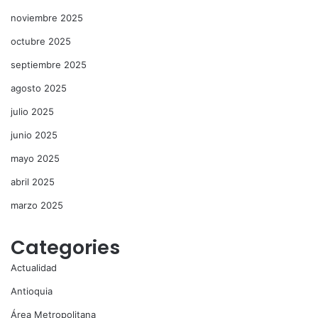
noviembre 2025
octubre 2025
septiembre 2025
agosto 2025
julio 2025
junio 2025
mayo 2025
abril 2025
marzo 2025
Categories
Actualidad
Antioquia
Área Metropolitana