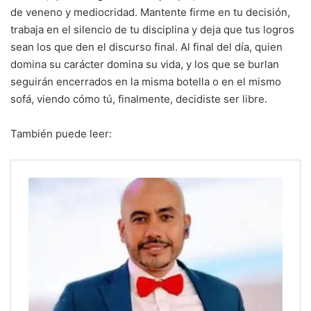
de veneno y mediocridad. Mantente firme en tu decisión,
trabaja en el silencio de tu disciplina y deja que tus logros
sean los que den el discurso final. Al final del día, quien
domina su carácter domina su vida, y los que se burlan
seguirán encerrados en la misma botella o en el mismo
sofá, viendo cómo tú, finalmente, decidiste ser libre.
También puede leer: