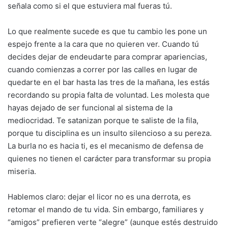
señala como si el que estuviera mal fueras tú.
Lo que realmente sucede es que tu cambio les pone un
espejo frente a la cara que no quieren ver. Cuando tú
decides dejar de endeudarte para comprar apariencias,
cuando comienzas a correr por las calles en lugar de
quedarte en el bar hasta las tres de la mañana, les estás
recordando su propia falta de voluntad. Les molesta que
hayas dejado de ser funcional al sistema de la
mediocridad. Te satanizan porque te saliste de la fila,
porque tu disciplina es un insulto silencioso a su pereza.
La burla no es hacia ti, es el mecanismo de defensa de
quienes no tienen el carácter para transformar su propia
miseria.
Hablemos claro: dejar el licor no es una derrota, es
retomar el mando de tu vida. Sin embargo, familiares y
“amigos” prefieren verte “alegre” (aunque estés destruido