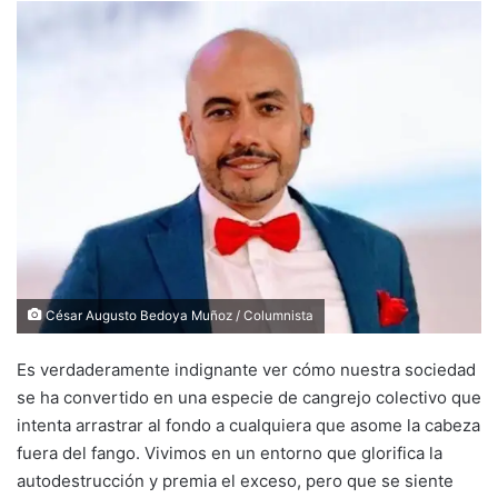
César Augusto Bedoya Muñoz / Columnista
Es verdaderamente indignante ver cómo nuestra sociedad
se ha convertido en una especie de cangrejo colectivo que
intenta arrastrar al fondo a cualquiera que asome la cabeza
fuera del fango. Vivimos en un entorno que glorifica la
autodestrucción y premia el exceso, pero que se siente