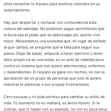
ellos necesitan tu fracaso para sentirse cómodos en su
estancamiento.
Hay que despertar y rechazar con contundencia esta
cultura del sabotaje. No podemos seguir permitiendo que
la burla sea el peaje que se deba pagar por querer vivir
mejor. Necesitamos una sociedad que, en lugar de señalar
al que cambia, se pregunte qué le falta para seguir sus
pasos. Dejar de beber, empezar a hacer ejercicio y tener
amor propio no es una moda, es un acto de rebeldía pura
contra un sistema que nos quiere adormecidos, enfermos
y dependientes. El respeto se gana con hechos, no con la
aprobación de un grupo de personas que solo te quiere
mientras te parezcas a sus propias frustraciones.
Cero excusas y no pida permiso para cambiar su estilo de
vida. Tu momento no es mañana, es ahora mismo. Si te
critican, que lo hagan con su ejemplo, no con su boca llena