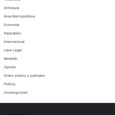
Antioquia
Área Metropolitana
Economía
Imparables
Internacional
Llave Legal
Medellín
Opinión
Orden público y judiciales
Política
Uncategorized