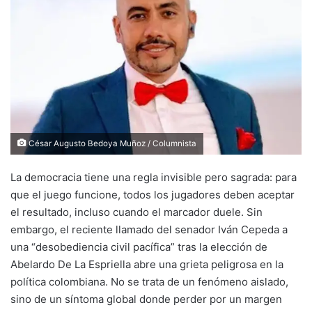
César Augusto Bedoya Muñoz / Columnista
La democracia tiene una regla invisible pero sagrada: para
que el juego funcione, todos los jugadores deben aceptar
el resultado, incluso cuando el marcador duele. Sin
embargo, el reciente llamado del senador Iván Cepeda a
una “desobediencia civil pacífica” tras la elección de
Abelardo De La Espriella abre una grieta peligrosa en la
política colombiana. No se trata de un fenómeno aislado,
sino de un síntoma global donde perder por un margen