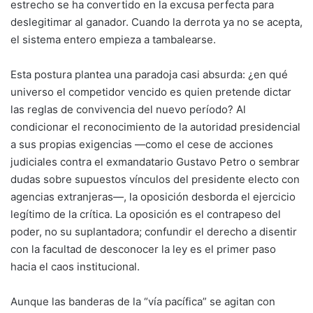
estrecho se ha convertido en la excusa perfecta para
deslegitimar al ganador. Cuando la derrota ya no se acepta,
el sistema entero empieza a tambalearse.
Esta postura plantea una paradoja casi absurda: ¿en qué
universo el competidor vencido es quien pretende dictar
las reglas de convivencia del nuevo período? Al
condicionar el reconocimiento de la autoridad presidencial
a sus propias exigencias —como el cese de acciones
judiciales contra el exmandatario Gustavo Petro o sembrar
dudas sobre supuestos vínculos del presidente electo con
agencias extranjeras—, la oposición desborda el ejercicio
legítimo de la crítica. La oposición es el contrapeso del
poder, no su suplantadora; confundir el derecho a disentir
con la facultad de desconocer la ley es el primer paso
hacia el caos institucional.
Aunque las banderas de la “vía pacífica” se agitan con