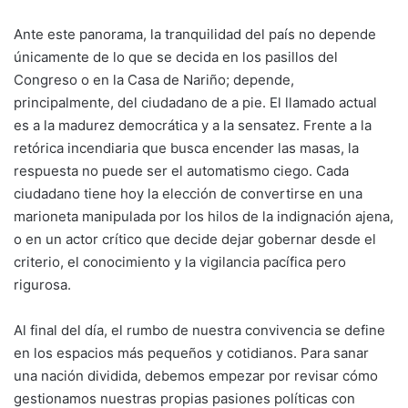
Ante este panorama, la tranquilidad del país no depende
únicamente de lo que se decida en los pasillos del
Congreso o en la Casa de Nariño; depende,
principalmente, del ciudadano de a pie. El llamado actual
es a la madurez democrática y a la sensatez. Frente a la
retórica incendiaria que busca encender las masas, la
respuesta no puede ser el automatismo ciego. Cada
ciudadano tiene hoy la elección de convertirse en una
marioneta manipulada por los hilos de la indignación ajena,
o en un actor crítico que decide dejar gobernar desde el
criterio, el conocimiento y la vigilancia pacífica pero
rigurosa.
Al final del día, el rumbo de nuestra convivencia se define
en los espacios más pequeños y cotidianos. Para sanar
una nación dividida, debemos empezar por revisar cómo
gestionamos nuestras propias pasiones políticas con