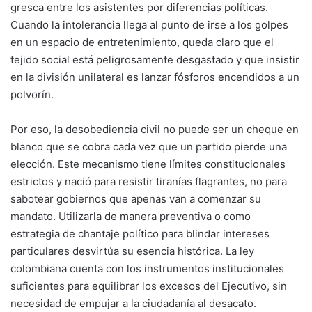
gresca entre los asistentes por diferencias políticas.
Cuando la intolerancia llega al punto de irse a los golpes
en un espacio de entretenimiento, queda claro que el
tejido social está peligrosamente desgastado y que insistir
en la división unilateral es lanzar fósforos encendidos a un
polvorín.
Por eso, la desobediencia civil no puede ser un cheque en
blanco que se cobra cada vez que un partido pierde una
elección. Este mecanismo tiene límites constitucionales
estrictos y nació para resistir tiranías flagrantes, no para
sabotear gobiernos que apenas van a comenzar su
mandato. Utilizarla de manera preventiva o como
estrategia de chantaje político para blindar intereses
particulares desvirtúa su esencia histórica. La ley
colombiana cuenta con los instrumentos institucionales
suficientes para equilibrar los excesos del Ejecutivo, sin
necesidad de empujar a la ciudadanía al desacato.