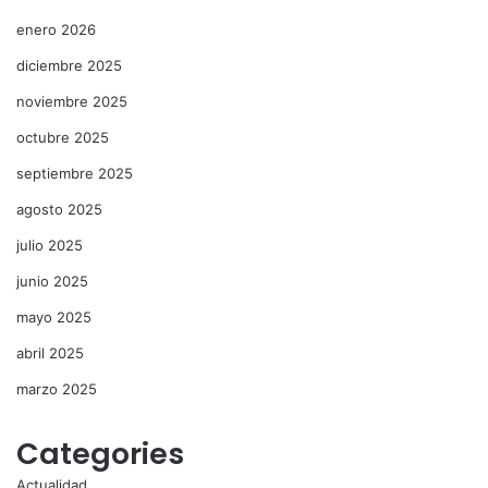
enero 2026
diciembre 2025
noviembre 2025
octubre 2025
septiembre 2025
agosto 2025
julio 2025
junio 2025
mayo 2025
abril 2025
marzo 2025
Categories
Actualidad