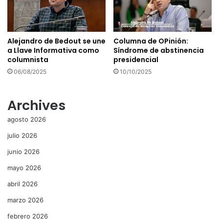
Alejandro de Bedout se une
Columna de OPinión:
a Llave Informativa como
Síndrome de abstinencia
columnista
presidencial
06/08/2025
10/10/2025
Archives
agosto 2026
julio 2026
junio 2026
mayo 2026
abril 2026
marzo 2026
febrero 2026