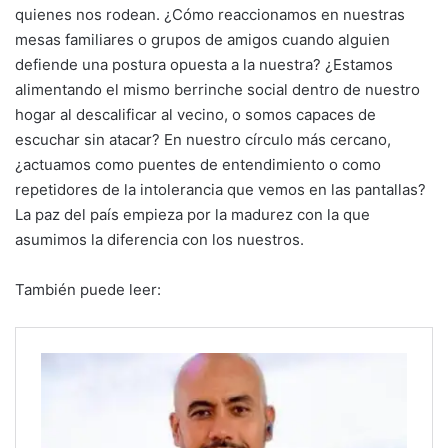
quienes nos rodean. ¿Cómo reaccionamos en nuestras
mesas familiares o grupos de amigos cuando alguien
defiende una postura opuesta a la nuestra? ¿Estamos
alimentando el mismo berrinche social dentro de nuestro
hogar al descalificar al vecino, o somos capaces de
escuchar sin atacar? En nuestro círculo más cercano,
¿actuamos como puentes de entendimiento o como
repetidores de la intolerancia que vemos en las pantallas?
La paz del país empieza por la madurez con la que
asumimos la diferencia con los nuestros.
También puede leer: