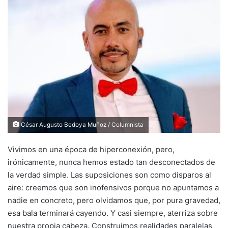
César Augusto Bedoya Muñoz / Columnista
Vivimos en una época de hiperconexión, pero,
irónicamente, nunca hemos estado tan desconectados de
la verdad simple. Las suposiciones son como disparos al
aire: creemos que son inofensivos porque no apuntamos a
nadie en concreto, pero olvidamos que, por pura gravedad,
esa bala terminará cayendo. Y casi siempre, aterriza sobre
nuestra propia cabeza. Construimos realidades paralelas