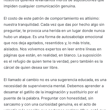
impiden cualquier comunicación genuina.
El costo de este patrón de comportamiento es altísimo:
nuestra tranquilidad. Cada vez que das por hecho algo sin
preguntar, te provoca una herida en un lugar donde nunca
hubo un ataque. Es una forma de autosabotaje emocional
que nos deja agotados, resentidos y, lo más triste,
aislados. Nos volvemos expertos en leer entre líneas en
páginas que están, en realidad, en blanco. La suposición
es el refugio de quien teme la verdad, pero también es la
cárcel de quien desea ser libre.
El llamado al cambio no es una sugerencia educada, es una
necesidad de supervivencia mental. Debemos aprender a
desamar el gatillo de la imaginación y sustituirlo por el
puente de la palabra. Preguntar con honestidad, sin
sarcasmo y con una curiosidad genuina, es el acto de