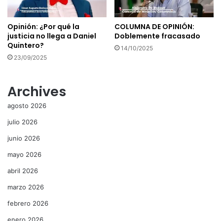
Opinión: ¿Por qué la
COLUMNA DE OPINIÓN:
justicia no llega a Daniel
Doblemente fracasado
Quintero?
14/10/2025
23/09/2025
Archives
agosto 2026
julio 2026
junio 2026
mayo 2026
abril 2026
marzo 2026
febrero 2026
enero 2026