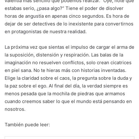
valentía más sencillo que podemos realizar. “Oye, noté que
estabas serio, ¿pasa algo?” Tiene el poder de disolver
horas de angustia en apenas cinco segundos. Es hora de
dejar de ser detectives de lo inexistente para convertirnos
en protagonistas de nuestra realidad.
La próxima vez que sientas el impulso de cargar el arma de
la suposición, distensión y respiración. Las balas de la
imaginación no resuelven conflictos, solo crean cicatrices
en piel sana. No te hieras más con historias inventadas.
Elige la claridad sobre el caos, la pregunta sobre la duda y
la paz sobre el ego. Al final del día, la verdad siempre es
menos pesada que la mochila de piedras que armamos
cuando creemos saber lo que el mundo está pensando en
nosotros.
También puede leer: