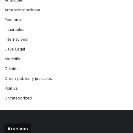
Antioquia
Área Metropolitana
Economía
Imparables
Internacional
Llave Legal
Medellín
Opinión
Orden público y judiciales
Política
Uncategorized
Archivos
Archivos