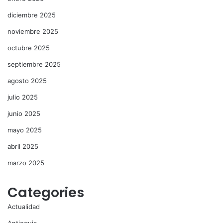
diciembre 2025
noviembre 2025
octubre 2025
septiembre 2025
agosto 2025
julio 2025
junio 2025
mayo 2025
abril 2025
marzo 2025
Categories
Actualidad