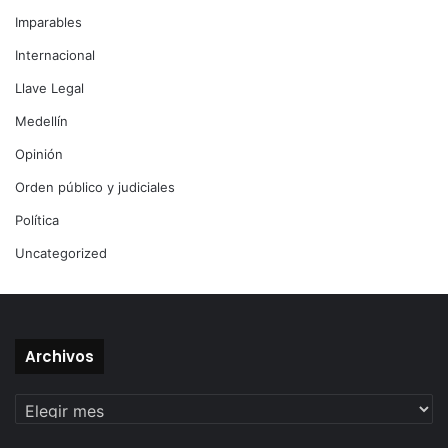
Imparables
Internacional
Llave Legal
Medellín
Opinión
Orden público y judiciales
Política
Uncategorized
Archivos
Archivos