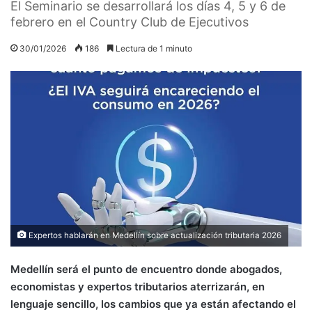
El Seminario se desarrollará los días 4, 5 y 6 de
febrero en el Country Club de Ejecutivos
30/01/2026
186
Lectura de 1 minuto
Expertos hablarán en Medellín sobre actualización tributaria 2026
Medellín será el punto de encuentro donde abogados,
economistas y expertos tributarios aterrizarán, en
lenguaje sencillo, los cambios que ya están afectando el