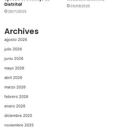
Distrital
05/09/2025
29/11/2025
Archives
agosto 2026
julio 2026
junio 2026
mayo 2026
abril 2026
marzo 2026
febrero 2026
enero 2026
diciembre 2025
noviembre 2025