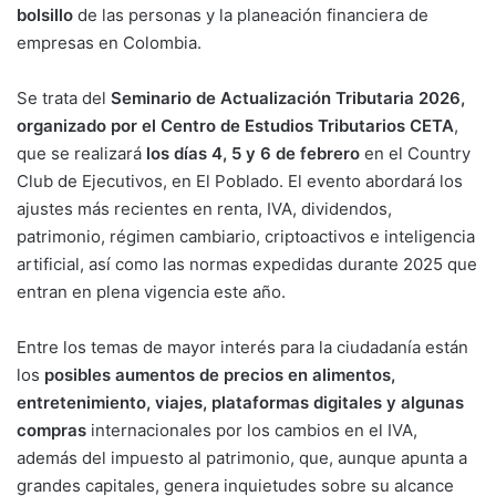
bolsillo
de las personas y la planeación financiera de
empresas en Colombia.
Se trata del
Seminario de Actualización Tributaria 2026,
organizado por el Centro de Estudios Tributarios CETA
,
que se realizará
los días 4, 5 y 6 de febrero
en el Country
Club de Ejecutivos, en El Poblado. El evento abordará los
ajustes más recientes en renta, IVA, dividendos,
patrimonio, régimen cambiario, criptoactivos e inteligencia
artificial, así como las normas expedidas durante 2025 que
entran en plena vigencia este año.
Entre los temas de mayor interés para la ciudadanía están
los
posibles aumentos de precios en alimentos,
entretenimiento, viajes, plataformas digitales y algunas
compras
internacionales por los cambios en el IVA,
además del impuesto al patrimonio, que, aunque apunta a
grandes capitales, genera inquietudes sobre su alcance