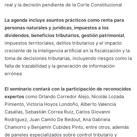
real y la decisión pendiente de la Corte Constitucional
La agenda incluye asuntos prácticos como renta para
personas naturales y jurídicas, impuestos a los
dividendos, beneficios tributarios, gestión patrimonial
,
impuestos territoriales, delitos tributarios y el impacto
creciente de la inteligencia artificial en la fiscalización y la
toma de decisiones tributarias, incluyendo riesgos como la
falta de trazabilidad y la generación de información
errónea
El seminario contará con la participación de reconocidos
expertos
como Orlando Corredor Alejo, Nicolás Lozada
Pimiento, Victoria Hoyos Londoño, Alberto Valencia
Casallas, Sebastián Correa Ruiz, Carlos Giovanni
Rodríguez, Juan Camilo De Bedout, Ana Gabriela
Chamorro y Benjamín Cubides Pinto, entre otros, además
de paneles especializados sobre control tributario y