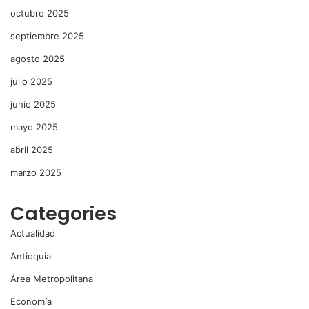
octubre 2025
septiembre 2025
agosto 2025
julio 2025
junio 2025
mayo 2025
abril 2025
marzo 2025
Categories
Actualidad
Antioquia
Área Metropolitana
Economía