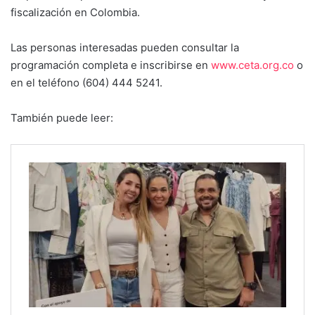
fiscalización en Colombia.
Las personas interesadas pueden consultar la
programación completa e inscribirse en
www.ceta.org.co
o
en el teléfono (604) 444 5241.
También puede leer: