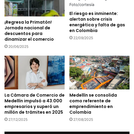
El riesgo es inminente:
alertan sobre crisis
¡Regresa la Primatón!
energética y falta de gas
Jornada nacional de
en Colombia
descuentos para
22/09/2025
dinamizar el comercio
20/06/2025
La Cámara de Comercio de
Medellín se consolida
Medellín impulsó a 43.000
como referente de
empresarios y superó un
emprendimiento en
millón de trámites en 2025
Colombia
27/12/2025
27/08/2025