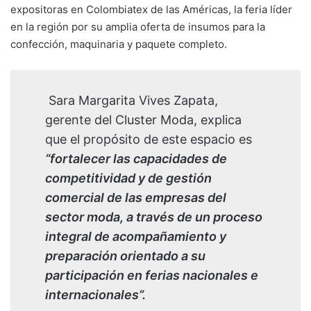
expositoras en Colombiatex de las Américas, la feria líder
en la región por su amplia oferta de insumos para la
confección, maquinaria y paquete completo.
Sara Margarita Vives Zapata,
gerente del Cluster Moda, explica
que el propósito de este espacio es
“fortalecer las capacidades de
competitividad y de gestión
comercial de las empresas del
sector moda, a través de un proceso
integral de acompañamiento y
preparación orientado a su
participación en ferias nacionales e
internacionales”.