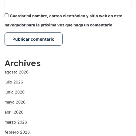
Guardar mi nombre, correo electrónico y sitio web en este
navegador para la próxima vez que haga un comentario.
Archives
agosto 2026
julio 2026
junio 2026
mayo 2026
abril 2026
marzo 2026
febrero 2026