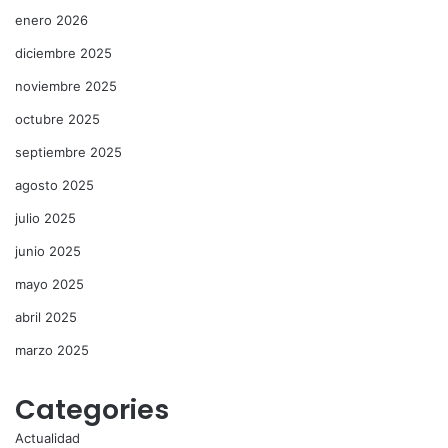
enero 2026
diciembre 2025
noviembre 2025
octubre 2025
septiembre 2025
agosto 2025
julio 2025
junio 2025
mayo 2025
abril 2025
marzo 2025
Categories
Actualidad