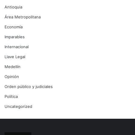
Antioquia
Área Metropolitana
Economía
Imparables
Internacional
Llave Legal
Medellín
Opinión
Orden público y judiciales
Política
Uncategorized