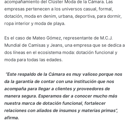
acompañamiento del Clúster Moda de la Cámara. Las
empresas pertenecen a los universos casual, formal,
dotación, moda en denim, urbana, deportiva, para dormir,
ropa interior y moda de playa.
Es el caso de Mateo Gómez, representante de M.C.J.
Mundial de Camisas y Jeans, una empresa que se dedica a
dos líneas en el ecosistema moda: dotación funcional y
moda para todas las edades.
“Este respaldo de la Cámara es muy valioso porque nos
da la garantía de contar con una institución que nos
acompaña para llegar a clientes y proveedores de
manera segura. Esperamos dar a conocer mucho más
nuestra marca de dotación funcional, fortalecer
relaciones con aliados de insumos y materias primas”,
afirma.