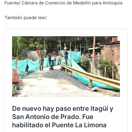
Fuente/ Cámara de Comercio de Medellín para Antioquia
También puede leer: