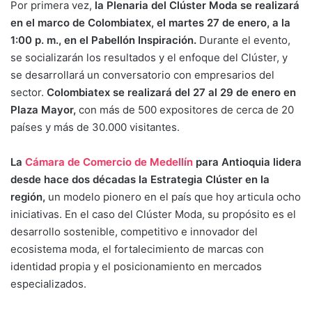
Por primera vez,
la Plenaria del Clúster Moda se realizará
en el marco de Colombiatex, el martes 27 de enero, a la
1:00 p. m., en el Pabellón Inspiración.
Durante el evento,
se socializarán los resultados y el enfoque del Clúster, y
se desarrollará un conversatorio con empresarios del
sector.
Colombiatex se realizará del 27 al 29 de enero en
Plaza Mayor,
con más de 500 expositores de cerca de 20
países y más de 30.000 visitantes.
La
Cámara de Comercio de Medellín
para Antioquia lidera
desde hace dos décadas la Estrategia Clúster en la
región,
un modelo pionero en el país que hoy articula ocho
iniciativas. En el caso del Clúster Moda, su propósito es el
desarrollo sostenible, competitivo e innovador del
ecosistema moda, el fortalecimiento de marcas con
identidad propia y el posicionamiento en mercados
especializados.