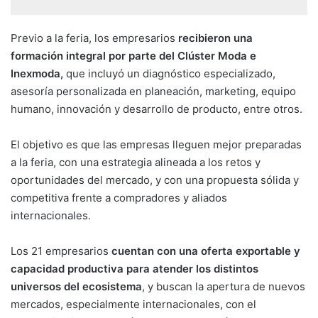
Previo a la feria, los empresarios
recibieron una
formación integral por parte del Clúster Moda e
Inexmoda,
que incluyó un diagnóstico especializado,
asesoría personalizada en planeación, marketing, equipo
humano, innovación y desarrollo de producto, entre otros.
El objetivo es que las empresas lleguen mejor preparadas
a la feria, con una estrategia alineada a los retos y
oportunidades del mercado, y con una propuesta sólida y
competitiva frente a compradores y aliados
internacionales.
Los 21 empresarios
cuentan con una oferta exportable y
capacidad productiva para atender los distintos
universos del ecosistema
, y buscan la apertura de nuevos
mercados, especialmente internacionales, con el