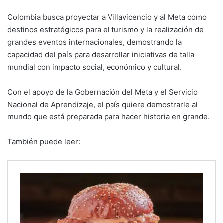
Colombia busca proyectar a Villavicencio y al Meta como
destinos estratégicos para el turismo y la realización de
grandes eventos internacionales, demostrando la
capacidad del país para desarrollar iniciativas de talla
mundial con impacto social, económico y cultural.
Con el apoyo de la Gobernación del Meta y el Servicio
Nacional de Aprendizaje, el país quiere demostrarle al
mundo que está preparada para hacer historia en grande.
También puede leer: