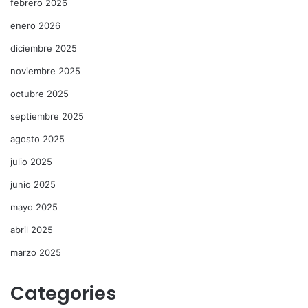
febrero 2026
enero 2026
diciembre 2025
noviembre 2025
octubre 2025
septiembre 2025
agosto 2025
julio 2025
junio 2025
mayo 2025
abril 2025
marzo 2025
Categories