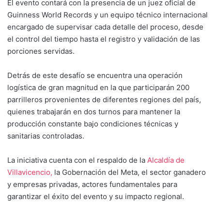
El evento contará con la presencia de un juez oficial de
Guinness World Records y un equipo técnico internacional
encargado de supervisar cada detalle del proceso, desde
el control del tiempo hasta el registro y validación de las
porciones servidas.
Detrás de este desafío se encuentra una operación
logística de gran magnitud en la que participarán 200
parrilleros provenientes de diferentes regiones del país,
quienes trabajarán en dos turnos para mantener la
producción constante bajo condiciones técnicas y
sanitarias controladas.
La iniciativa cuenta con el respaldo de la
Alcaldía de
Villavicencio,
la Gobernación del Meta, el sector ganadero
y empresas privadas, actores fundamentales para
garantizar el éxito del evento y su impacto regional.