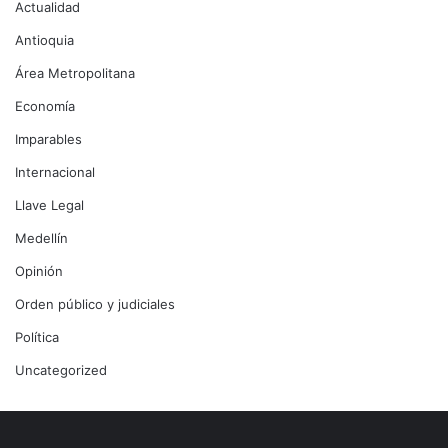
Actualidad
Antioquia
Área Metropolitana
Economía
Imparables
Internacional
Llave Legal
Medellín
Opinión
Orden público y judiciales
Política
Uncategorized