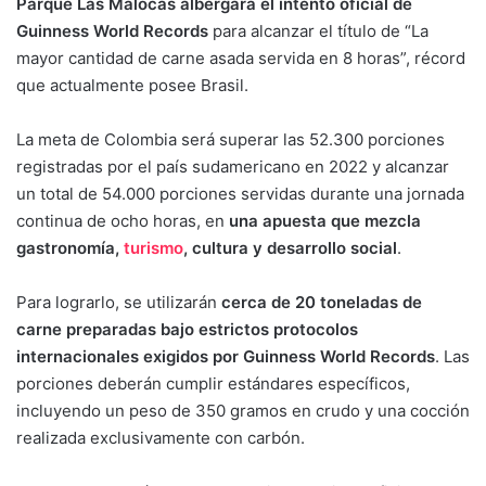
Parque Las Malocas albergará el intento oficial de
Guinness World Records
para alcanzar el título de “La
mayor cantidad de carne asada servida en 8 horas”, récord
que actualmente posee Brasil.
La meta de Colombia será superar las 52.300 porciones
registradas por el país sudamericano en 2022 y alcanzar
un total de 54.000 porciones servidas durante una jornada
continua de ocho horas, en
una apuesta que mezcla
gastronomía,
turismo
, cultura y desarrollo social
.
Para lograrlo, se utilizarán
cerca de 20 toneladas de
carne preparadas bajo estrictos protocolos
internacionales exigidos por Guinness World Records
. Las
porciones deberán cumplir estándares específicos,
incluyendo un peso de 350 gramos en crudo y una cocción
realizada exclusivamente con carbón.