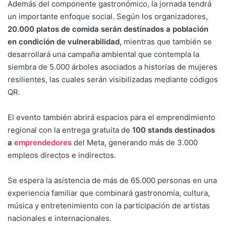
Además del componente gastronómico, la jornada tendrá
un importante enfoque social. Según los organizadores,
20.000 platos de comida serán destinados a población
en condición de vulnerabilidad,
mientras que también se
desarrollará una campaña ambiental que contempla la
siembra de 5.000 árboles asociados a historias de mujeres
resilientes, las cuales serán visibilizadas mediante códigos
QR.
El evento también abrirá espacios para el emprendimiento
regional con la entrega gratuita de
100 stands destinados
a
emprendedores
del Meta, generando más de 3.000
empleos directos e indirectos.
Se espera la asistencia de más de 65.000 personas en una
experiencia familiar que combinará gastronomía, cultura,
música y entretenimiento con la participación de artistas
nacionales e internacionales.