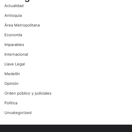
Actualidad
Antioquia
Área Metropolitana
Economía
Imparables
Internacional
Llave Legal
Medellín
Opinión
Orden público y judiciales
Política
Uncategorized