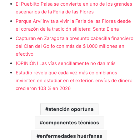
El Pueblito Paisa se convierte en uno de los grandes
escenarios de la Feria de las Flores
Parque Arví invita a vivir la Feria de las Flores desde
el corazón de la tradición silletera: Santa Elena
Capturan en Zaragoza a presunto cabecilla financiero
del Clan del Golfo con más de $1.000 millones en
efectivo
(OPINIÓN) Las vías sencillamente no dan más
Estudio revela que cada vez más colombianos
invierten en estudiar en el exterior: envíos de dinero
crecieron 103 % en 2026
atención oportuna
componentes técnicos
enfermedades huérfanas