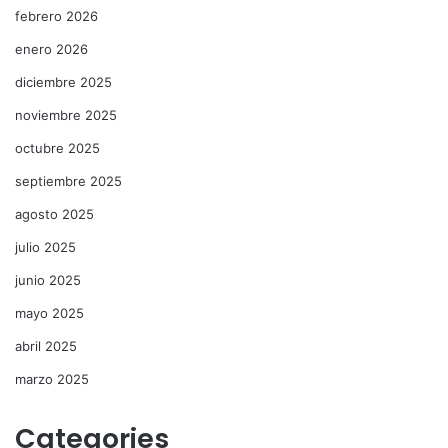
febrero 2026
enero 2026
diciembre 2025
noviembre 2025
octubre 2025
septiembre 2025
agosto 2025
julio 2025
junio 2025
mayo 2025
abril 2025
marzo 2025
Categories