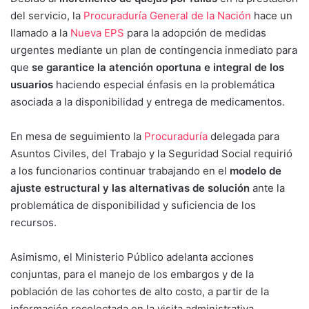
del servicio, la
Procuraduría General de la Nación
hace un
llamado a la
Nueva EPS
para la adopción de medidas
urgentes mediante un plan de contingencia inmediato para
que
se garantice la atención oportuna e integral de los
usuarios
haciendo especial énfasis en la problemática
asociada a la disponibilidad y entrega de medicamentos.
En mesa de seguimiento la
Procuraduría
delegada para
Asuntos Civiles, del Trabajo y la Seguridad Social requirió
a los funcionarios continuar trabajando en el
modelo de
ajuste estructural y las alternativas de solución
ante la
problemática de disponibilidad y suficiencia de los
recursos.
Asimismo, el Ministerio Público adelanta acciones
conjuntas, para el manejo de los embargos y de la
población de las cohortes de alto costo, a partir de la
información recolectada en la visita administrativa