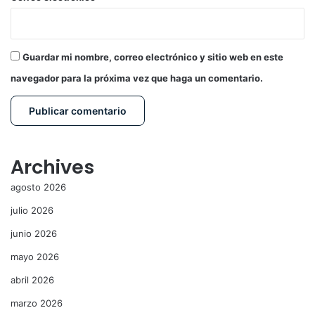
Guardar mi nombre, correo electrónico y sitio web en este
navegador para la próxima vez que haga un comentario.
Archives
agosto 2026
julio 2026
junio 2026
mayo 2026
abril 2026
marzo 2026