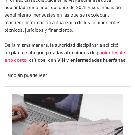
adelantada en el mes de junio de 2025 y sus mesas de
seguimiento mensuales en las que se recolecta y
mantiene información actualizada de los componentes
técnicos, jurídicos y financieros.
De la misma manera, la autoridad disciplinaria solicitó
un
plan de choque para las atenciones de
pacientes de
alto costo
, críticos, con VIH y enfermedades huérfanas.
También puede leer: