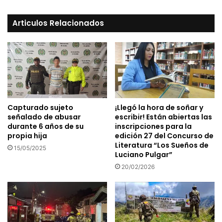
Articulos Relacionados
Capturado sujeto
¡Llegó la hora de soñar y
señalado de abusar
escribir! Están abiertas las
durante 6 años de su
inscripciones para la
propia hija
edición 27 del Concurso de
Literatura “Los Sueños de
15/05/2025
Luciano Pulgar”
20/02/2026