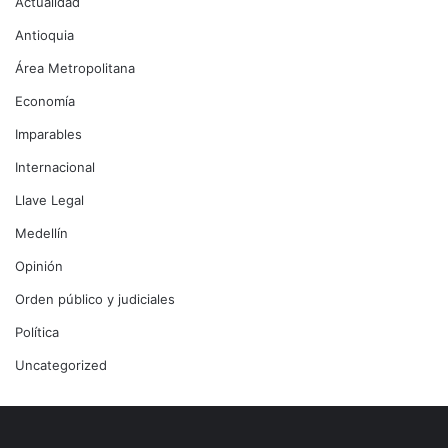
Actualidad
Antioquia
Área Metropolitana
Economía
Imparables
Internacional
Llave Legal
Medellín
Opinión
Orden público y judiciales
Política
Uncategorized