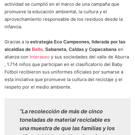
actividad se cumplió en el marco de una campaña que
promueve la educación ambiental, la cultura y el
aprovechamiento responsable de los residuos desde la
infancia.
Gracias a la
estrategia Eco Campeones, liderada por las
alcaldías de
Bello,
Sabaneta, Caldas y Copacabana
en
alianza con
Interaseo
y sus sociedades del valle de Aburra
, 1.714 niños que participan en el clasificatorio del Baby
Fútbol recibieron sus uniformes oficiales por sumarse a
esta iniciativa que promueve la cultura del reciclaje y el
respeto por el medio ambiente.
“La recolección de más de cinco
toneladas de material reciclable es
una muestra de que las familias y los