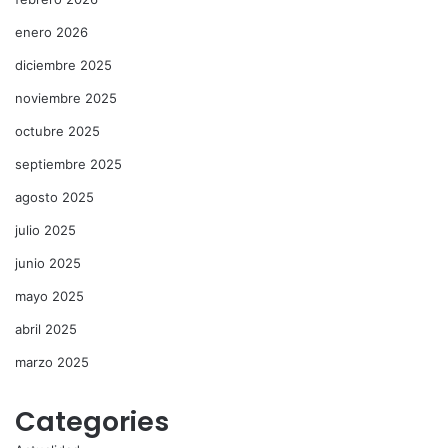
enero 2026
diciembre 2025
noviembre 2025
octubre 2025
septiembre 2025
agosto 2025
julio 2025
junio 2025
mayo 2025
abril 2025
marzo 2025
Categories