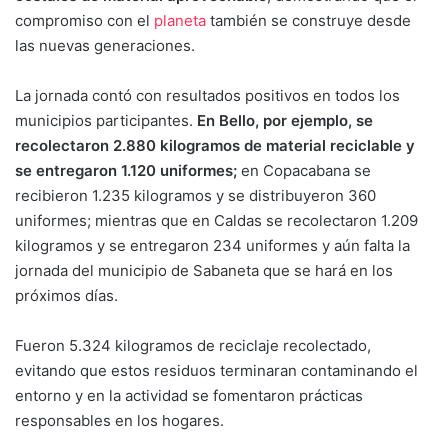
compromiso con el
planeta
también se construye desde
las nuevas generaciones.
La jornada contó con resultados positivos en todos los
municipios participantes.
En Bello, por ejemplo, se
recolectaron 2.880 kilogramos de material reciclable y
se entregaron 1.120 uniformes;
en Copacabana se
recibieron 1.235 kilogramos y se distribuyeron 360
uniformes; mientras que en Caldas se recolectaron 1.209
kilogramos y se entregaron 234 uniformes y aún falta la
jornada del municipio de Sabaneta que se hará en los
próximos días.
Fueron 5.324 kilogramos de reciclaje recolectado,
evitando que estos residuos terminaran contaminando el
entorno y en la actividad se fomentaron prácticas
responsables en los hogares.