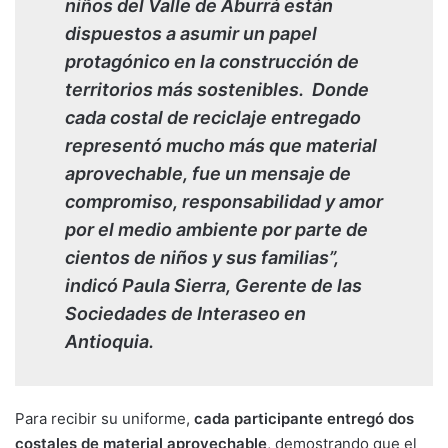
niños del Valle de Aburrá están
dispuestos a asumir un papel
protagónico en la construcción de
territorios más sostenibles. Donde
cada costal de reciclaje entregado
representó mucho más que material
aprovechable, fue un mensaje de
compromiso, responsabilidad y amor
por el medio ambiente por parte de
cientos de niños y sus familias”,
indicó Paula Sierra, Gerente de las
Sociedades de Interaseo en
Antioquia.
Para recibir su uniforme,
cada participante entregó dos
costales de material aprovechable
, demostrando que el