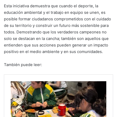
Esta iniciativa demuestra que cuando el deporte, la
educación ambiental y el trabajo en equipo se unen, es
posible formar ciudadanos comprometidos con el cuidado
de su territorio y construir un futuro más sostenible para
todos. Demostrando que los verdaderos campeones no
solo se destacan en la cancha; también son aquellos que
entienden que sus acciones pueden generar un impacto
positivo en el medio ambiente y en sus comunidades.
También puede leer: