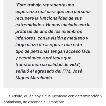
“Este trabajo representa una
esperanza real para que una persona
recupere la funcionalidad de sus
extremidades. Hemos iniciado con la
prótesis de uno de los miembros
inferiores, con la visión a mediano y
largo plazo de asegurar que este
tipo de personas tengan acceso fácil
y económico a prótesis que
transformen su calidad de vida”,
señaló el egresado del ITM, José
Miguel Marulanda.
Luis Adolfo, quien hoy sigue luchando con determinación y
optimismo, no esconde su emoción: