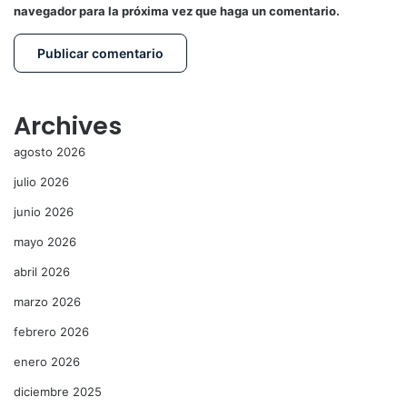
navegador para la próxima vez que haga un comentario.
Archives
agosto 2026
julio 2026
junio 2026
mayo 2026
abril 2026
marzo 2026
febrero 2026
enero 2026
diciembre 2025