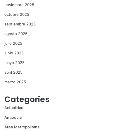
noviembre 2025
octubre 2025
septiembre 2025
agosto 2025
julio 2025
junio 2025
mayo 2025
abril 2025
marzo 2025
Categories
Actualidad
Antioquia
Área Metropolitana