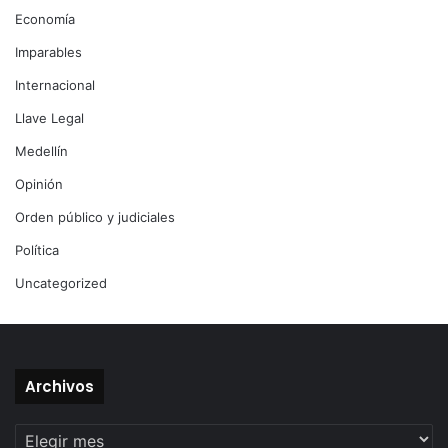
Economía
Imparables
Internacional
Llave Legal
Medellín
Opinión
Orden público y judiciales
Política
Uncategorized
Archivos
Archivos