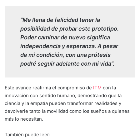
“Me llena de felicidad tener la
posibilidad de probar este prototipo.
Poder caminar de nuevo significa
independencia y esperanza. A pesar
de mi condición, con una prótesis
podré seguir adelante con mi vida”.
Este avance reafirma el compromiso de
ITM
con la
innovación con sentido humano, demostrando que la
ciencia y la empatía pueden transformar realidades y
devolverle tanto la movilidad como los sueños a quienes
más lo necesitan.
También puede leer: