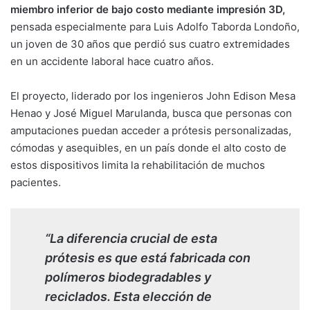
miembro inferior de bajo costo mediante impresión 3D,
pensada especialmente para Luis Adolfo Taborda Londoño,
un joven de 30 años que perdió sus cuatro extremidades
en un accidente laboral hace cuatro años.
El proyecto, liderado por los ingenieros John Edison Mesa
Henao y José Miguel Marulanda, busca que personas con
amputaciones puedan acceder a prótesis personalizadas,
cómodas y asequibles, en un país donde el alto costo de
estos dispositivos limita la rehabilitación de muchos
pacientes.
“La diferencia crucial de esta
prótesis es que está fabricada con
polímeros biodegradables y
reciclados. Esta elección de