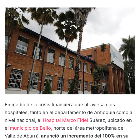
En medio de la crisis financiera que atraviesan los
hospitales, tanto en el departamento de Antioquia como a
nivel nacional, el
Hospital Marco Fidel
Suárez, ubicado en
el
municipio de Bello,
norte del área metropolitana del
Valle de Aburrá,
anunció un incremento del 100% en su