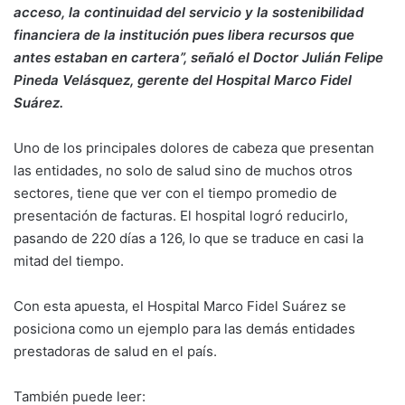
acceso, la continuidad del servicio y la sostenibilidad
financiera de la institución pues libera recursos que
antes estaban en cartera”, señaló el Doctor Julián Felipe
Pineda Velásquez, gerente del Hospital Marco Fidel
Suárez.
Uno de los principales dolores de cabeza que presentan
las entidades, no solo de salud sino de muchos otros
sectores, tiene que ver con el tiempo promedio de
presentación de facturas. El hospital logró reducirlo,
pasando de 220 días a 126, lo que se traduce en casi la
mitad del tiempo.
Con esta apuesta, el Hospital Marco Fidel Suárez se
posiciona como un ejemplo para las demás entidades
prestadoras de salud en el país.
También puede leer: