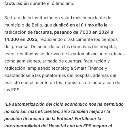
facturación
durante el último año.
Se trata de la institución en salud más importante del
municipio de Bello, que
duplicó en el último año la
radicación de facturas, pasando de 7.000 en 2024 a
14.000 en 2025
, reduciendo drásticamente los tiempos
del proceso. De acuerdo con las directivas del hospital,
estos resultados se derivan de la automatización de etapas
como admisiones, armado de cuentas, facturación y
radicación, empleando tecnología Smart Finance y
adaptándose a las plataformas del hospital, además del
estricto cumplimiento de los requisitos de facturación de
las EPS.
“La automatización del ciclo económico nos ha permitido
no solo ser más eficientes, sino también mejorar la
posición financiera de la Entidad. Fortalecer la
interoperabilidad del Hospital con las EPS mejora el