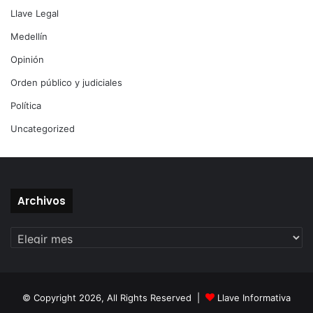
Llave Legal
Medellín
Opinión
Orden público y judiciales
Política
Uncategorized
Archivos
Archivos
© Copyright 2026, All Rights Reserved |
Llave Informativa