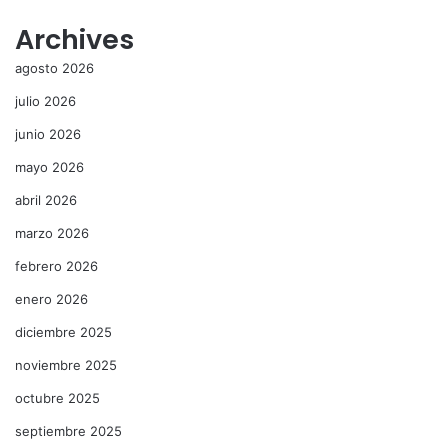
Archives
agosto 2026
julio 2026
junio 2026
mayo 2026
abril 2026
marzo 2026
febrero 2026
enero 2026
diciembre 2025
noviembre 2025
octubre 2025
septiembre 2025