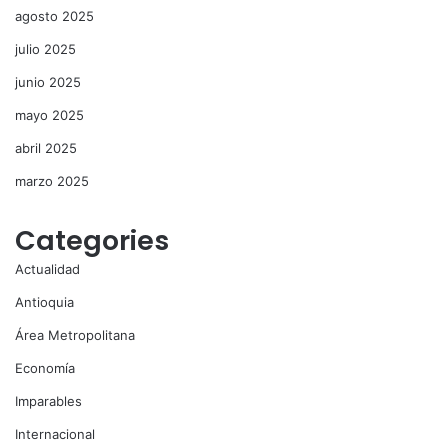
agosto 2025
julio 2025
junio 2025
mayo 2025
abril 2025
marzo 2025
Categories
Actualidad
Antioquia
Área Metropolitana
Economía
Imparables
Internacional