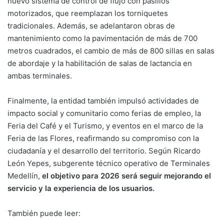
nuevo sistema de control de flujo con pasillos
motorizados, que reemplazan los torniquetes
tradicionales. Además, se adelantaron obras de
mantenimiento como la pavimentación de más de 700
metros cuadrados, el cambio de más de 800 sillas en salas
de abordaje y la habilitación de salas de lactancia en
ambas terminales.
Finalmente, la entidad también impulsó actividades de
impacto social y comunitario como ferias de empleo, la
Feria del Café y el Turismo, y eventos en el marco de la
Feria de las Flores, reafirmando su compromiso con la
ciudadanía y el desarrollo del territorio. Según Ricardo
León Yepes, subgerente técnico operativo de Terminales
Medellín,
el objetivo para 2026 será seguir mejorando el
servicio y la experiencia de los usuarios.
También puede leer: