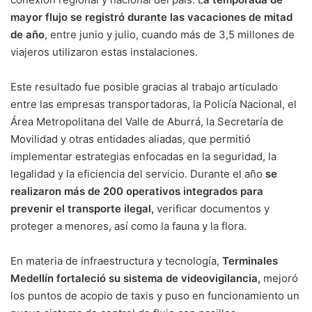
mayor flujo se registró durante las vacaciones de mitad
de año
, entre junio y julio, cuando más de 3,5 millones de
viajeros utilizaron estas instalaciones.
Este resultado fue posible gracias al trabajo articulado
entre las empresas transportadoras, la Policía Nacional, el
Área Metropolitana del Valle de Aburrá, la Secretaría de
Movilidad y otras entidades aliadas, que permitió
implementar estrategias enfocadas en la seguridad, la
legalidad y la eficiencia del servicio. Durante el año
se
realizaron más de 200 operativos integrados para
prevenir el transporte ilegal,
verificar documentos y
proteger a menores, así como la fauna y la flora.
En materia de infraestructura y tecnología,
Terminales
Medellín fortaleció su sistema de videovigilancia,
mejoró
los puntos de acopio de taxis y puso en funcionamiento un