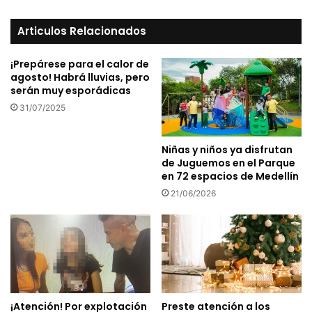
Articulos Relacionados
¡Prepárese para el calor de
agosto! Habrá lluvias, pero
serán muy esporádicas
31/07/2025
Niñas y niños ya disfrutan
de Juguemos en el Parque
en 72 espacios de Medellín
21/06/2026
¡Atención! Por explotación
Preste atención a los