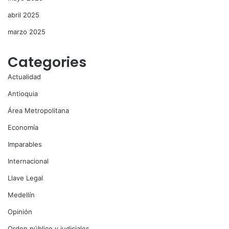
abril 2025
marzo 2025
Categories
Actualidad
Antioquia
Área Metropolitana
Economía
Imparables
Internacional
Llave Legal
Medellín
Opinión
Orden público y judiciales