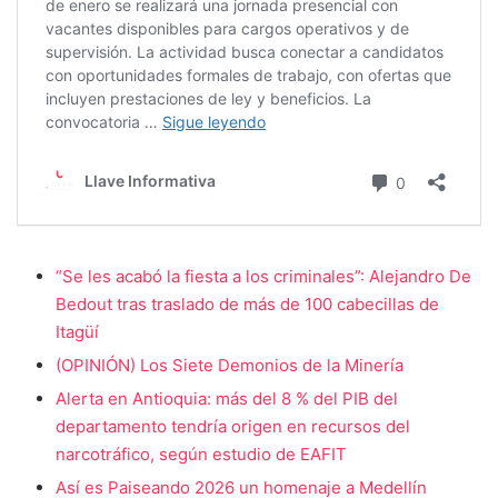
“Se les acabó la fiesta a los criminales”: Alejandro De
Bedout tras traslado de más de 100 cabecillas de
Itagüí
(OPINIÓN) Los Siete Demonios de la Minería
Alerta en Antioquia: más del 8 % del PIB del
departamento tendría origen en recursos del
narcotráfico, según estudio de EAFIT
Así es Paiseando 2026 un homenaje a Medellín