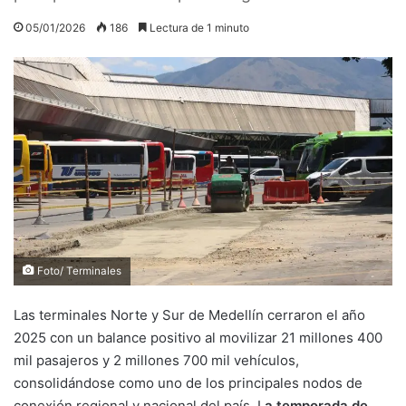
05/01/2026
186
Lectura de 1 minuto
Foto/ Terminales
Las terminales Norte y Sur de Medellín cerraron el año
2025 con un balance positivo al movilizar 21 millones 400
mil pasajeros y 2 millones 700 mil vehículos,
consolidándose como uno de los principales nodos de
conexión regional y nacional del país. L
a temporada de