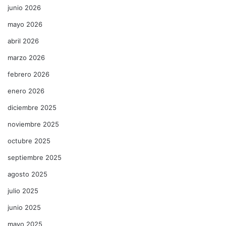
junio 2026
mayo 2026
abril 2026
marzo 2026
febrero 2026
enero 2026
diciembre 2025
noviembre 2025
octubre 2025
septiembre 2025
agosto 2025
julio 2025
junio 2025
mayo 2025