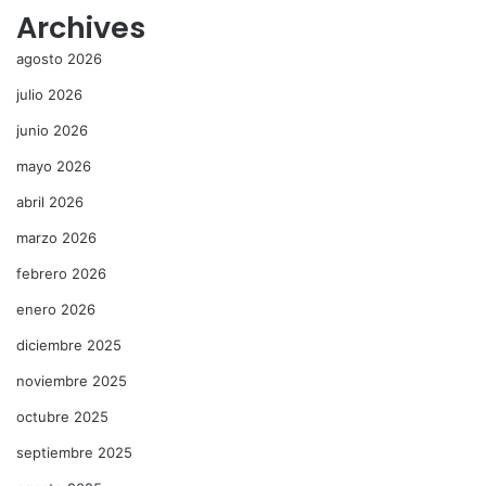
Archives
agosto 2026
julio 2026
junio 2026
mayo 2026
abril 2026
marzo 2026
febrero 2026
enero 2026
diciembre 2025
noviembre 2025
octubre 2025
septiembre 2025