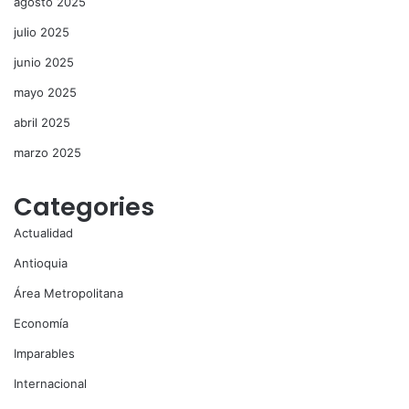
agosto 2025
julio 2025
junio 2025
mayo 2025
abril 2025
marzo 2025
Categories
Actualidad
Antioquia
Área Metropolitana
Economía
Imparables
Internacional