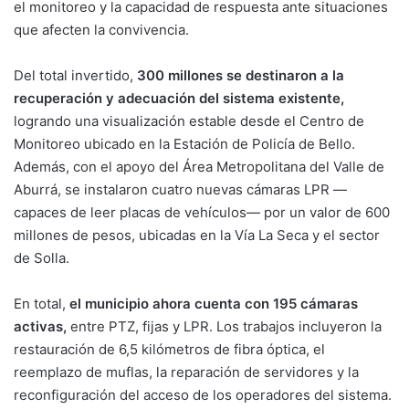
el monitoreo y la capacidad de respuesta ante situaciones
que afecten la convivencia.
Del total invertido,
300 millones se destinaron a la
recuperación y adecuación del sistema existente,
logrando una visualización estable desde el Centro de
Monitoreo ubicado en la Estación de Policía de Bello.
Además, con el apoyo del Área Metropolitana del Valle de
Aburrá, se instalaron cuatro nuevas cámaras LPR —
capaces de leer placas de vehículos— por un valor de 600
millones de pesos, ubicadas en la Vía La Seca y el sector
de Solla.
En total,
el municipio ahora cuenta con 195 cámaras
activas,
entre PTZ, fijas y LPR. Los trabajos incluyeron la
restauración de 6,5 kilómetros de fibra óptica, el
reemplazo de muflas, la reparación de servidores y la
reconfiguración del acceso de los operadores del sistema.