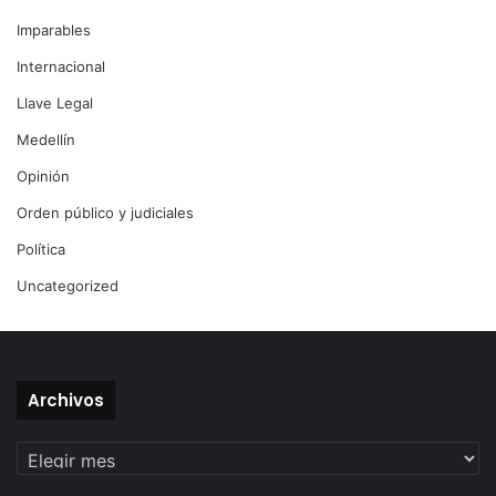
Imparables
Internacional
Llave Legal
Medellín
Opinión
Orden público y judiciales
Política
Uncategorized
Archivos
Archivos