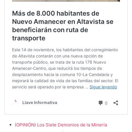
(OPINIÓN) Los Siete Demonios de la Minería