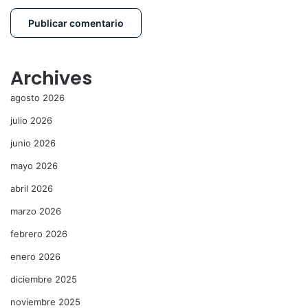
Archives
agosto 2026
julio 2026
junio 2026
mayo 2026
abril 2026
marzo 2026
febrero 2026
enero 2026
diciembre 2025
noviembre 2025