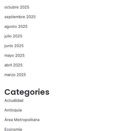
octubre 2025
septiembre 2025
agosto 2025
julio 2025
junio 2025
mayo 2025
abril 2025
marzo 2025
Categories
Actualidad
Antioquia
Área Metropolitana
Economía