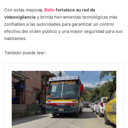
Con estas mejora
s,
Bello
fortalece su red de
videovigilancia
y brinda herramientas tecnológicas más
confiables a las autoridades para garantizar un control
efectivo del orden público y una mayor seguridad para sus
habitantes.
También puede leer: