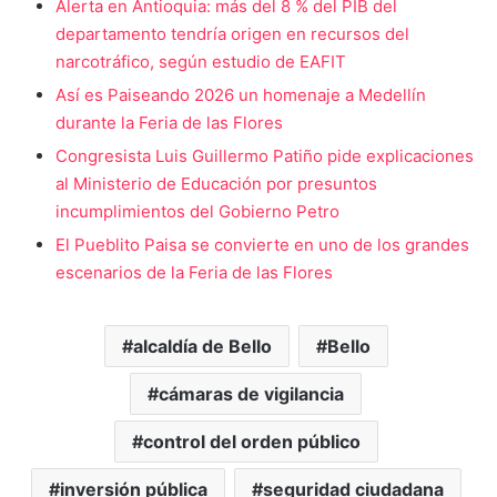
Alerta en Antioquia: más del 8 % del PIB del
departamento tendría origen en recursos del
narcotráfico, según estudio de EAFIT
Así es Paiseando 2026 un homenaje a Medellín
durante la Feria de las Flores
Congresista Luis Guillermo Patiño pide explicaciones
al Ministerio de Educación por presuntos
incumplimientos del Gobierno Petro
El Pueblito Paisa se convierte en uno de los grandes
escenarios de la Feria de las Flores
alcaldía de Bello
Bello
cámaras de vigilancia
control del orden público
inversión pública
seguridad ciudadana