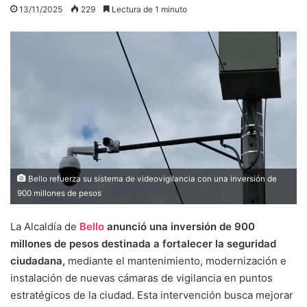
13/11/2025
229
Lectura de 1 minuto
Bello refuerza su sistema de videovigilancia con una inversión de
900 millones de pesos
La Alcaldía de
Bello
anunció una inversión de 900
millones de pesos destinada a fortalecer la seguridad
ciudadana,
mediante el mantenimiento, modernización e
instalación de nuevas cámaras de vigilancia en puntos
estratégicos de la ciudad. Esta intervención busca mejorar