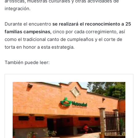
artísticas, muestras culturales y otras actividades de
integración.
Durante el encuentro
se realizará el reconocimiento a 25
familias campesinas,
cinco por cada corregimiento, así
como el tradicional canto de cumpleaños y el corte de
torta en honor a esta estrategia.
También puede leer: