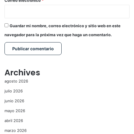
*
Correo electrónico
*
Guardar mi nombre, correo electrónico y sitio web en este
navegador para la próxima vez que haga un comentario.
Archives
agosto 2026
julio 2026
junio 2026
mayo 2026
abril 2026
marzo 2026