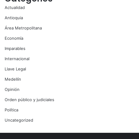
Actualidad
Antioquia
Área Metropolitana
Economía
Imparables
Internacional
Llave Legal
Medellín
Opinión
Orden público y judiciales
Política
Uncategorized