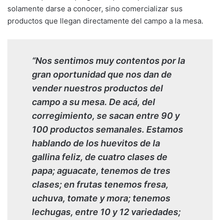
solamente darse a conocer, sino comercializar sus
productos que llegan directamente del campo a la mesa.
“Nos sentimos muy contentos por la
gran oportunidad que nos dan de
vender nuestros productos del
campo a su mesa. De acá, del
corregimiento, se sacan entre 90 y
100 productos semanales. Estamos
hablando de los huevitos de la
gallina feliz, de cuatro clases de
papa; aguacate, tenemos de tres
clases; en frutas tenemos fresa,
uchuva, tomate y mora; tenemos
lechugas, entre 10 y 12 variedades;