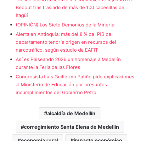
Bedout tras traslado de más de 100 cabecillas de
Itagüí
(OPINIÓN) Los Siete Demonios de la Minería
Alerta en Antioquia: más del 8 % del PIB del
departamento tendría origen en recursos del
narcotráfico, según estudio de EAFIT
Así es Paiseando 2026 un homenaje a Medellín
durante la Feria de las Flores
Congresista Luis Guillermo Patiño pide explicaciones
al Ministerio de Educación por presuntos
incumplimientos del Gobierno Petro
alcaldía de Medellín
corregimiento Santa Elena de Medellín
economía rural
impacto económico