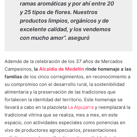
ramas aromáticas y por ahí entre 20
y 25 tipos de flores. Nuestros
productos limpios, orgánicos y de
excelente calidad, y los vendemos
con mucho amor”. aseguró
Además de la celebración de los 37 años de Mercados
Campesinos,
la
Alcaldía de Medellín
rinde homenaje a las
familias
de los cinco corregimientos, en reconocimiento a
su compromiso con el desarrollo rural, la sostenibilidad
alimentaria y la preservación de las tradiciones que
fortalecen la identidad del territorio. Este homenaje se
llevará a cabo en la plazoleta
La Alpujarra
y reemplazará la
tradicional vitrina que se realiza, mes a mes, en este
espacio, con actividades especiales como ponencias en
vivo de productores agropecuarios, presentaciones