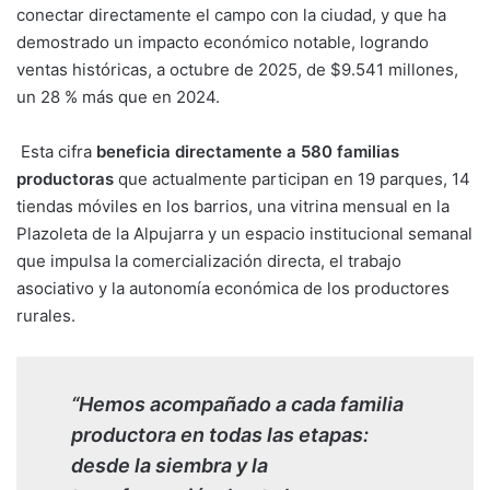
conectar directamente el campo con la ciudad, y que ha
demostrado un impacto económico notable, logrando
ventas históricas, a octubre de 2025, de $9.541 millones,
un 28 % más que en 2024.
Esta cifra
beneficia directamente a 580 familias
productoras
que actualmente participan en 19 parques, 14
tiendas móviles en los barrios, una vitrina mensual en la
Plazoleta de la Alpujarra y un espacio institucional semanal
que impulsa la comercialización directa, el trabajo
asociativo y la autonomía económica de los productores
rurales.
“Hemos acompañado a cada familia
productora en todas las etapas:
desde la siembra y la