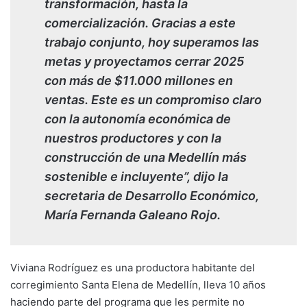
transformación, hasta la
comercialización. Gracias a este
trabajo conjunto, hoy superamos las
metas y proyectamos cerrar 2025
con más de $11.000 millones en
ventas. Este es un compromiso claro
con la autonomía económica de
nuestros productores y con la
construcción de una Medellín más
sostenible e incluyente”, dijo la
secretaria de Desarrollo Económico,
María Fernanda Galeano Rojo.
Viviana Rodríguez es una productora habitante del
corregimiento Santa Elena de Medellín, lleva 10 años
haciendo parte del programa que les permite no