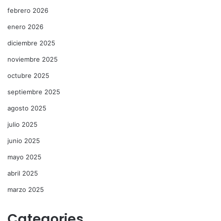
febrero 2026
enero 2026
diciembre 2025
noviembre 2025
octubre 2025
septiembre 2025
agosto 2025
julio 2025
junio 2025
mayo 2025
abril 2025
marzo 2025
Categories